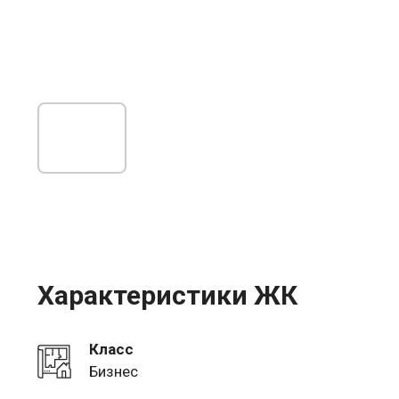
Характеристики ЖК
Класс
Бизнес