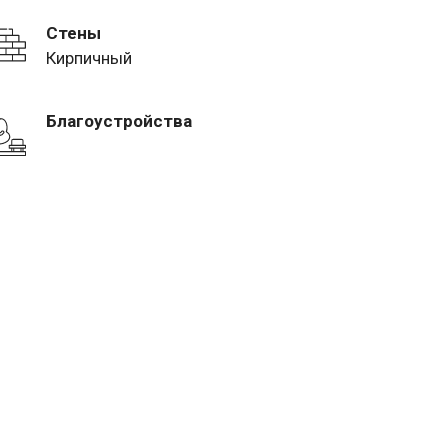
Стены
Кирпичный
Благоустройства