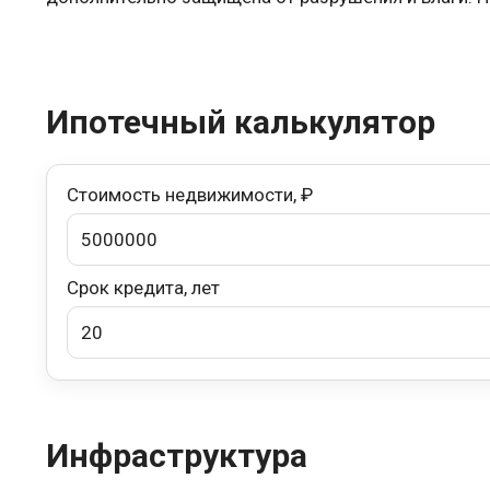
Ипотечный калькулятор
Стоимость недвижимости, ₽
Срок кредита, лет
Инфраструктура