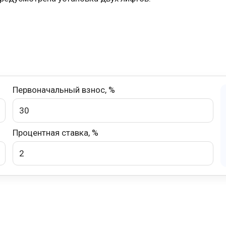
Первоначальный взнос, %
Процентная ставка, %