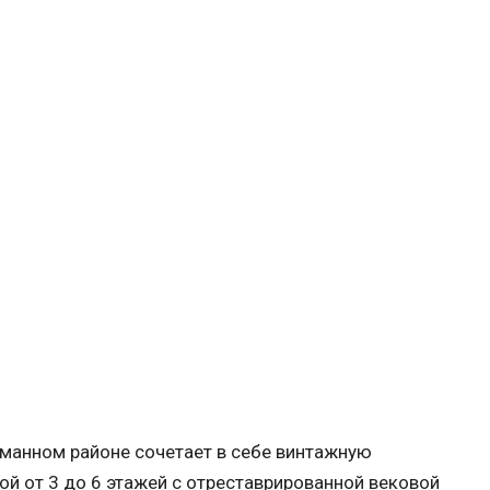
сманном районе сочетает в себе винтажную
ой от 3 до 6 этажей с отреставрированной вековой