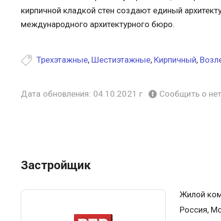
кирпичной кладкой стен создают единый архитект
международного архитектурного бюро.
Трехэтажные
,
Шестиэтажные
,
Кирпичный
,
Возл
Дата обновления: 04.10.2021 г
Сообщить о не
Застройщик
Жилой ком
Россия, Мо