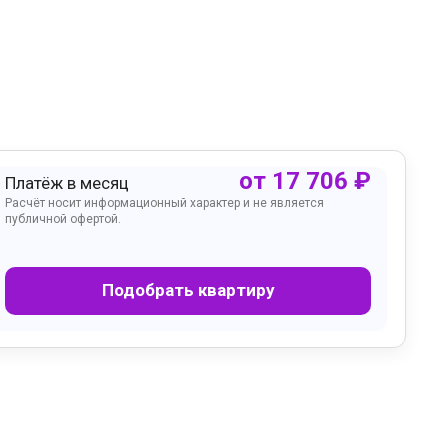
от
17 706
₽
Платёж в месяц
Расчёт носит информационный характер и не является
публичной офертой.
Подобрать квартиру