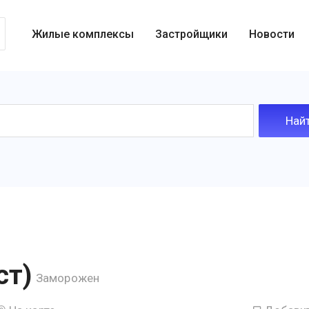
Жилые комплексы
Застройщики
Новости
ст)
Заморожен