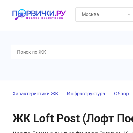
Москва
Характеристики ЖК
Инфраструктура
Обзор
ЖК Loft Post (Лофт По