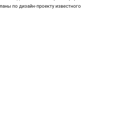
ланы по дизайн-проекту известного