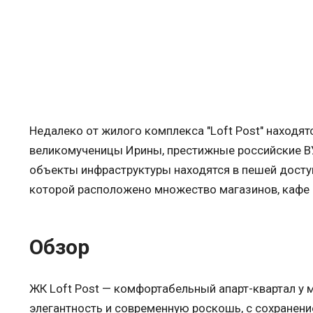
Недалеко от жилого комплекса "Loft Post" находят
великомученицы Ирины, престижные российские В
объекты инфраструктуры находятся в пешей доступ
которой расположено множество магазинов, кафе 
Обзор
ЖК Loft Post — комфортабельный апарт-квартал у 
элегантность и современную роскошь, с сохранени