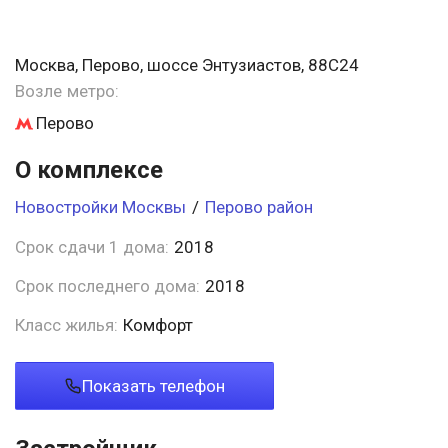
Москва, Перово, шоссе Энтузиастов, 88С24
Возле метро:
Перово
О комплексе
Новостройки Москвы
/
Перово район
Срок сдачи 1 дома:
2018
Срок последнего дома:
2018
Класс жилья:
Комфорт
Показать телефон