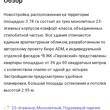
Обзор
Новостройка, расположенная на территории
площадью 3.78 га состоит из трех монолитных 23-
этажных корпусов комфорт-класса, объединенных
стилобатной частью. Все здания отличаются
единым архитектурным обликом, разработанным по
авторскому проекту бюро ADM, и индивидуальной
отделкой фасадов.^В ЖК «Перовский» представлены
квартиры площадью от 39 до 90 квадратных метров
с количеством спален от одной до четырех.
Застройщиком предусмотрены удобные
планировки, большая площадь остекления и потолки
высотой 2.95 м.
23-этажные
,
Монолитный
,
Подземный паргинг