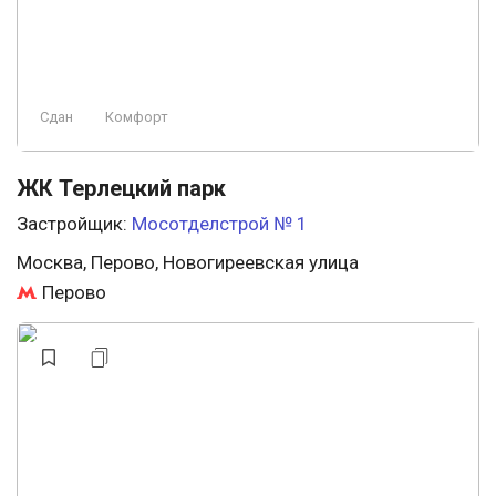
Сдан
Комфорт
ЖК Терлецкий парк
Застройщик:
Мосотделстрой № 1
Москва, Перово, Новогиреевская улица
Перово