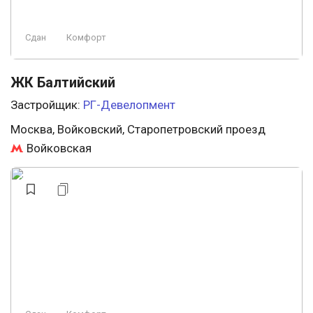
Сдан
Комфорт
ЖК Балтийский
Застройщик:
РГ-Девелопмент
Москва, Войковский, Старопетровский проезд
Войковская