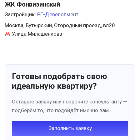
ЖК Фонвизинский
Застройщик:
РГ-Девелопмент
Москва, Бутырский, Огородный проезд, вл20
Улица Милашенкова
Готовы подобрать свою
идеальную квартиру?
Оставьте заявку или позвоните консультанту —
подберём то, что подойдёт именно вам.
Заполнить заявку