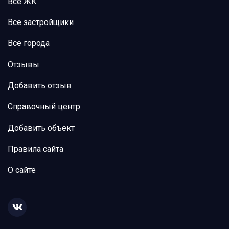
Все ЖК
Все застройщики
Все города
Отзывы
Добавить отзыв
Справочный центр
Добавить объект
Правила сайта
О сайте