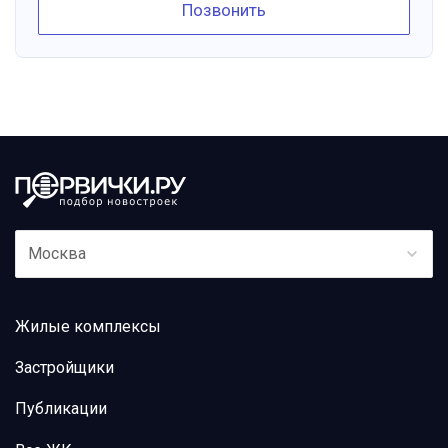
Позвонить
Москва
Жилые комплексы
Застройщики
Публикации