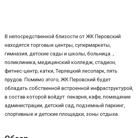
В непосредственной близости от ЖК Перовский
находятся торговые центры, супермаркеты,
гимназия, детские сады и школы, больница. ,
поликлиника, медицинский колледж, стадион,
фитнес-центр, катки, Терлецкий лесопарк, пять
прудов. Помимо этого, ЖК Перовский будет
обладать собственной встроенной инфраструктурой,
в состав которой войдут: пекарня, кафе, помещение
администрации, детский сад, подземный паркинг,
спортивные и детские площадки, зоны отдыха.