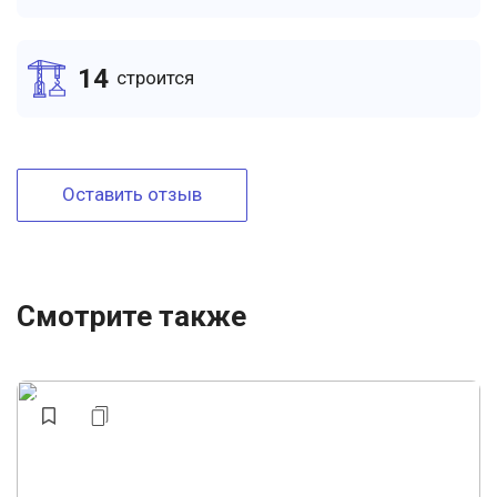
14
cтроится
Оставить отзыв
Смотрите также