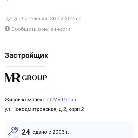
Дата обновления: 30.12.2025 г
Сообщить о неточности
Застройщик
Жилой комплекс от
MR Group
ул. Новодмитровская, д.2, корп.2
24
cдано c 2003 г.