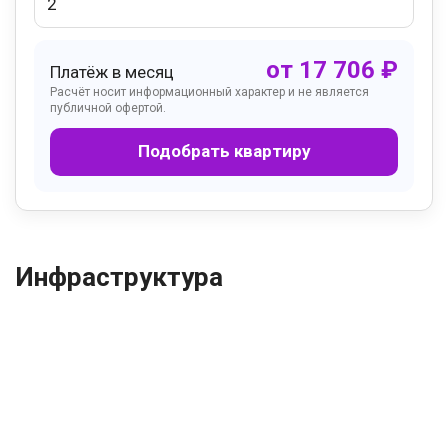
от
17 706
₽
Платёж в месяц
Расчёт носит информационный характер и не является
публичной офертой.
Подобрать квартиру
Инфраструктура