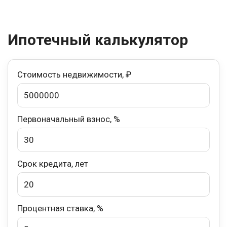
Ипотечный калькулятор
Стоимость недвижимости, ₽
Первоначальный взнос, %
Срок кредита, лет
Процентная ставка, %