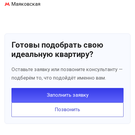
Маяковская
Готовы подобрать свою
идеальную квартиру?
Оставьте заявку или позвоните консультанту —
подберём то, что подойдёт именно вам.
Заполнить заявку
Позвонить