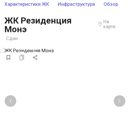
Характеристики ЖК
Инфраструктура
Обзор
ЖК Резиденция
На
карте
Монэ
Сдан