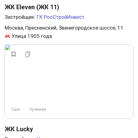
ЖК Eleven (ЖК 11)
Застройщик:
ГК РосСтройИнвест
Москва, Пресненский, Звенигородское шоссе, 11
Улица 1905 года
Сдан
Премиум
ЖК Lucky