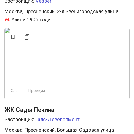
Застройщик:
Vesper
Москва, Пресненский, 2-я Звенигородская улица
Улица 1905 года
Сдан
Премиум
ЖК Сады Пекина
Застройщик:
Галс-Девелопмент
Москва, Пресненский, Большая Садовая улица