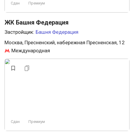
Сдан
Премиум
ЖК Башня Федерация
Застройщик:
Башня Федерация
Москва, Пресненский, набережная Пресненская, 12
Международная
Сдан
Премиум