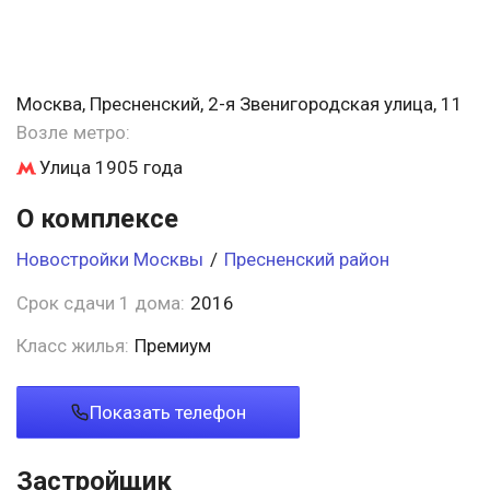
Москва, Пресненский, 2-я Звенигородская улица, 11
Возле метро:
Улица 1905 года
О комплексе
Новостройки Москвы
/
Пресненский район
Срок сдачи 1 дома:
2016
Класс жилья:
Премиум
Показать телефон
Застройщик