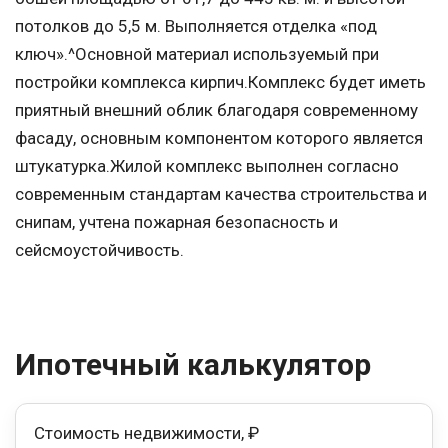
потолков до 5,5 м. Выполняется отделка «под
ключ».^Основной материал используемый при
постройки комплекса кирпич.Комплекс будет иметь
приятный внешний облик благодаря современному
фасаду, основным компонентом которого является
штукатурка.Жилой комплекс выполнен согласно
современным стандартам качества строительства и
снипам, учтена пожарная безопасность и
сейсмоустойчивость.
Ипотечный калькулятор
Стоимость недвижимости, ₽