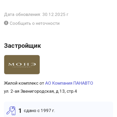
Дата обновления: 30.12.2025 г
Сообщить о неточности
Застройщик
Жилой комплекс от
АО Компания ПАНАВТО
ул. 2-ая Звенигородская, д.13, стр.4
1
cдано c 1997 г.