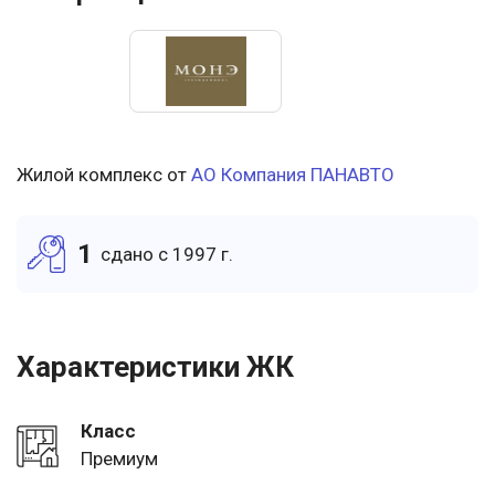
Жилой комплекс от
АО Компания ПАНАВТО
1
cдано c 1997 г.
Характеристики ЖК
Класс
Премиум