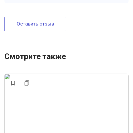
Оставить отзыв
Смотрите также