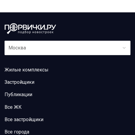
Москва
Жилые комплексы
Застройщики
Публикации
Все ЖК
Все застройщики
Все города