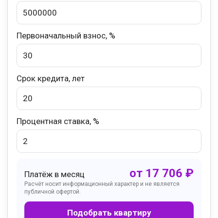
Первоначальный взнос, %
Срок кредита, лет
Процентная ставка, %
от
17 706
₽
Платёж в месяц
Расчёт носит информационный характер и не является
публичной офертой.
Подобрать квартиру