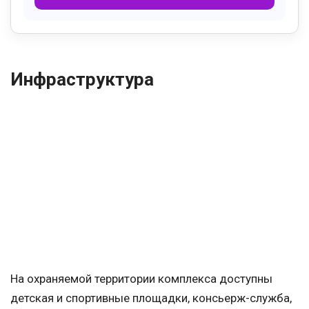
Инфраструктура
На охраняемой территории комплекса доступны
детская и спортивные площадки, консьерж-служба,