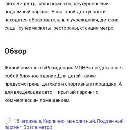
фитнес-центр, салон красоты, двухуровневый
подземный паркинг. В шаговой доступности
находятся образовательные учреждения, детские
сады, супермаркеты, рестораны, станция метро.
Обзор
Жилой комплекс «Резиденция МОНЭ» представляет
собой блочное здание.Для детей также
предусмотрены детские и спортивные площадки. А
для владельцев авто – крытый паркинг с
коммерческим помещением.
18-этажные
,
Кирпично-монолитный
,
Подземный
паргинг
,
Возле метро