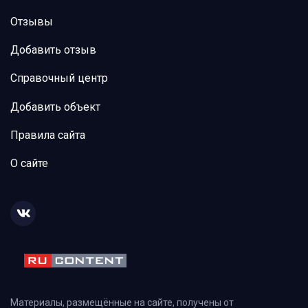
Отзывы
Добавить отзыв
Справочный центр
Добавить объект
Правила сайта
О сайте
Материалы, размещённые на сайте, получены от