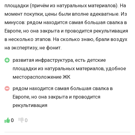
площадки (причём из натуральных материалов). На
момент покупки, цены были вполне адекватные. Из
минусов: рядом находится самая большая свалка в
Европе, но она закрыта и проводится рекультивация
в несколько этапов. На сколько знаю, брали воздух
на экспертизу, не фонит.
развитая инфраструктура, есть детские
площадки из натуральных материалов, удобное
месторасположение ЖК
рядом находится самая большая свалка в
Европе, но она закрыта и проводится
рекультивация
0
0