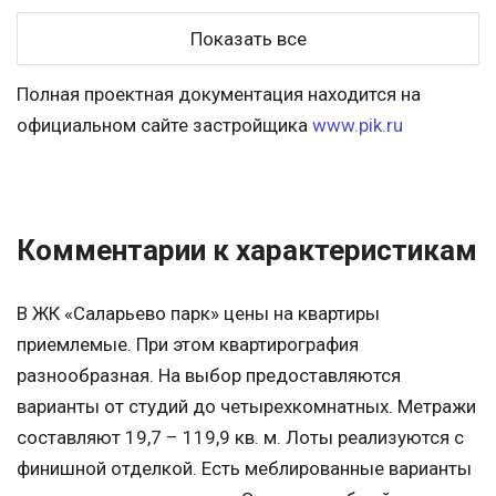
Показать все
Полная проектная документация находится на
официальном сайте застройщика
www.pik.ru
Комментарии к характеристикам
В ЖК «Саларьево парк» цены на квартиры
приемлемые. При этом квартирография
разнообразная. На выбор предоставляются
варианты от студий до четырехкомнатных. Метражи
составляют 19,7 – 119,9 кв. м. Лоты реализуются с
финишной отделкой. Есть меблированные варианты