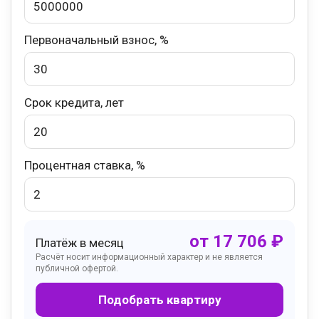
Первоначальный взнос, %
Срок кредита, лет
Процентная ставка, %
от
17 706
₽
Платёж в месяц
Расчёт носит информационный характер и не является
публичной офертой.
Подобрать квартиру