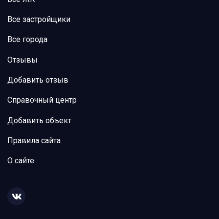
Все застройщики
Все города
Отзывы
Добавить отзыв
Справочный центр
Добавить объект
Правила сайта
О сайте