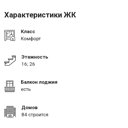
Характеристики ЖК
Класс
Комфорт
Этажность
16; 26
Балкон лоджия
есть
Домов
84 строится