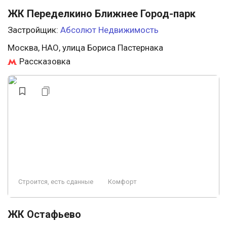
ЖК Переделкино Ближнее Город-парк
Застройщик:
Абсолют Недвижимость
Москва, НАО, улица Бориса Пастернака
Рассказовка
Строится, есть сданные
Комфорт
ЖК Остафьево