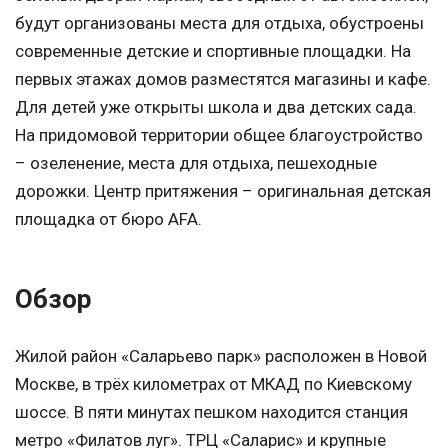
будут организованы места для отдыха, обустроены
современные детские и спортивные площадки. На
первых этажах домов разместятся магазины и кафе.
Для детей уже открыты школа и два детских сада.
На придомовой территории общее благоустройство
– озеленение, места для отдыха, пешеходные
дорожки. Центр притяжения – оригинальная детская
площадка от бюро AFA.
Обзор
Жилой район «Саларьево парк» расположен в Новой
Москве, в трёх километрах от МКАД по Киевскому
шоссе. В пяти минутах пешком находится станция
метро «Филатов луг». ТРЦ «Саларис» и крупные