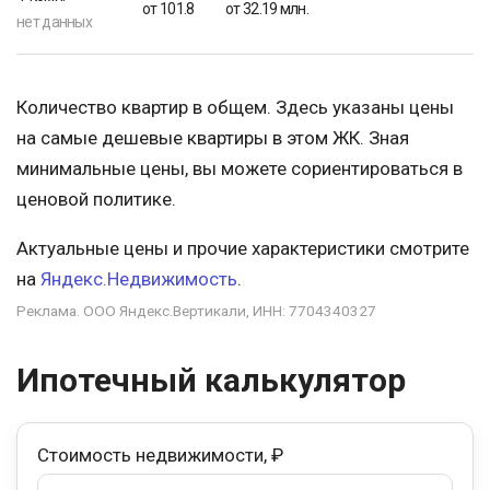
от 101.8
от 32.19 млн.
нет данных
Количество квартир в общем. Здесь указаны цены
на самые дешевые квартиры в этом ЖК. Зная
минимальные цены, вы можете сориентироваться в
ценовой политике.
Актуальные цены и прочие характеристики смотрите
на
Яндекс.Недвижимость
.
Реклама. ООО Яндекс.Вертикали, ИНН: 7704340327
Ипотечный калькулятор
Стоимость недвижимости, ₽