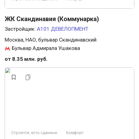
ЖК Скандинавия (Коммунарка)
Застройщик:
А101 ДЕВЕЛОПМЕНТ
Москва, НАО, бульвар Скандинавский
Бульвар Адмирала Ушакова
от 8.35 млн. руб.
Строится, есть сданные
Комфорт