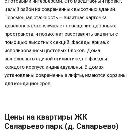
с готовыми интерьерами. Это масштабный проект,
целый район из современных высотных зданий.
Переменная этажность – визитная карточка
девелопера, это улучшает освещение дворовых
пространств, и позволяет расставлять акценты с
помощью высотных секций. Фасады яркие, с
использованием цветовых блоков. Дома
выполнены в единой стилистике, но фасады
каждого корпуса индивидуальны. В домах
установлены современные лифты, имеются корзины
для кондиционеров.
Цены на квартиры ЖК
Саларьево парк (д. Саларьево)