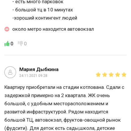
- есть много парковок
- большой тц в 10 минутах
-хороший контингент людей
около метро находится автовокзал
0
0
Мария Дыбкина
24.11.2021 09:28
Квартиру приобретали на стадии котлована. Сдали с
задержкой примерно на 2 квартала. ЖК очень
большой, с удобным месторасположением и
развитой инфраструктурой. Рядом находится
большой ТЦ, автовокзал, фруктов-овощной рынок
(фудсити). Для деток есть сады,школа, детские