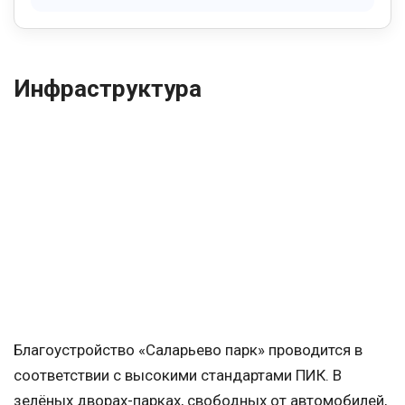
Инфраструктура
Благоустройство «Саларьево парк» проводится в
соответствии с высокими стандартами ПИК. В
зелёных дворах-парках, свободных от автомобилей,