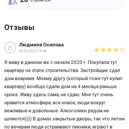
Отзывы
Людмила Осипова
29.03.2022 19:46
Я живу в данном жк с начала 2020 г. Покупала тут
квартиру на этапе строительства. Застройщик сдал
дом вовремя. Моему другу (который тоже тут купил
квартиру) вообще сдали дом на 4 месяца раньше
срока. Живу здесь сама, не сдаю. Мне тут очень
нравится атмосфера, всё новое, люди вокруг
вежливые и довольные. Алкоголики рядом не
шляются)))) В домах закрытые дворы, так что летом
по вечерам люди устраивают пикники, играют в