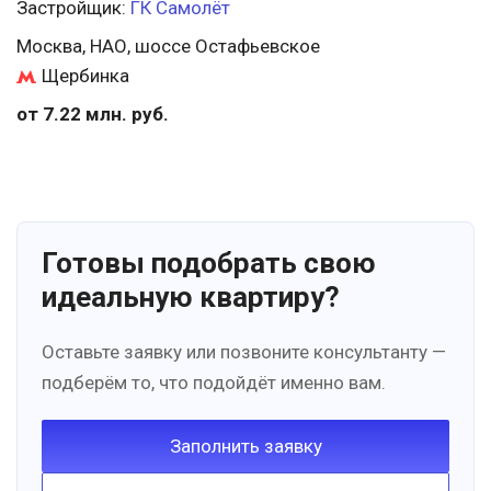
Застройщик:
ГК Самолёт
Москва, НАО, шоссе Остафьевское
Щербинка
от 7.22 млн. руб.
Готовы подобрать свою
идеальную квартиру?
Оставьте заявку или позвоните консультанту —
подберём то, что подойдёт именно вам.
Заполнить заявку