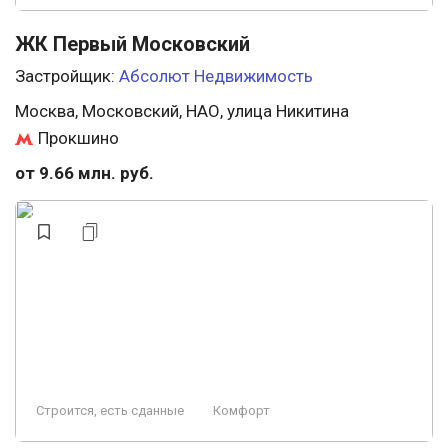
ЖК Первый Московский
Застройщик:
Абсолют Недвижимость
Москва, Московский, НАО, улица Никитина
Прокшино
от 9.66 млн. руб.
Строится, есть сданные
Комфорт