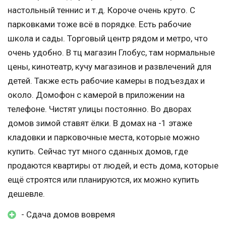
настольный теннис и т.д. Короче очень круто. С
парковками тоже всё в порядке. Есть рабочие
школа и сады. Торговый центр рядом и метро, что
очень удобно. В тц магазин Глобус, там нормальные
цены, кинотеатр, кучу магазинов и развлечений для
детей. Также есть рабочие камеры в подъездах и
около. Домофон с камерой в приложении на
телефоне. Чистят улицы постоянно. Во дворах
домов зимой ставят ёлки. В домах на -1 этаже
кладовки и парковочные места, которые можно
купить. Сейчас тут много сданных домов, где
продаются квартиры от людей, и есть дома, которые
ещё строятся или планируются, их можно купить
дешевле.
- Сдача домов вовремя