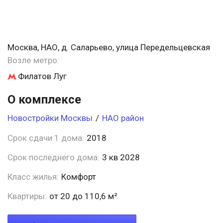
Москва, НАО, д. Саларьево, улица Передельцевская
Возле метро:
Филатов Луг
О комплексе
Новостройки Москвы
/
НАО район
Срок сдачи 1 дома:
2018
Срок последнего дома:
3 кв 2028
Класс жилья:
Комфорт
Квартиры:
от 20 до 110,6 м²