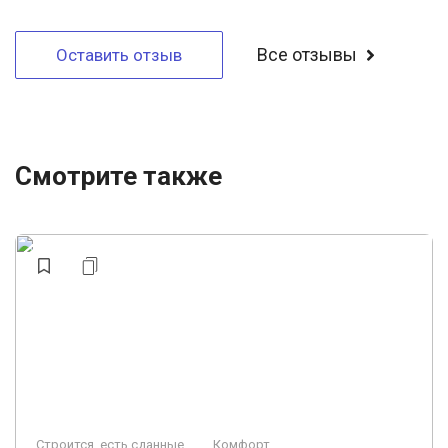
Все отзывы
Оставить отзыв
Смотрите также
Строится, есть сданные
Комфорт