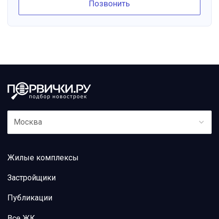
Позвонить
Москва
Жилые комплексы
Застройщики
Публикации
Все ЖК