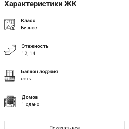
Характеристики ЖК
Класс
Бизнес
Этажность
12; 14
Балкон лоджия
есть
Домов
1 сдано
Показать все