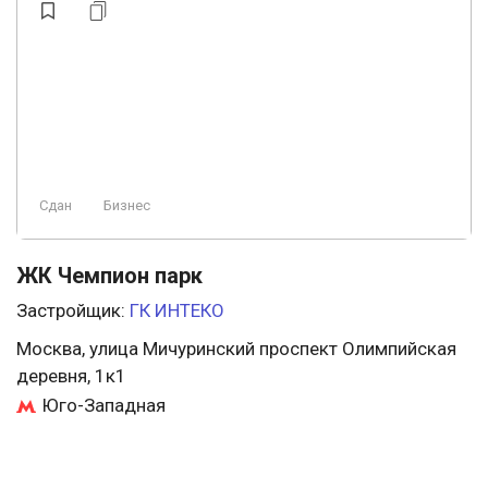
Сдан
Бизнес
ЖК Чемпион парк
Застройщик:
ГК ИНТЕКО
Москва, улица Мичуринский проспект Олимпийская
деревня, 1к1
Юго-Западная