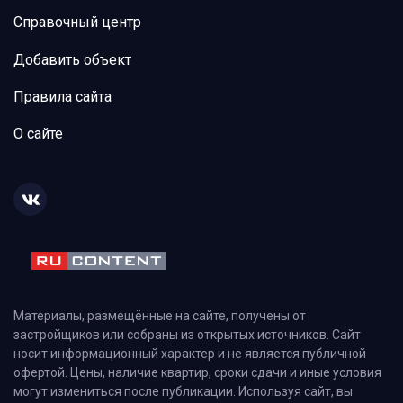
Справочный центр
Добавить объект
Правила сайта
О сайте
Материалы, размещённые на сайте, получены от
застройщиков или собраны из открытых источников. Сайт
носит информационный характер и не является публичной
офертой. Цены, наличие квартир, сроки сдачи и иные условия
могут измениться после публикации. Используя сайт, вы