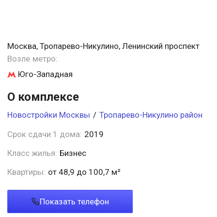
Москва, Тропарево-Никулино, Ленинский проспект
Возле метро:
Юго-Западная
О комплексе
Новостройки Москвы
/
Тропарево-Никулино район
Срок сдачи 1 дома:
2019
Класс жилья:
Бизнес
Квартиры:
от 48,9 до 100,7 м²
Показать телефон