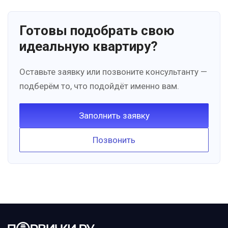
Готовы подобрать свою
идеальную квартиру?
Оставьте заявку или позвоните консультанту —
подберём то, что подойдёт именно вам.
Заполнить заявку
Позвонить