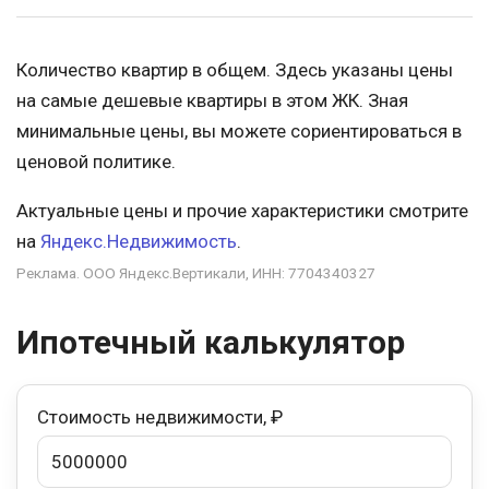
Количество квартир в общем. Здесь указаны цены
на самые дешевые квартиры в этом ЖК. Зная
минимальные цены, вы можете сориентироваться в
ценовой политике.
Актуальные цены и прочие характеристики смотрите
на
Яндекс.Недвижимость
.
Реклама. ООО Яндекс.Вертикали, ИНН: 7704340327
Ипотечный калькулятор
Стоимость недвижимости, ₽