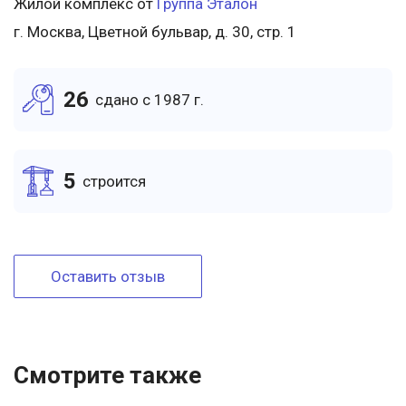
Жилой комплекс от
Группа Эталон
г. Москва, Цветной бульвар, д. 30, стр. 1
26
cдано c 1987 г.
5
cтроится
Оставить отзыв
Смотрите также