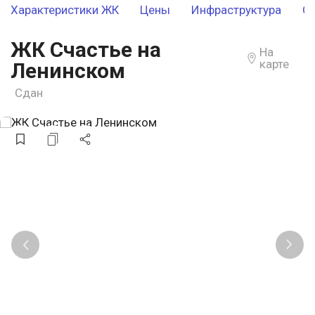
Характеристики ЖК
Цены
Инфраструктура
О
ЖК Счастье на
На
карте
Ленинском
Сдан