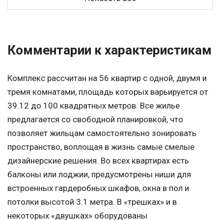
Комментарии к характеристикам
Комплекс рассчитан на 56 квартир с одной, двумя и
тремя комнатами, площадь которых варьируется от
39.12 до 100 квадратных метров. Все жилье
предлагается со свободной планировкой, что
позволяет жильцам самостоятельно зонировать
пространство, воплощая в жизнь самые смелые
дизайнерские решения. Во всех квартирах есть
балконы или лоджии, предусмотрены ниши для
встроенных гардеробных шкафов, окна в пол и
потолки высотой 3.1 метра. В «трешках» и в
некоторых «двушках» оборудованы