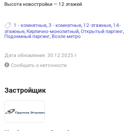
Высота новостройки — 12 этажей.
1 - комнатные
,
3 - комнатные
,
12-этажные
,
14-
этажные
,
Кирпично-монолитный
,
Открытый паргинг
,
Подземный паргинг
,
Возле метро
Дата обновления: 30.12.2025 г
Сообщить о неточности
Застройщик