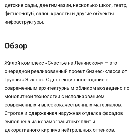
детские сады, две гимназии, несколько школ, театр,
фитнес-клуб, салон красоты и другие объекты
инфраструктуры.
Обзор
Жилой комплекс «Счастье на Ленинском» — это
очередной реализованный проект бизнес-класса от
Группы «Эталон». Односекционное здание с
современным архитектурным обликом возведено по
монолитной технологии с использованием
современных и высококачественных материалов.
Строгая и сдержанная наружная отделка фасадов
выполнена из керамогранитных плит и
декоративного кирпича нейтральных оттенков.