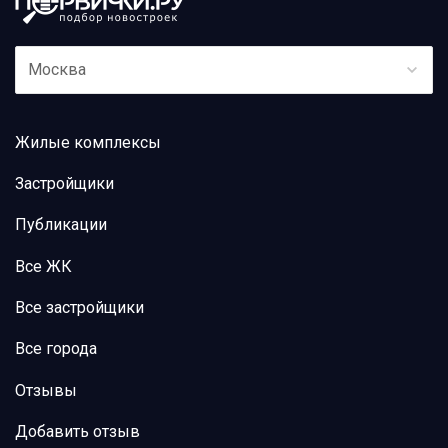
Москва
Жилые комплексы
Застройщики
Публикации
Все ЖК
Все застройщики
Все города
Отзывы
Добавить отзыв