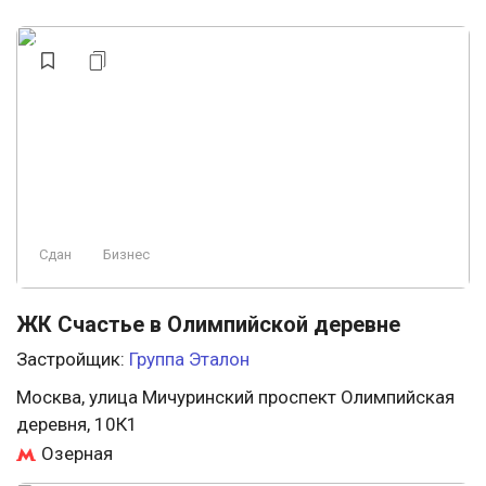
Сдан
Бизнес
ЖК Счастье в Олимпийской деревне
Застройщик:
Группа Эталон
Москва, улица Мичуринский проспект Олимпийская
деревня, 10К1
Озерная