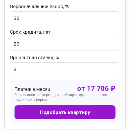
Первоначальный взнос, %
Срок кредита, лет
Процентная ставка, %
от
17 706
₽
Платёж в месяц
Расчёт носит информационный характер и не является
публичной офертой.
Подобрать квартиру