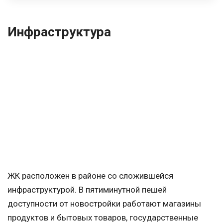
Инфраструктура
ЖК расположен в районе со сложившейся
инфраструктурой. В пятиминутной пешей
доступности от новостройки работают магазины
продуктов и бытовых товаров, государственные