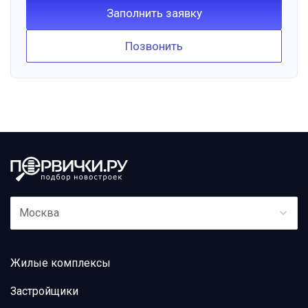
Заполнить заявку
Позвонить
Москва
Жилые комплексы
Застройщики