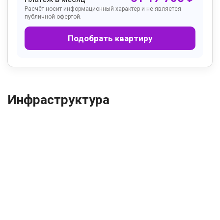
Расчёт носит информационный характер и не является
публичной офертой.
Подобрать квартиру
Инфраструктура