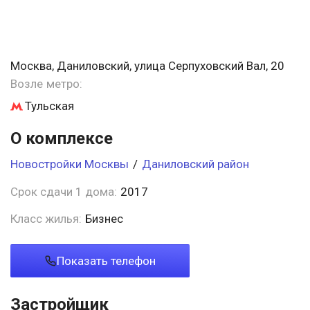
Москва, Даниловский, улица Серпуховский Вал, 20
Возле метро:
Тульская
О комплексе
Новостройки Москвы
/
Даниловский район
Срок сдачи 1 дома:
2017
Класс жилья:
Бизнес
Показать телефон
Застройщик