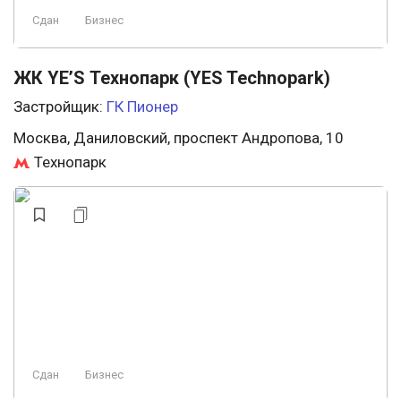
Сдан
Бизнес
ЖК YE’S Технопарк (YES Technopark)
Застройщик:
ГК Пионер
Москва, Даниловский, проспект Андропова, 10
Технопарк
Сдан
Бизнес