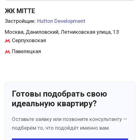
ЖК MITTE
Застройщик:
Hutton Development
Москва, Даниловский, Летниковская улица, 13
Серпуховская
Павелецкая
Готовы подобрать свою
идеальную квартиру?
Оставьте заявку или позвоните консультанту —
подберём то, что подойдёт именно вам.