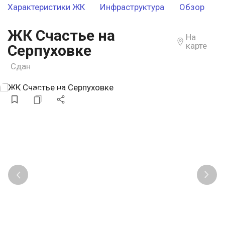
Характеристики ЖК
Инфраструктура
Обзор
ЖК Счастье на
На
карте
Серпуховке
Сдан