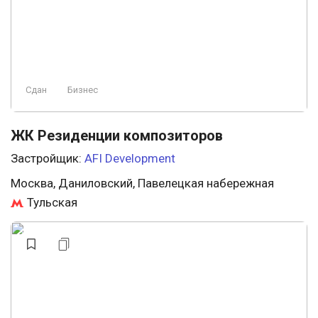
Сдан
Бизнес
ЖК Резиденции композиторов
Застройщик:
AFI Development
Москва, Даниловский, Павелецкая набережная
Тульская