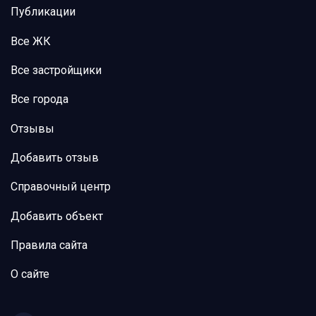
Публикации
Все ЖК
Все застройщики
Все города
Отзывы
Добавить отзыв
Справочный центр
Добавить объект
Правила сайта
О сайте