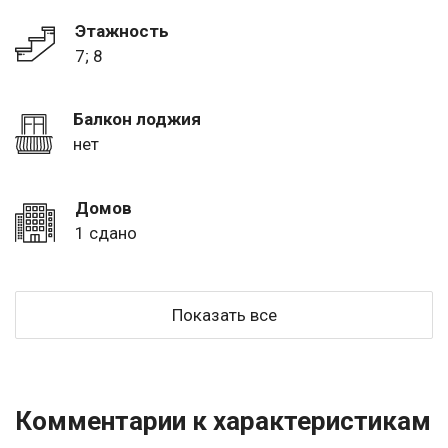
Этажность
7; 8
Балкон лоджия
нет
Домов
1 сдано
Показать все
Комментарии к характеристикам