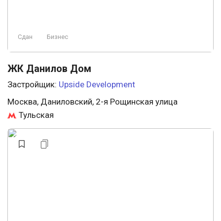
Сдан
Бизнес
ЖК Данилов Дом
Застройщик:
Upside Development
Москва, Даниловский, 2-я Рощинская улица
Тульская