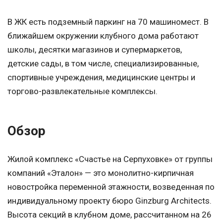
В ЖК есть подземный паркинг на 70 машиномест. В
ближайшем окружении клубного дома работают
школы, десятки магазинов и супермаркетов,
детские сады, в том числе, специализированные,
спортивные учреждения, медицинские центры и
торгово-развлекательные комплексы.
Обзор
Жилой комплекс «Счастье на Серпуховке» от группы
компаний «Эталон» — это монолитно-кирпичная
новостройка переменной этажности, возведенная по
индивидуальному проекту бюро Ginzburg Architects.
Высота секций в клубном доме, рассчитанном на 26