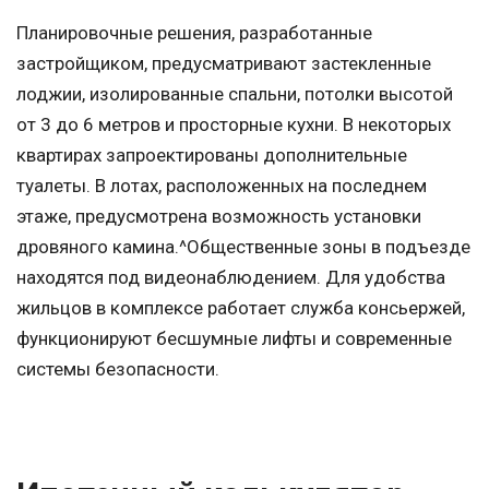
Планировочные решения, разработанные
застройщиком, предусматривают застекленные
лоджии, изолированные спальни, потолки высотой
от 3 до 6 метров и просторные кухни. В некоторых
квартирах запроектированы дополнительные
туалеты. В лотах, расположенных на последнем
этаже, предусмотрена возможность установки
дровяного камина.^Общественные зоны в подъезде
находятся под видеонаблюдением. Для удобства
жильцов в комплексе работает служба консьержей,
функционируют бесшумные лифты и современные
системы безопасности.