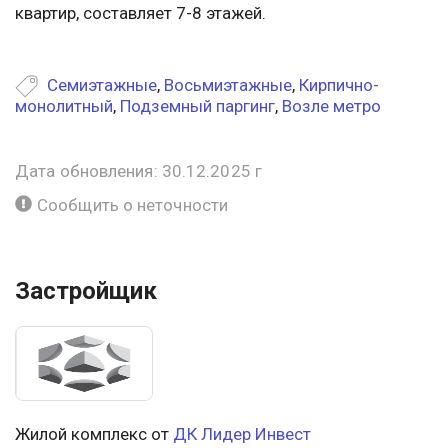
квартир, составляет 7-8 этажей.
Семиэтажные
,
Восьмиэтажные
,
Кирпично-
монолитный
,
Подземный паргинг
,
Возле метро
Дата обновления: 30.12.2025 г
Сообщить о неточности
Застройщик
Жилой комплекс от
ДК Лидер Инвест