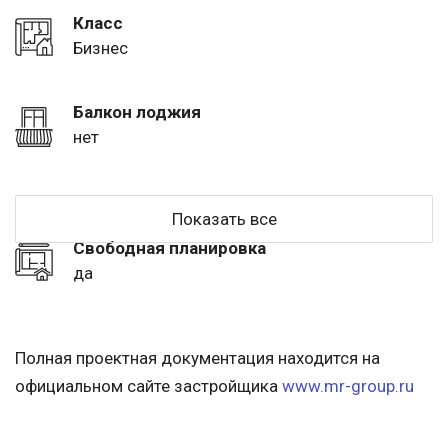
Класс
Бизнес
Балкон лоджия
нет
Показать все
Свободная планировка
да
Полная проектная документация находится на
официальном сайте застройщика
www.mr-group.ru