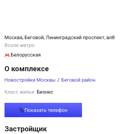
Москва, Беговой, Ленинградский проспект, вл8
Возле метро:
Белорусская
О комплексе
Новостройки Москвы
/
Беговой район
Класс жилья:
Бизнес
Показать телефон
Застройщик