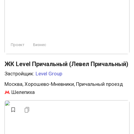
Проект
Бизнес
ЖК Level Причальный (Левел Причальный)
Застройщик:
Level Group
Москва, Хорошево-Мневники, Причальный проезд
Шелепиха