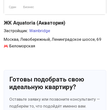
Сдан
Бизнес
ЖК Aquatoria (Акватория)
Застройщик:
Wainbridge
Москва, Левобережный, Ленинградское шоссе, 69
Беломорская
Готовы подобрать свою
идеальную квартиру?
Оставьте заявку или позвоните консультанту —
подберём то, что подойдёт именно вам.