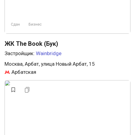
Сдан
Бизнес
ЖК The Book (Бук)
Застройщик:
Wainbridge
Москва, Арбат, улица Новый Арбат, 15
Арбатская