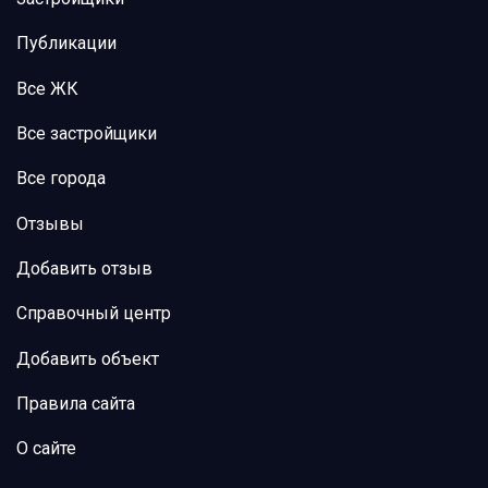
Публикации
Все ЖК
Все застройщики
Все города
Отзывы
Добавить отзыв
Справочный центр
Добавить объект
Правила сайта
О сайте