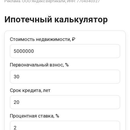
Реклама. ООО Яндекс.Вертикали, ИНН: 7704340327
Ипотечный калькулятор
Стоимость недвижимости, ₽
Первоначальный взнос, %
Срок кредита, лет
Процентная ставка, %