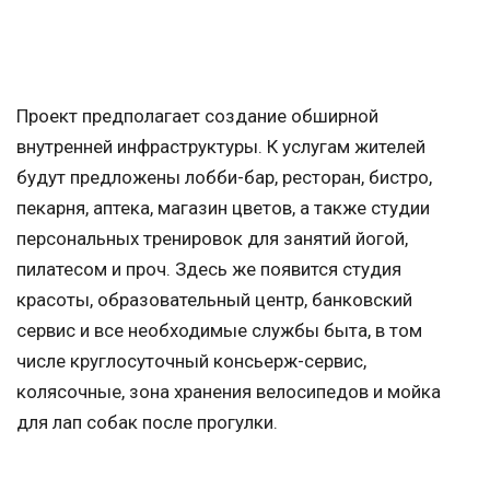
Проект предполагает создание обширной
внутренней инфраструктуры. К услугам жителей
будут предложены лобби-бар, ресторан, бистро,
пекарня, аптека, магазин цветов, а также студии
персональных тренировок для занятий йогой,
пилатесом и проч. Здесь же появится студия
красоты, образовательный центр, банковский
сервис и все необходимые службы быта, в том
числе круглосуточный консьерж-сервис,
колясочные, зона хранения велосипедов и мойка
для лап собак после прогулки.