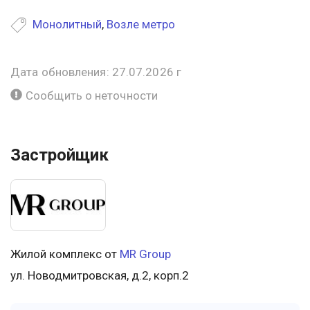
Монолитный
,
Возле метро
Дата обновления: 27.07.2026 г
Сообщить о неточности
Застройщик
Жилой комплекс от
MR Group
ул. Новодмитровская, д.2, корп.2