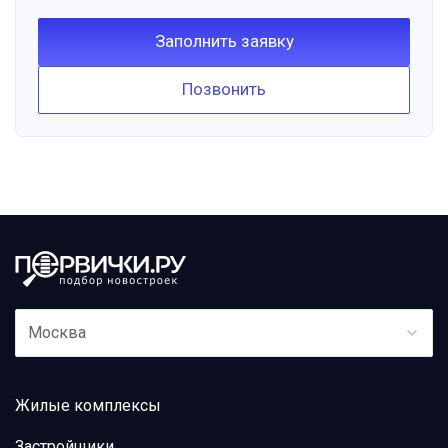
Заполнить заявку
Позвонить
Москва
Жилые комплексы
Застройщики