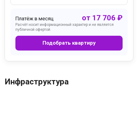
от
17 706
₽
Платёж в месяц
Расчёт носит информационный характер и не является
публичной офертой.
Подобрать квартиру
Инфраструктура