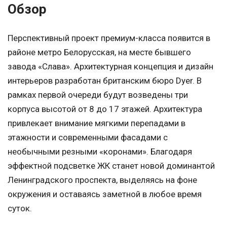
Обзор
Перспективный проект премиум-класса появится в
районе метро Белорусская, на месте бывшего
завода «Слава». Архитектурная концепция и дизайн
интерьеров разработан британским бюро Dyer. В
рамках первой очереди будут возведены три
корпуса высотой от 8 до 17 этажей. Архитектура
привлекает внимание мягкими перепадами в
этажности и современными фасадами с
необычными резными «коронами». Благодаря
эффектной подсветке ЖК станет новой доминантой
Ленинградского проспекта, выделяясь на фоне
окружения и оставаясь заметной в любое время
суток.