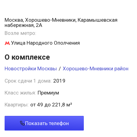
Москва, Хорошево-Мневники, Карамышевская
набережная, 2А
Возле метро:
Улица Народного Ополчения
О комплексе
Новостройки Москвы
/
Хорошево-Мневники район
Срок сдачи 1 дома:
2019
Класс жилья:
Премиум
Квартиры:
от 49 до 221,8 м²
Показать телефон