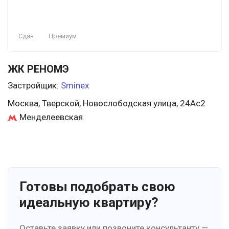
Сдан
Премиум
ЖК РЕНОМЭ
Застройщик:
Sminex
Москва, Тверской, Новослободская улица, 24Ас2
Менделеевская
Готовы подобрать свою
идеальную квартиру?
Оставьте заявку или позвоните консультанту —