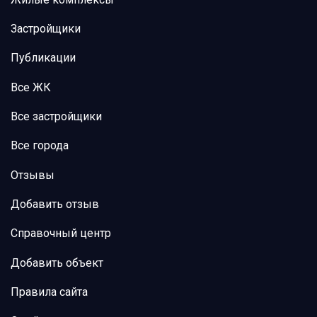
Застройщики
Публикации
Все ЖК
Все застройщики
Все города
Отзывы
Добавить отзыв
Справочный центр
Добавить объект
Правила сайта