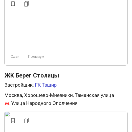
Сдан
Премиум
ЖК Берег Столицы
Застройщик:
ГК Ташир
Москва, Хорошево-Мневники, Таманская улица
Улица Народного Ополчения