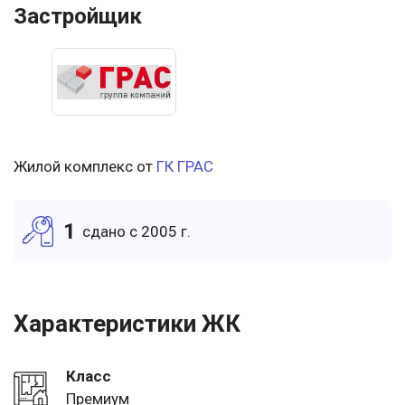
Застройщик
Жилой комплекс от
ГК ГРАС
1
cдано c 2005 г.
Характеристики ЖК
Класс
Премиум