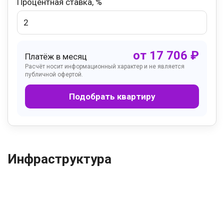
Процентная ставка, %
от
17 706
₽
Платёж в месяц
Расчёт носит информационный характер и не является
публичной офертой.
Подобрать квартиру
Инфраструктура