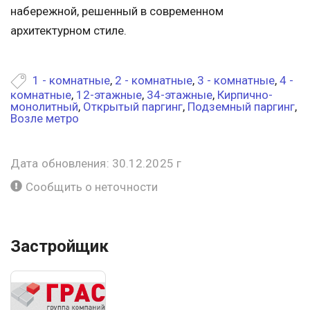
набережной, решенный в современном
архитектурном стиле.
1 - комнатные
,
2 - комнатные
,
3 - комнатные
,
4 -
комнатные
,
12-этажные
,
34-этажные
,
Кирпично-
монолитный
,
Открытый паргинг
,
Подземный паргинг
,
Возле метро
Дата обновления: 30.12.2025 г
Сообщить о неточности
Застройщик