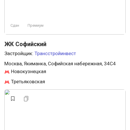
Сдан
Премиум
ЖК Софийский
Застройщик:
Трансстройинвест
Москва, Якиманка, Софийская набережная, 34С4
Новокузнецкая
Третьяковская