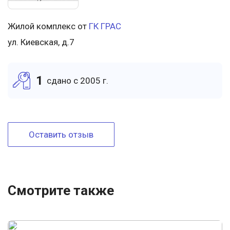
Жилой комплекс от
ГК ГРАС
ул. Киевская, д.7
1
cдано c 2005 г.
Оставить отзыв
Смотрите также