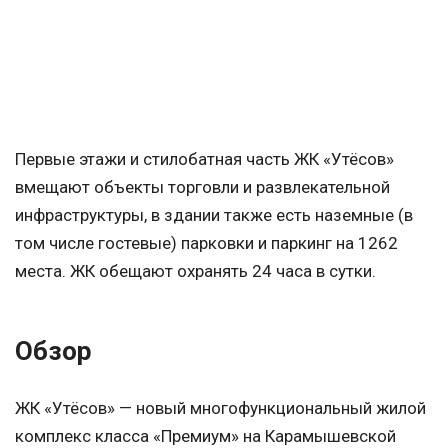
Первые этажи и стилобатная часть ЖК «Утёсов»
вмещают объекты торговли и развлекательной
инфраструктуры, в здании также есть наземные (в
том числе гостевые) парковки и паркинг на 1262
места. ЖК обещают охранять 24 часа в сутки.
Обзор
ЖК «Утёсов» — новый многофункциональный жилой
комплекс класса «Премиум» на Карамышевской