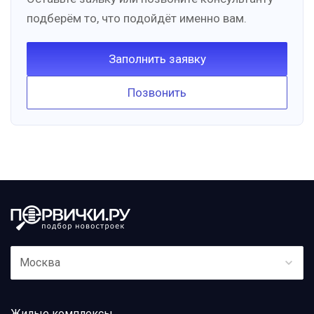
подберём то, что подойдёт именно вам.
Заполнить заявку
Позвонить
Москва
Жилые комплексы