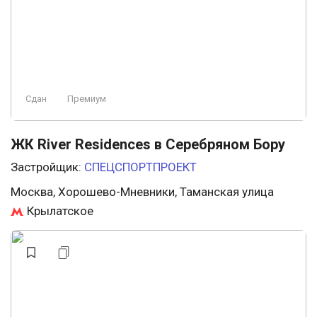
Сдан
Премиум
ЖК River Residences в Серебряном Бору
Застройщик:
СПЕЦСПОРТПРОЕКТ
Москва, Хорошево-Мневники, Таманская улица
Крылатское