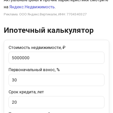
на
Яндекс.Недвижимость
.
Реклама. ООО Яндекс.Вертикали, ИНН: 7704340327
Ипотечный калькулятор
Стоимость недвижимости, ₽
Первоначальный взнос, %
Срок кредита, лет