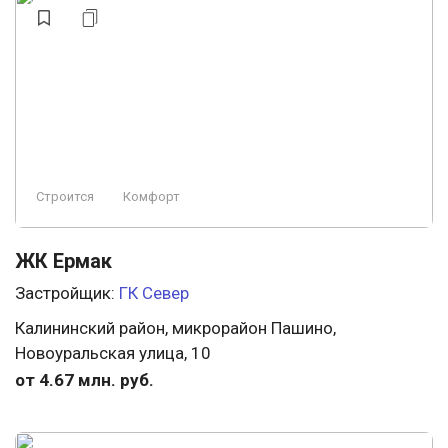
Строится
Комфорт
ЖК Ермак
Застройщик:
ГК Север
Калининский район, микрорайон Пашино,
Новоуральская улица, 10
от 4.67 млн. руб.