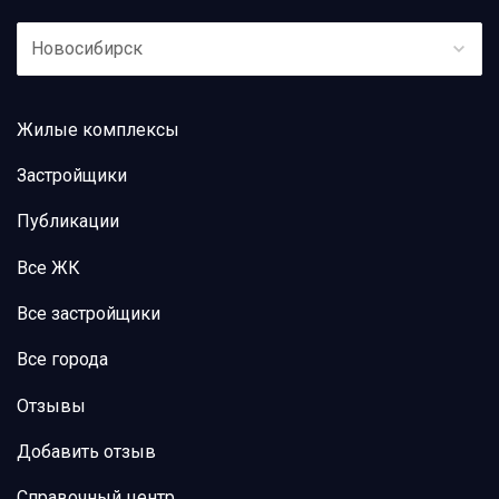
Новосибирск
Жилые комплексы
Застройщики
Публикации
Все ЖК
Все застройщики
Все города
Отзывы
Добавить отзыв
Справочный центр