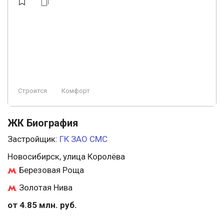
Строится
Комфорт
ЖК Биография
Застройщик:
ГК ЗАО СМС
Новосибирск, улица Королёва
Березовая Роща
Золотая Нива
от 4.85 млн. руб.