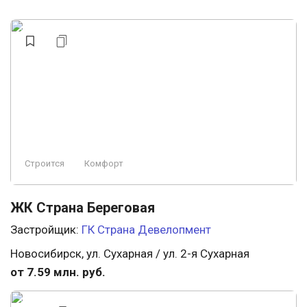
Строится
Комфорт
ЖК Страна Береговая
Застройщик:
ГК Страна Девелопмент
Новосибирск, ул. Сухарная / ул. 2-я Сухарная
от 7.59 млн. руб.