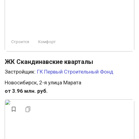
Строится
Комфорт
ЖК Скандинавские кварталы
Застройщик:
ГК Первый Строительный Фонд
Новосибирск, 2-я улица Марата
от 3.96 млн. руб.