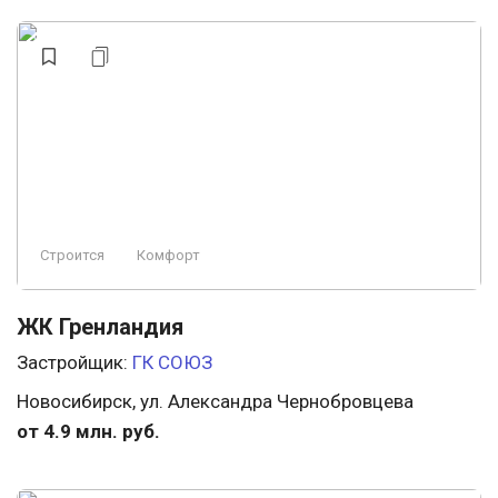
Строится
Комфорт
ЖК Гренландия
Застройщик:
ГК СОЮЗ
Новосибирск, ул. Александра Чернобровцева
от 4.9 млн. руб.