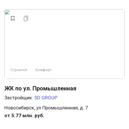
Строится
Комфорт
ЖК по ул. Промышленная
Застройщик:
SD GROUP
Новосибирск, ул Промышленная, д. 7
от 5.77 млн. руб.