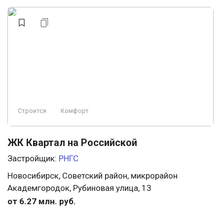
Строится
Комфорт
ЖК Квартал на Российской
Застройщик:
РНГС
Новосибирск, Советский район, микрорайон
Академгородок, Рубиновая улица, 13
от 6.27 млн. руб.