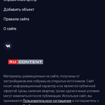
Добавить объект
Правила сайта
О сайте
Материалы, размещённые на сайте, получены от
застройщиков или собраны из открытых источников. Сайт
носит информационный характер и не является публичной
офертой. Цены, наличие квартир, сроки сдачи и иные условия
могут измениться после публикации. Используя сайт, вы
принимаете
Пользовательское соглашение
и соглашаетесь с