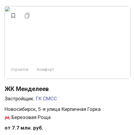
Строится
Комфорт
ЖК Менделеев
Застройщик:
ГК СМСС
Новосибирск, 5-я улица Кирпичная Горка
Березовая Роща
от 7.7 млн. руб.