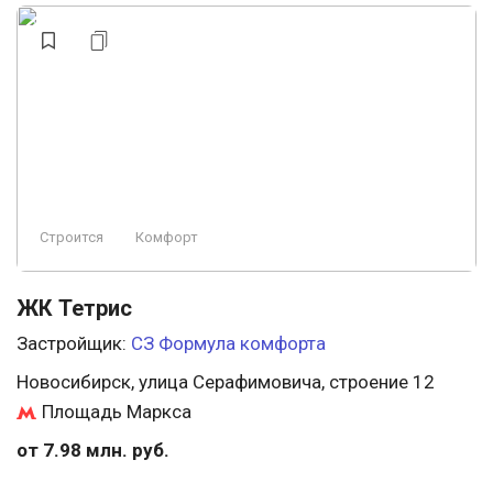
Строится
Комфорт
ЖК Тетрис
Застройщик:
СЗ Формула комфорта
Новосибирск, улица Серафимовича, строение 12
Площадь Маркса
от 7.98 млн. руб.