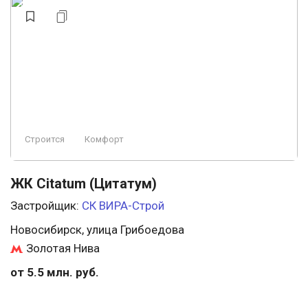
Строится
Комфорт
ЖК Citatum (Цитатум)
Застройщик:
СК ВИРА-Строй
Новосибирск, улица Грибоедова
Золотая Нива
от 5.5 млн. руб.