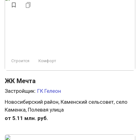
Строится
Комфорт
ЖК Мечта
Застройщик:
ГК Гелеон
Новосибирский район, Каменский сельсовет, село
Каменка, Полевая улица
от 5.11 млн. руб.