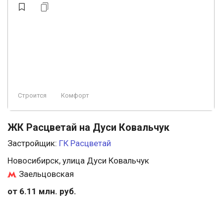
Строится
Комфорт
ЖК Расцветай на Дуси Ковальчук
Застройщик:
ГК Расцветай
Новосибирск, улица Дуси Ковальчук
Заельцовская
от 6.11 млн. руб.