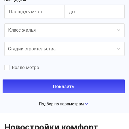
Класс жилья
Стадии строительства
Возле метро
Подбор по параметрам
Новостройки комфорт