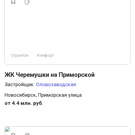
Строится
Комфорт
ЖК Черемушки на Приморской
Застройщик:
Оловозаводская
Новосибирск, Приморская улица
от 4.4 млн. руб.