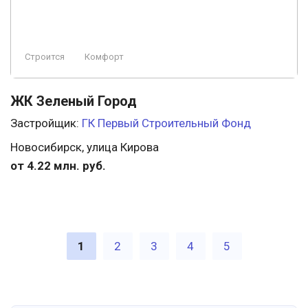
Строится
Комфорт
ЖК Зеленый Город
Застройщик:
ГК Первый Строительный Фонд
Новосибирск, улица Кирова
от 4.22 млн. руб.
1
2
3
4
5