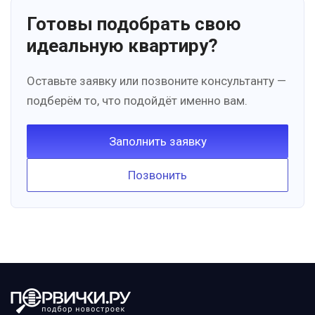
Готовы подобрать свою
идеальную квартиру?
Оставьте заявку или позвоните консультанту —
подберём то, что подойдёт именно вам.
Заполнить заявку
Позвонить