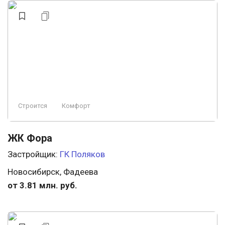
Строится
Комфорт
ЖК Фора
Застройщик:
ГК Поляков
Новосибирск, Фадеева
от 3.81 млн. руб.