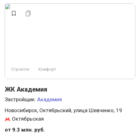
Строится
Комфорт
ЖК Академия
Застройщик:
Академия
Новосибирск, Октябрьский, улица Шевченко, 19
Октябрьская
от 9.3 млн. руб.