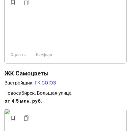
Строится
Комфорт
ЖК Самоцветы
Застройщик:
ГК СОЮЗ
Новосибирск, Большая улица
от 4.5 млн. руб.