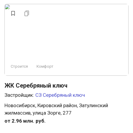
Строится
Комфорт
ЖК Серебряный ключ
Застройщик:
СЗ Серебряный ключ
Новосибирск, Кировский район, Затулинский
жилмассив, улица Зорге, 277
от 2.96 млн. руб.