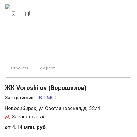
Строится
Комфорт
ЖК Voroshilov (Ворошилов)
Застройщик:
ГК СМСС
Новосибирск, ул Светлановская, д. 52/4
Заельцовская
от 4.14 млн. руб.