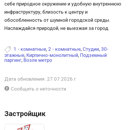
себе природное окружение и удобную внутреннюю
инфраструктуру, близость к центру и
обособленность от шумной городской среды.
Наслаждайся природой, не выезжая за город.
1 - комнатные
,
2 - комнатные
,
Студии
,
30-
этажные
,
Кирпично-монолитный
,
Подземный
паргинг
,
Возле метро
Дата обновления: 27.07.2026 г
Сообщить о неточности
Застройщик