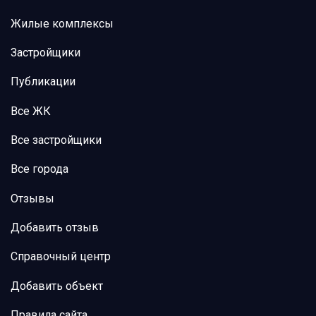
Жилые комплексы
Застройщики
Публикации
Все ЖК
Все застройщики
Все города
Отзывы
Добавить отзыв
Справочный центр
Добавить объект
Правила сайта