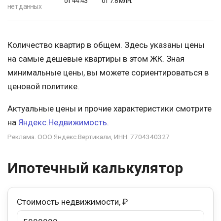
от 44.43
от 7.8 млн.
нет данных
Количество квартир в общем. Здесь указаны цены
на самые дешевые квартиры в этом ЖК. Зная
минимальные цены, вы можете сориентироваться в
ценовой политике.
Актуальные цены и прочие характеристики смотрите
на
Яндекс.Недвижимость
.
Реклама. ООО Яндекс.Вертикали, ИНН: 7704340327
Ипотечный калькулятор
Стоимость недвижимости, ₽