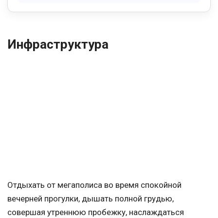
Инфраструктура
Отдыхать от мегаполиса во время спокойной
вечерней прогулки, дышать полной грудью,
совершая утреннюю пробежку, наслаждаться