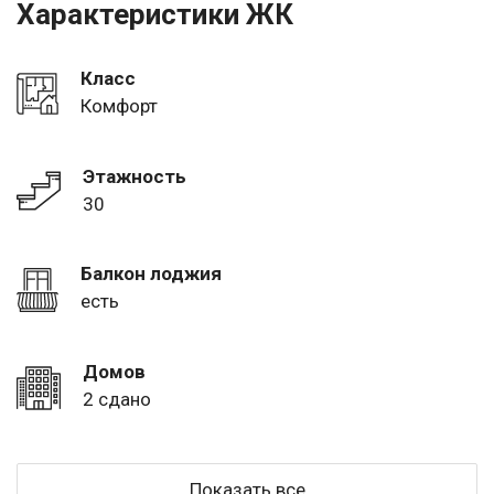
Характеристики ЖК
Класс
Комфорт
Этажность
30
Балкон лоджия
есть
Домов
2 сдано
Показать все