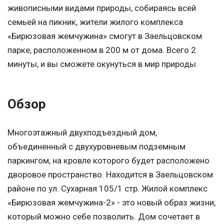
живописными видами природы, собираясь всей
семьей на пикник, жители жилого комплекса
«Бирюзовая жемчужина» смогут в Заельцовском
парке, расположенном в 200 м от дома. Всего 2
минуты, и вы сможете окунуться в мир природы.
Обзор
Многоэтажный двухподъездный дом,
объединенный с двухуровневым подземным
паркингом, на кровле которого будет расположено
дворовое пространство. Находится в Заельцовском
районе по ул. Сухарная 105/1 стр. Жилой комплекс
«Бирюзовая жемчужина-2» - это новый образ жизни,
который можно себе позволить. Дом сочетает в