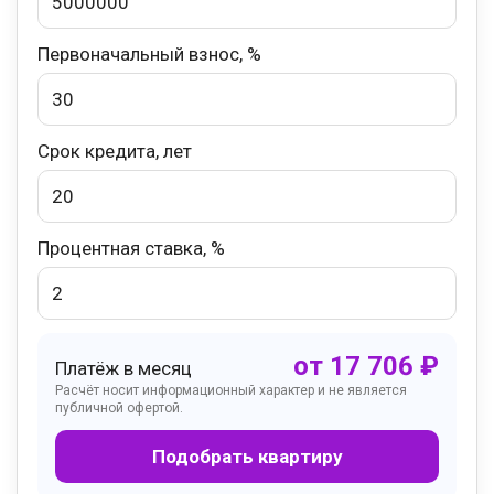
Первоначальный взнос, %
Срок кредита, лет
Процентная ставка, %
от
17 706
₽
Платёж в месяц
Расчёт носит информационный характер и не является
публичной офертой.
Подобрать квартиру