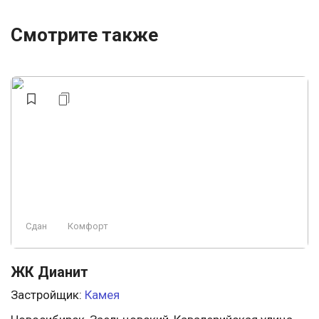
Смотрите также
Сдан
Комфорт
ЖК Дианит
Застройщик:
Камея