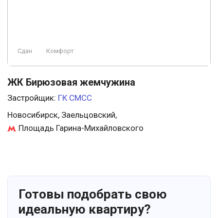
Сдан
Комфорт
ЖК Бирюзовая жемчужина
Застройщик:
ГК СМСС
Новосибирск, Заельцовский,
Площадь Гарина-Михайловского
Готовы подобрать свою
идеальную квартиру?