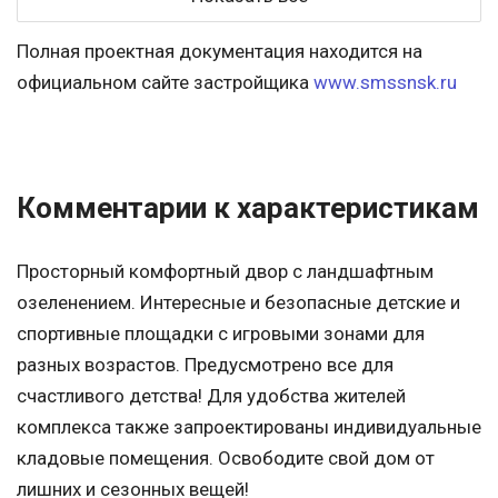
Полная проектная документация находится на
официальном сайте застройщика
www.smssnsk.ru
Комментарии к характеристикам
Просторный комфортный двор с ландшафтным
озеленением. Интересные и безопасные детские и
спортивные площадки с игровыми зонами для
разных возрастов. Предусмотрено все для
счастливого детства! Для удобства жителей
комплекса также запроектированы индивидуальные
кладовые помещения. Освободите свой дом от
лишних и сезонных вещей!