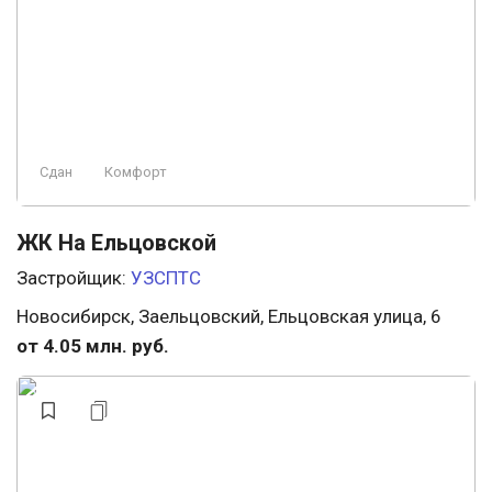
Сдан
Комфорт
ЖК На Ельцовской
Застройщик:
УЗСПТС
Новосибирск, Заельцовский, Ельцовская улица, 6
от 4.05 млн. руб.