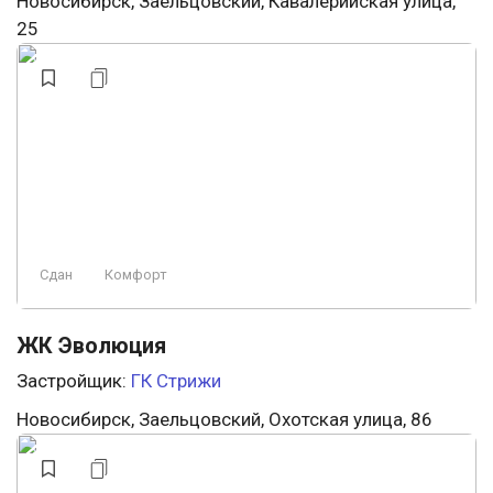
Новосибирск, Заельцовский, Кавалерийская улица,
25
Сдан
Комфорт
ЖК Эволюция
Застройщик:
ГК Стрижи
Новосибирск, Заельцовский, Охотская улица, 86