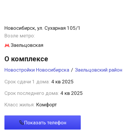
Новосибирск, ул. Сухарная 105/1
Возле метро:
Заельцовская
О комплексе
Новостройки Новосибирска
/
Заельцовский район
Срок сдачи 1 дома:
4 кв 2025
Срок последнего дома:
4 кв 2025
Класс жилья:
Комфорт
Показать телефон