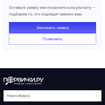
Оставьте заявку или позвоните консультанту —
подберём то, что подойдёт именно вам.
Заполнить заявку
Позвонить
Новосибирск