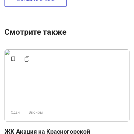
Смотрите также
Сдан
Эконом
ЖК Акация на Красногорской