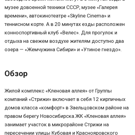
музее довоенной техники СССР, музее «Галерея
времени», автокинотеатре «Skyline Cinema» и
теннисном корте. А в 20 минутах езды расположен
конноспортивный клуб «Велес». Для прогулок и
отдыха на свежем воздухе жителям доступно два
озера — «Жемчужина Сибири» и «Утиное гнездо».
Обзор
Жилой комплекс «Кленовая аллея» от Группы
компаний «Стрижи» включает в себя 12 кирпичных
домов класса «комфорт» в Заельцовском районе на
правом берегу Новосибирска.ЖК «Кленовая аллея»
занимает участок в микрорайоне Стрижи на
пересечении улицы Кубовая и Краснояровского