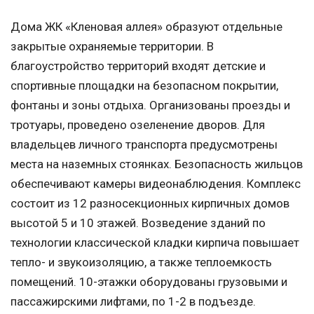
Дома ЖК «Кленовая аллея» образуют отдельные
закрытые охраняемые территории. В
благоустройство территорий входят детские и
спортивные площадки на безопасном покрытии,
фонтаны и зоны отдыха. Организованы проезды и
тротуары, проведено озеленение дворов. Для
владельцев личного транспорта предусмотрены
места на наземных стоянках. Безопасность жильцов
обеспечивают камеры видеонаблюдения. Комплекс
состоит из 12 разносекционных кирпичных домов
высотой 5 и 10 этажей. Возведение зданий по
технологии классической кладки кирпича повышает
тепло- и звукоизоляцию, а также теплоемкость
помещений. 10-этажки оборудованы грузовыми и
пассажирскими лифтами, по 1-2 в подъезде.