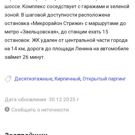
шоссе. Комплекс соседствует с гаражами и зеленой
зоной. В шаговой доступности расположена
остановка «Микрорайон Стрижи» с маршрутами до
метро «Заельцовская», до станции ехать 15
остановок. ЖК удален от центральной части города
на 14 км, дорога до площади Ленина на автомобиле
займет 26 минут.
Десятиэтажные
,
Кирпичный
,
Открытый паргинг
Дата обновления: 30.12.2025 г
Сообщить о неточности