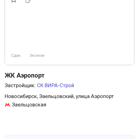
Сдан
Эконом
ЖК Аэропорт
Застройщик:
СК ВИРА-Строй
Новосибирск, Заельцовский, улица Аэропорт
Заельцовская