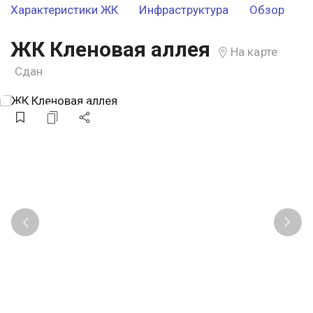
Характеристики ЖК
Инфраструктура
Обзор
ЖК Кленовая аллея
На карте
Сдан