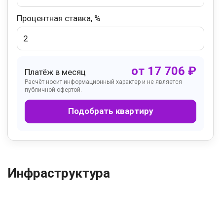
Процентная ставка, %
от
17 706
₽
Платёж в месяц
Расчёт носит информационный характер и не является
публичной офертой.
Подобрать квартиру
Инфраструктура