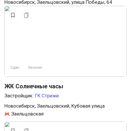
Новосибирск, Заельцовский, улица Победы, 64
Сдан
Эконом
ЖК Солнечные часы
Застройщик:
ГК Стрижи
Новосибирск, Заельцовский, Кубовая улица
Заельцовская