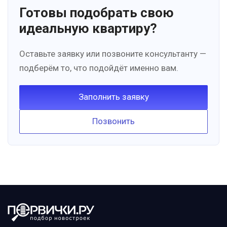
Готовы подобрать свою
идеальную квартиру?
Оставьте заявку или позвоните консультанту —
подберём то, что подойдёт именно вам.
Заполнить заявку
Позвонить