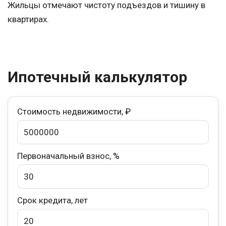
Жильцы отмечают чистоту подъездов и тишину в
квартирах.
Ипотечный калькулятор
Стоимость недвижимости, ₽
Первоначальный взнос, %
Срок кредита, лет