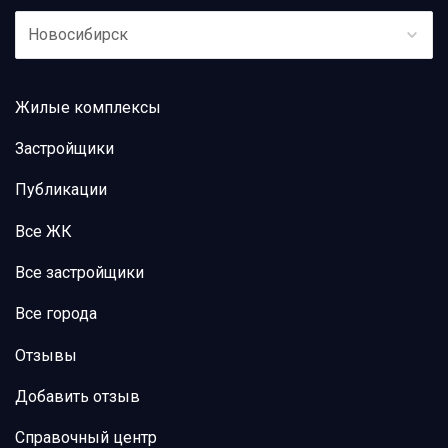
Новосибирск
Жилые комплексы
Застройщики
Публикации
Все ЖК
Все застройщики
Все города
Отзывы
Добавить отзыв
Справочный центр