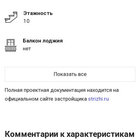
Этажность
10
Балкон лоджия
нет
Показать все
Полная проектная документация находится на
официальном сайте застройщика
strizhi.ru
Комментарии к характеристикам