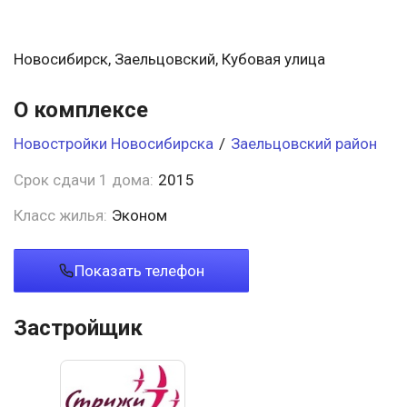
Новосибирск, Заельцовский, Кубовая улица
О комплексе
Новостройки Новосибирска
/
Заельцовский район
Срок сдачи 1 дома:
2015
Класс жилья:
Эконом
Показать телефон
Застройщик