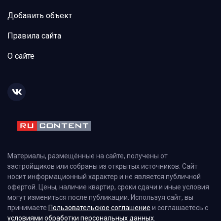
Добавить объект
Правила сайта
О сайте
Материалы, размещённые на сайте, получены от
застройщиков или собраны из открытых источников. Сайт
носит информационный характер и не является публичной
офертой. Цены, наличие квартир, сроки сдачи и иные условия
могут измениться после публикации. Используя сайт, вы
принимаете
Пользовательское соглашение
и соглашаетесь с
условиями обработки персональных данных
.