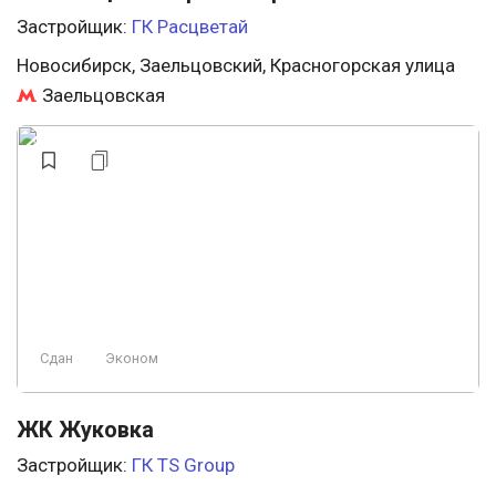
Застройщик:
ГК Расцветай
Новосибирск, Заельцовский, Красногорская улица
Заельцовская
Сдан
Эконом
ЖК Жуковка
Застройщик:
ГК TS Group