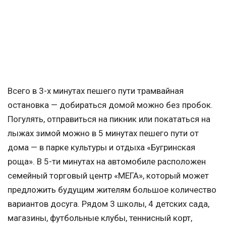
Всего в 3-х минутах пешего пути трамвайная
остановка — добираться домой можно без пробок.
Погулять, отправиться на пикник или покататься на
лыжах зимой можно в 5 минутах пешего пути от
дома — в парке культуры и отдыха «Бугринская
роща». В 5-ти минутах на автомобиле расположен
семейный торговый центр «МЕГА», который может
предложить будущим жителям большое количество
вариантов досуга. Рядом 3 школы, 4 детских сада,
магазины, футбольные клубы, теннисный корт,