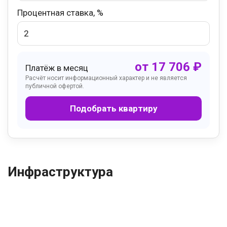
Процентная ставка, %
от
17 706
₽
Платёж в месяц
Расчёт носит информационный характер и не является
публичной офертой.
Подобрать квартиру
Инфраструктура