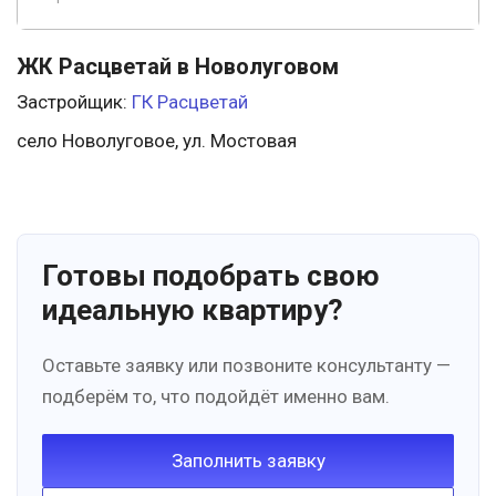
ЖК Расцветай в Новолуговом
Застройщик:
ГК Расцветай
село Новолуговое, ул. Мостовая
Готовы подобрать свою
идеальную квартиру?
Оставьте заявку или позвоните консультанту —
подберём то, что подойдёт именно вам.
Заполнить заявку