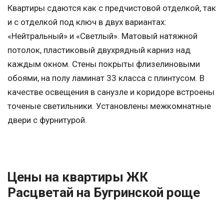
Квартиры сдаются как с предчистовой отделкой, так
и с отделкой под ключ в двух вариантах:
«Нейтральный» и «Светлый». Матовый натяжной
потолок, пластиковый двухрядный карниз над
каждым окном. Стены покрыты флизелиновыми
обоями, на полу ламинат 33 класса с плинтусом. В
качестве освещения в санузле и коридоре встроены
точеные светильники. Установлены межкомнатные
двери с фурнитурой.
Цены на квартиры ЖК
Расцветай на Бугринской роще