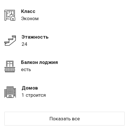
Класс
Эконом
Этажность
24
Балкон лоджия
есть
Домов
1 строится
Показать все