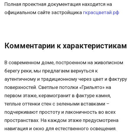
Полная проектная документация находится на
официальном сайте застройщика
гкрасцветай.рф
Комментарии к характеристикам
В современном доме, построенном на живописном
берегу реки, мы предлагаем вернуться к
аутентичному и традиционному через цвет и фактуру
поверхностей. Светлые потолки «Грильято» на
первом этаже, керамогранит в фактуре камня,
теплые оттенки стен с зелеными вставками –
подчеркивают простоту и лаконичность во всех
пространствах. На каждом этаже предусмотрена
навигация и окно для естественного освещения.