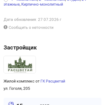
этажные
,
Кирпично-монолитный
Дата обновления: 27.07.2026 г
Сообщить о неточности
Застройщик
Жилой комплекс от
ГК Расцветай
ул. Гоголя, 205