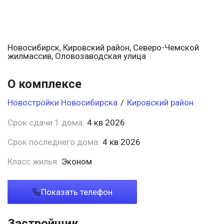
Новосибирск, Кировский район, Северо-Чемской
жилмассив, Оловозаводская улица
О комплексе
Новостройки Новосибирска
/
Кировский район
Срок сдачи 1 дома:
4 кв 2026
Срок последнего дома:
4 кв 2026
Класс жилья:
Эконом
Показать телефон
Застройщик