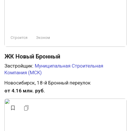
Строится
Эконом
ЖК Новый Бронный
Застройщик:
Муниципальная Строительная
Компания (МСК)
Новосибирск, 18-й Бронный переулок
от 4.16 млн. руб.