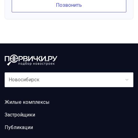
Позвонить
Новосибирск
Жилые комплексы
Застройщики
Публикации