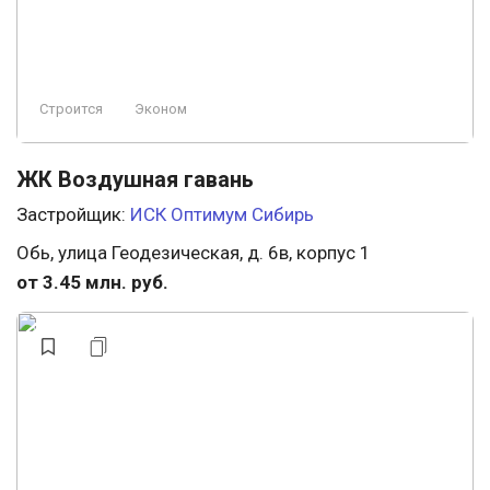
Строится
Эконом
ЖК Воздушная гавань
Застройщик:
ИСК Оптимум Сибирь
Обь, улица Геодезическая, д. 6в, корпус 1
от 3.45 млн. руб.