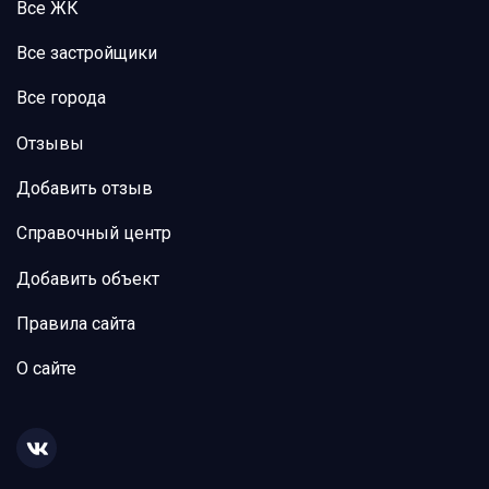
Все ЖК
Все застройщики
Все города
Отзывы
Добавить отзыв
Справочный центр
Добавить объект
Правила сайта
О сайте