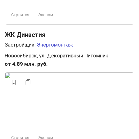
Строится
Эконом
ЖК Династия
Застройщик:
Энергомонтаж
Новосибирск, ул. Декоративный Питомник
от 4.89 млн. руб.
Строится
Эконом