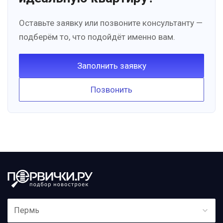
Оставьте заявку или позвоните консультанту —
подберём то, что подойдёт именно вам.
Заполнить заявку
Позвонить
Пермь