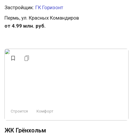
Застройщик:
ГК Горизонт
Пермь, ул. Красных Командиров
от 4.99 млн. руб.
Строится
Комфорт
ЖК Грёнхольм