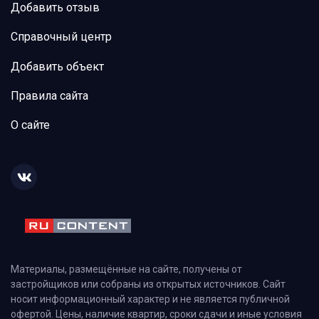
Добавить отзыв
Справочный центр
Добавить объект
Правила сайта
О сайте
Материалы, размещённые на сайте, получены от
застройщиков или собраны из открытых источников. Сайт
носит информационный характер и не является публичной
офертой. Цены, наличие квартир, сроки сдачи и иные условия