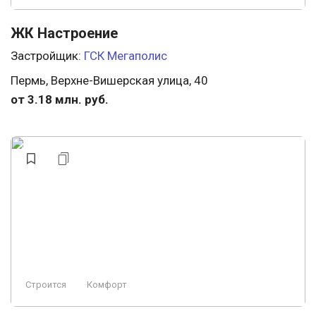
ЖК Настроение
Застройщик:
ГСК Мегаполис
Пермь, Верхне-Вишерская улица, 40
от 3.18 млн. руб.
Строится
Комфорт