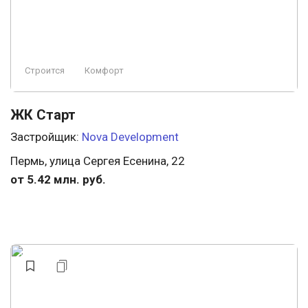
Строится
Комфорт
ЖК Старт
Застройщик:
Nova Development
Пермь, улица Сергея Есенина, 22
от 5.42 млн. руб.