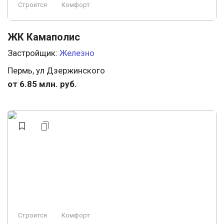
Строится
Комфорт
ЖК Камаполис
Застройщик:
Железно
Пермь, ул Дзержинского
от 6.85 млн. руб.
Строится
Комфорт