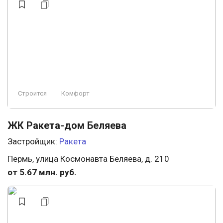
Строится
Комфорт
ЖК Ракета-дом Беляева
Застройщик:
Ракета
Пермь, улица Космонавта Беляева, д. 210
от 5.67 млн. руб.