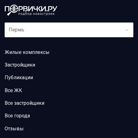
Пермь
Жилые комплексы
Застройщики
Публикации
Все ЖК
Все застройщики
Все города
Отзывы