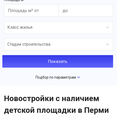
Класс жилья
Стадии строительства
Подбор по параметрам
Новостройки с наличием
детской площадки в Перми