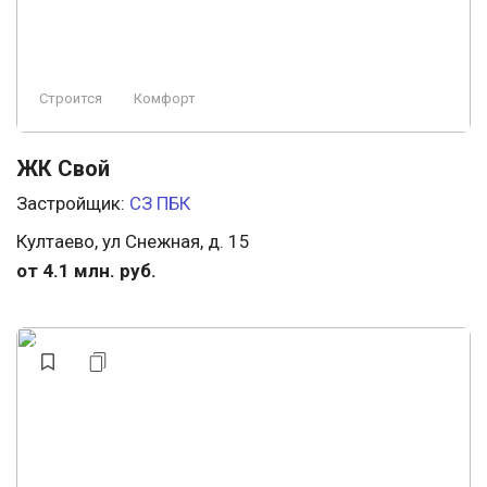
Строится
Комфорт
ЖК Свой
Застройщик:
СЗ ПБК
Култаево, ул Снежная, д. 15
от 4.1 млн. руб.