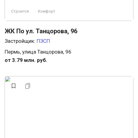
Строится
Комфорт
ЖК По ул. Танцорова, 96
Застройщик:
ПЗСП
Пермь, улица Танцорова, 96
от 3.79 млн. руб.