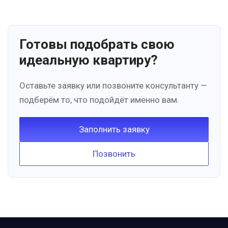
Готовы подобрать свою
идеальную квартиру?
Оставьте заявку или позвоните консультанту —
подберём то, что подойдёт именно вам.
Заполнить заявку
Позвонить