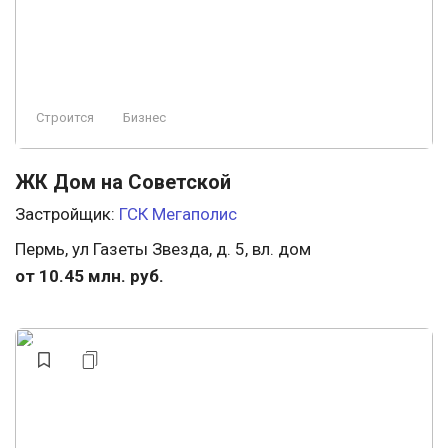
Строится
Бизнес
ЖК Дом на Советской
Застройщик:
ГСК Мегаполис
Пермь, ул Газеты Звезда, д. 5, вл. дом
от 10.45 млн. руб.