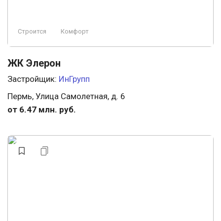
Строится
Комфорт
ЖК Элерон
Застройщик:
ИнГрупп
Пермь, Улица Самолетная, д. 6
от 6.47 млн. руб.