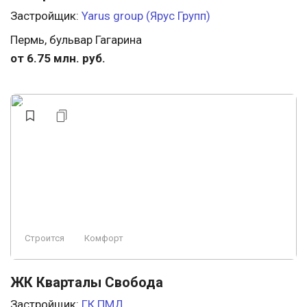
Застройщик:
Yarus group (Ярус Групп)
Пермь, бульвар Гагарина
от 6.75 млн. руб.
Строится
Комфорт
ЖК Кварталы Свобода
Застройщик:
ГК ПМД