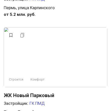
Пермь, улица Карпинского
от 5.2 млн. руб.
Строится
Комфорт
ЖК Новый Парковый
Застройщик:
ГК ПМД