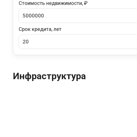
Стоимость недвижимости, ₽
Срок кредита, лет
Инфраструктура