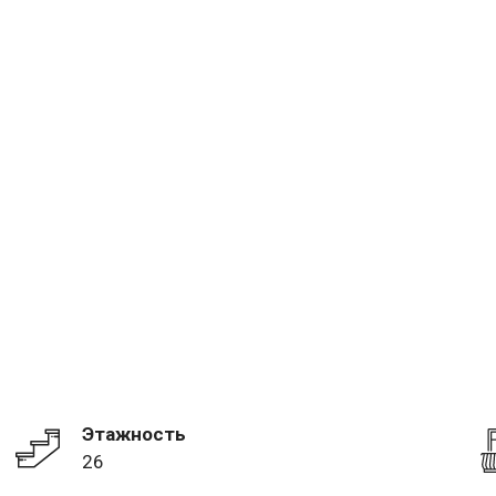
Этажность
26