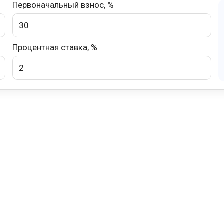
Первоначальный взнос, %
Процентная ставка, %