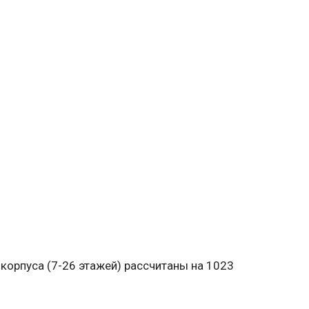
корпуса (7-26 этажей) рассчитаны на 1023