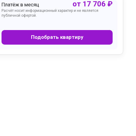
от
17 706
₽
Платёж в месяц
Расчёт носит информационный характер и не является
публичной офертой.
Подобрать квартиру