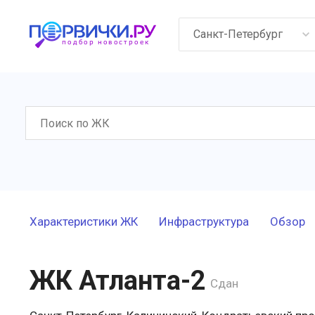
Санкт-Петербург
Характеристики ЖК
Инфраструктура
Обзор
ЖК Атланта-2
Сдан