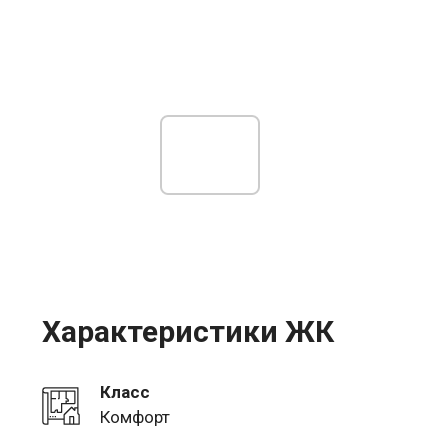
Характеристики ЖК
Класс
Комфорт