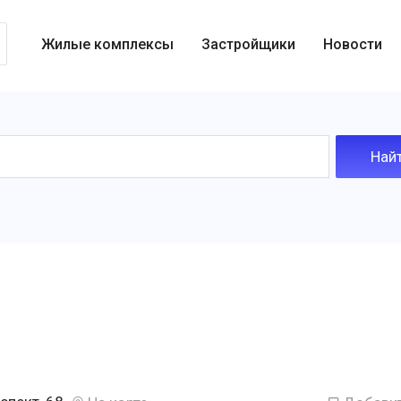
Жилые комплексы
Застройщики
Новости