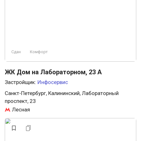
Сдан
Комфорт
ЖК Дом на Лабораторном, 23 А
Застройщик:
Инфосервис
Санкт-Петербург, Калининский, Лабораторный
проспект, 23
Лесная