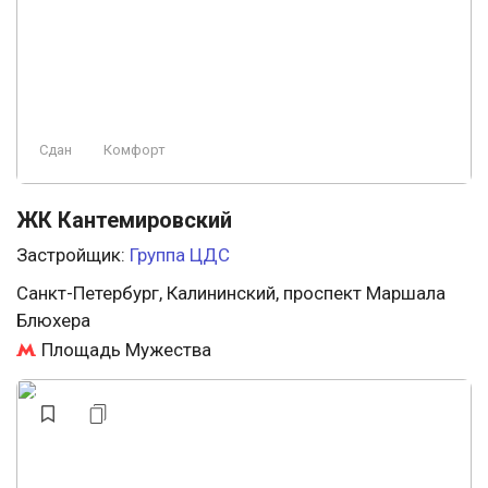
Сдан
Комфорт
ЖК Кантемировский
Застройщик:
Группа ЦДС
Санкт-Петербург, Калининский, проспект Маршала
Блюхера
Площадь Мужества