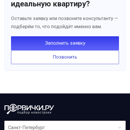
идеальную квартиру?
Оставьте заявку или позвоните консультанту —
подберём то, что подойдёт именно вам.
Заполнить заявку
Позвонить
Санкт-Петербург