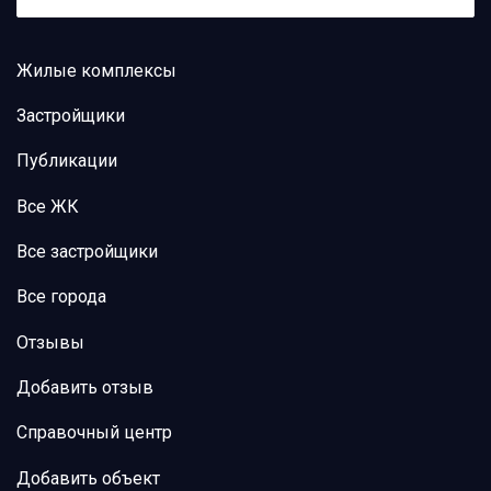
Жилые комплексы
Застройщики
Публикации
Все ЖК
Все застройщики
Все города
Отзывы
Добавить отзыв
Справочный центр
Добавить объект