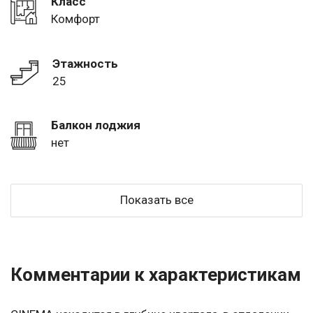
Класс
Комфорт
Этажность
25
Балкон лоджия
нет
Показать все
Комментарии к характеристикам