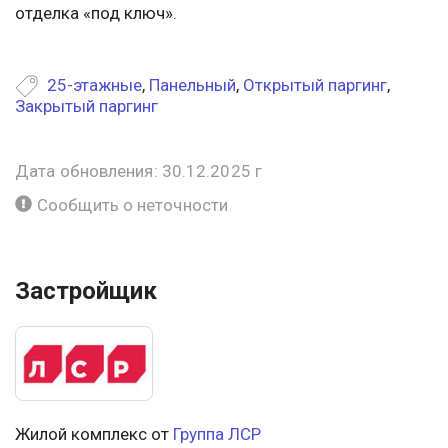
отделка «под ключ».
25-этажные
,
Панельный
,
Открытый паргинг
,
Закрытый паргинг
Дата обновления: 30.12.2025 г
Сообщить о неточности
Застройщик
Жилой комплекс от
Группа ЛСР