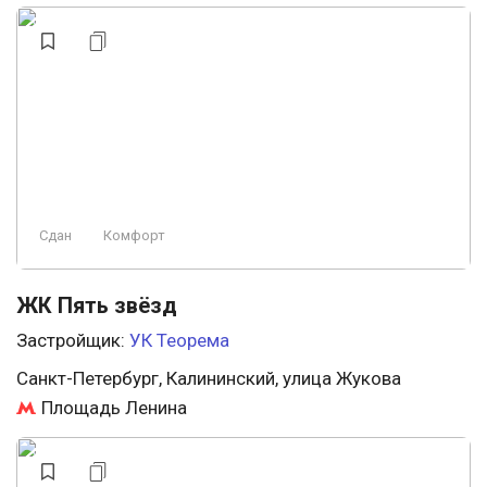
Сдан
Комфорт
ЖК Пять звёзд
Застройщик:
УК Теорема
Санкт-Петербург, Калининский, улица Жукова
Площадь Ленина