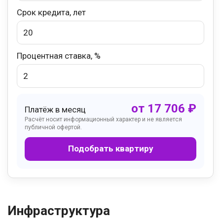
Срок кредита, лет
Процентная ставка, %
от
17 706
₽
Платёж в месяц
Расчёт носит информационный характер и не является
публичной офертой.
Подобрать квартиру
Инфраструктура