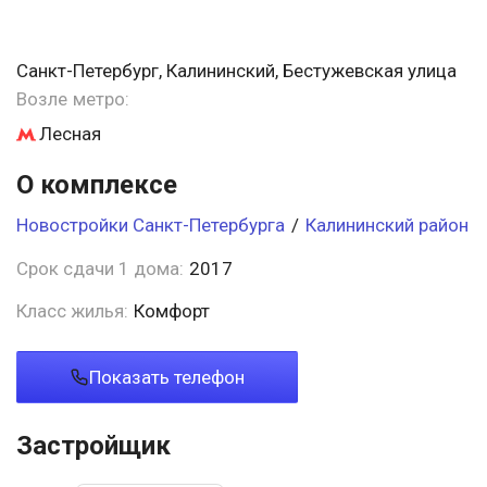
Санкт-Петербург, Калининский, Бестужевская улица
Возле метро:
Лесная
О комплексе
Новостройки Санкт-Петербурга
/
Калининский район
Срок сдачи 1 дома:
2017
Класс жилья:
Комфорт
Показать телефон
Застройщик