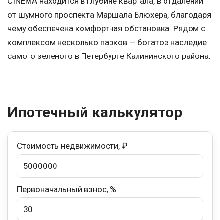
CINEMA находится в глубине квартала, в отдалении
от шумного проспекта Маршала Блюхера, благодаря
чему обеспечена комфортная обстановка. Рядом с
комплексом несколько парков — богатое наследие
самого зеленого в Петербурге Калининского района.
Ипотечный калькулятор
Стоимость недвижимости, ₽
Первоначальный взнос, %