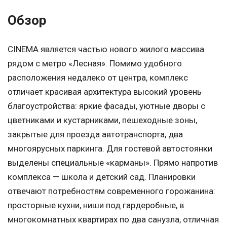
Обзор
CINEMA является частью нового жилого массива
рядом с метро «Лесная». Помимо удобного
расположения недалеко от центра, комплекс
отличает красивая архитектура высокий уровень
благоустройства: яркие фасады, уютные дворы с
цветниками и кустарниками, пешеходные зоны,
закрытые для проезда автотранспорта, два
многоярусных паркинга. Для гостевой автостоянки
выделены специальные «карманы». Прямо напротив
комплекса — школа и детский сад. Планировки
отвечают потребностям современного горожанина:
просторные кухни, ниши под гардеробные, в
многокомнатных квартирах по два санузла, отличная