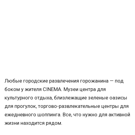
Любые городские развлечения горожанина — под
боком у жителя CINEMA. Музеи центра для
культурного отдыха, близлежащие зеленые оазисы
для прогулок, торгово-развлекательные центры для
ежедневного шоппинга. Все, что нужно для активной
жизни находится рядом.