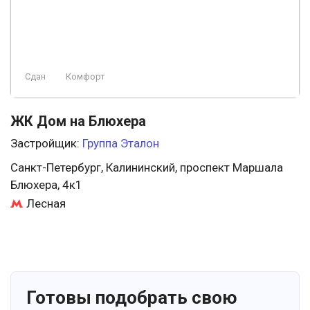
Сдан
Комфорт
ЖК Дом на Блюхера
Застройщик:
Группа Эталон
Санкт-Петербург, Калининский, проспект Маршала
Блюхера, 4к1
Лесная
Готовы подобрать свою