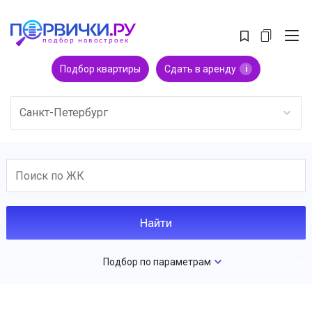
Подбор квартиры
Сдать в аренду
i
Санкт-Петербург
Подбор по параметрам