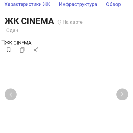
Характеристики ЖК
Инфраструктура
Обзор
ЖК CINEMA
На карте
Сдан