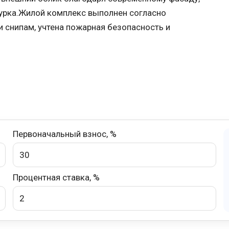
урка.Жилой комплекс выполнен согласно
 снипам, учтена пожарная безопасность и
Первоначальный взнос, %
Процентная ставка, %