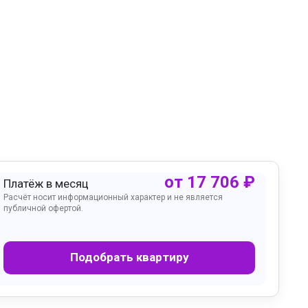
от
17 706
₽
Платёж в месяц
Расчёт носит информационный характер и не является
публичной офертой.
Подобрать квартиру