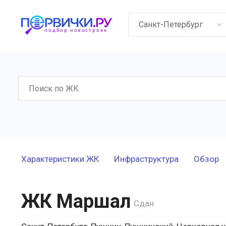
Санкт-Петербург
Характеристики ЖК
Инфраструктура
Обзор
ЖК Маршал
Сдан