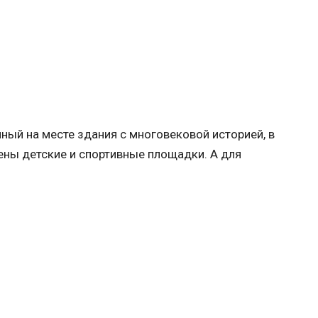
ый на месте здания с многовековой историей, в
ены детские и спортивные площадки. А для