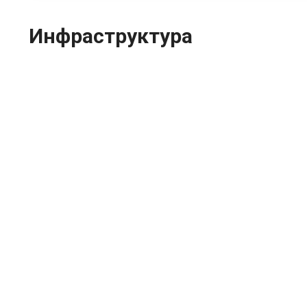
Инфраструктура