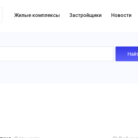
Жилые комплексы
Застройщики
Новости