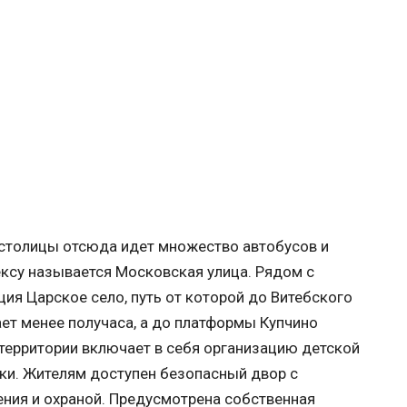
 столицы отсюда идет множество автобусов и
ксу называется Московская улица. Рядом с
я Царское село, путь от которой до Витебского
ет менее получаса, а до платформы Купчино
территории включает в себя организацию детской
ки. Жителям доступен безопасный двор с
ния и охраной. Предусмотрена собственная