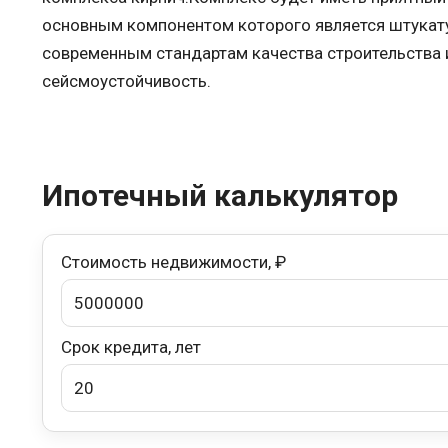
основным компонентом которого является штукат
современным стандартам качества строительства и
сейсмоустойчивость.
Ипотечный калькулятор
Стоимость недвижимости, ₽
Срок кредита, лет