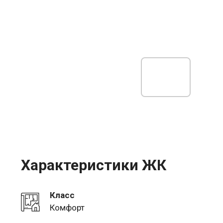
Характеристики ЖК
Класс
Комфорт