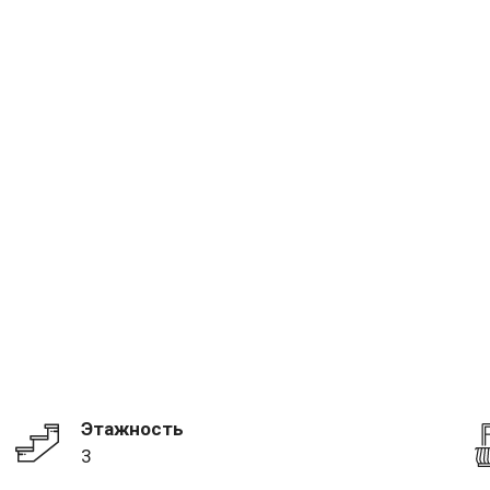
Этажность
3