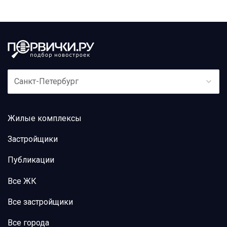
Санкт-Петербург
Жилые комплексы
Застройщики
Публикации
Все ЖК
Все застройщики
Все города