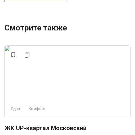
Смотрите также
Сдан
Комфорт
ЖК UP-квартал Московский