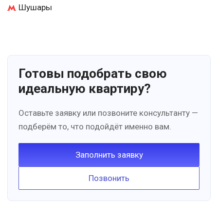
Шушары
Готовы подобрать свою
идеальную квартиру?
Оставьте заявку или позвоните консультанту —
подберём то, что подойдёт именно вам.
Заполнить заявку
Позвонить