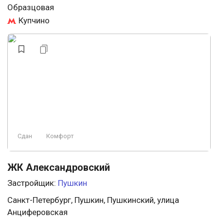
Образцовая
Купчино
Сдан
Комфорт
ЖК Александровский
Застройщик:
Пушкин
Санкт-Петербург, Пушкин, Пушкинский, улица
Анциферовская