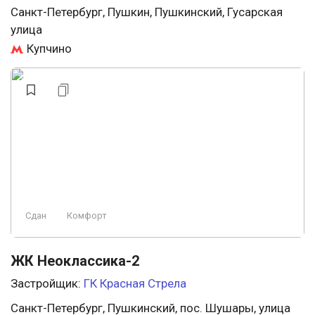
Санкт-Петербург, Пушкин, Пушкинский, Гусарская
улица
Купчино
Сдан
Комфорт
ЖК Неоклассика-2
Застройщик:
ГК Красная Стрела
Санкт-Петербург, Пушкинский, пос. Шушары, улица