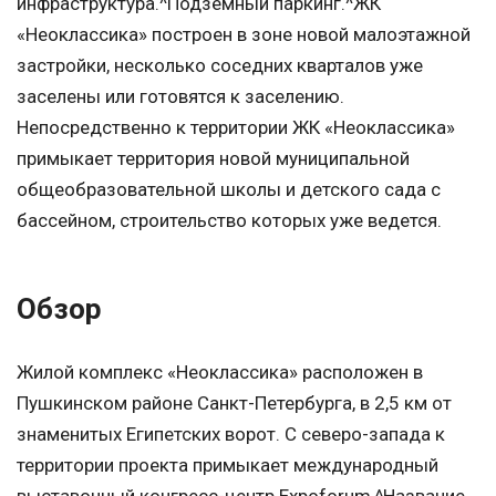
инфраструктура.^Подземный паркинг.^ЖК
«Неоклассика» построен в зоне новой малоэтажной
застройки, несколько соседних кварталов уже
заселены или готовятся к заселению.
Непосредственно к территории ЖК «Неоклассика»
примыкает территория новой муниципальной
общеобразовательной школы и детского сада с
бассейном, строительство которых уже ведется.
Обзор
Жилой комплекс «Неоклассика» расположен в
Пушкинском районе Санкт-Петербурга, в 2,5 км от
знаменитых Египетских ворот. С северо-запада к
территории проекта примыкает международный