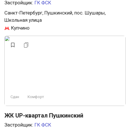
Застройщик:
ГК ФСК
Санкт-Петербург, Пушкинский, пос. Шушары,
Школьная улица
Купчино
Сдан
Комфорт
ЖК UP-квартал Пушкинский
Застройщик:
ГК ФСК