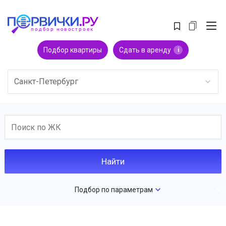
Подбор квартиры
Сдать в аренду
i
Санкт-Петербург
Подбор по параметрам