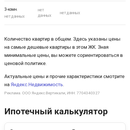
3-комн.
нет
нет данных
данных
нет данных
Количество квартир в общем. Здесь указаны цены
на самые дешевые квартиры в этом ЖК. Зная
минимальные цены, вы можете сориентироваться в
ценовой политике.
Актуальные цены и прочие характеристики смотрите
на
Яндекс.Недвижимость
.
Реклама. ООО Яндекс.Вертикали, ИНН: 7704340327
Ипотечный калькулятор