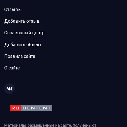
Отзывы
Добавить отзыв
Справочный центр
Добавить объект
Правила сайта
О сайте
Материалы, размещённые на сайте, получены от