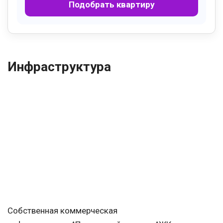
Подобрать квартиру
Инфраструктура
Собственная коммерческая