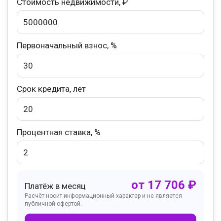
Стоимость недвижимости, ₽
Первоначальный взнос, %
Срок кредита, лет
Процентная ставка, %
от
17 706
₽
Платёж в месяц
Расчёт носит информационный характер и не является
публичной офертой.