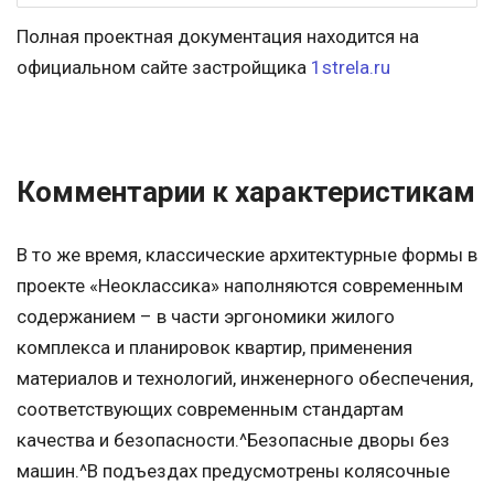
Полная проектная документация находится на
официальном сайте застройщика
1strela.ru
Комментарии к характеристикам
В то же время, классические архитектурные формы в
проекте «Неоклассика» наполняются современным
содержанием – в части эргономики жилого
комплекса и планировок квартир, применения
материалов и технологий, инженерного обеспечения,
соответствующих современным стандартам
качества и безопасности.^Безопасные дворы без
машин.^В подъездах предусмотрены колясочные