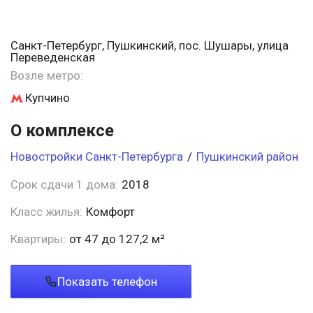
Санкт-Петербург, Пушкинский, пос. Шушары, улица
Переведенская
Возле метро:
Купчино
О комплексе
Новостройки Санкт-Петербурга
/
Пушкинский район
Срок сдачи 1 дома:
2018
Класс жилья:
Комфорт
Квартиры:
от 47 до 127,2 м²
Показать телефон