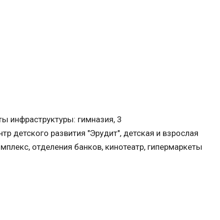
ы инфраструктуры: гимназия, 3
р детского развития "Эрудит", детская и взрослая
мплекс, отделения банков, кинотеатр, гипермаркеты