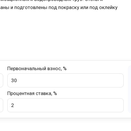
аны и подготовлены под покраску или под оклейку
Первоначальный взнос, %
Процентная ставка, %