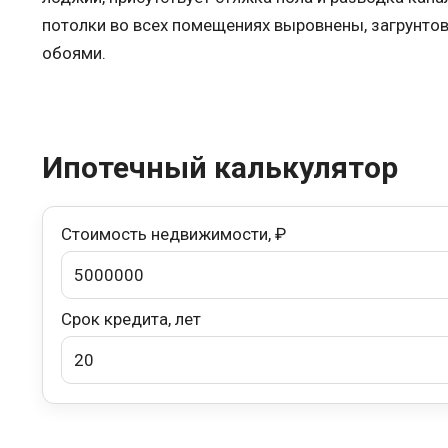
потолки во всех помещениях выровнены, загрунтов
обоями.
Ипотечный калькулятор
Стоимость недвижимости, ₽
Срок кредита, лет