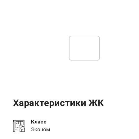
Характеристики ЖК
Класс
Эконом