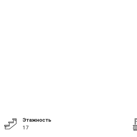
Этажность
17