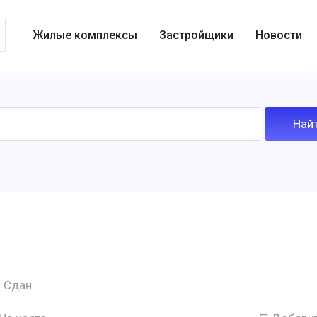
Жилые комплексы
Застройщики
Новости
Сдан