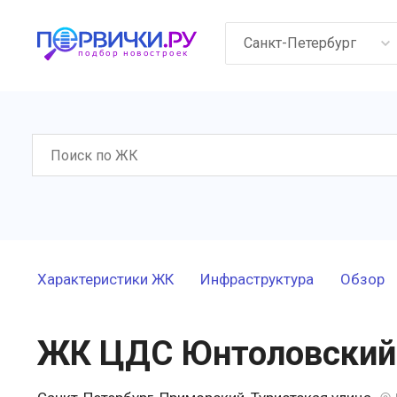
Санкт-Петербург
Характеристики ЖК
Инфраструктура
Обзор
ЖК ЦДС Юнтоловский