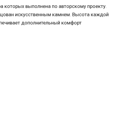
а которых выполнена по авторскому проекту.
ицован искусственным камнем. Высота каждой
еспечивает дополнительный комфорт