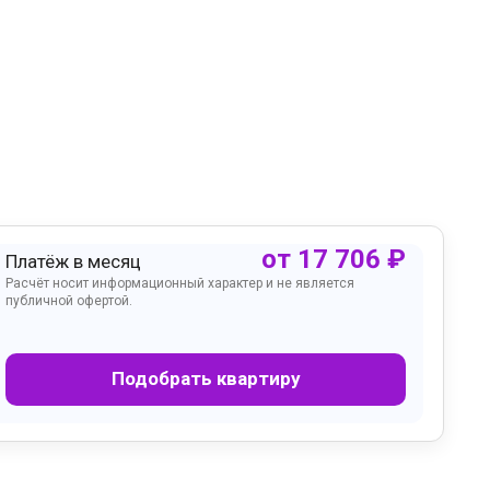
от
17 706
₽
Платёж в месяц
Расчёт носит информационный характер и не является
публичной офертой.
Подобрать квартиру