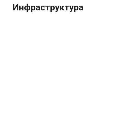
Инфраструктура