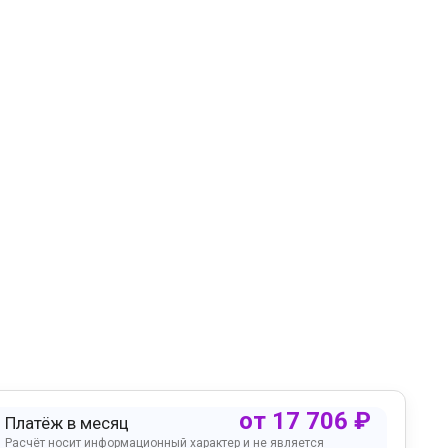
от
17 706
₽
Платёж в месяц
Расчёт носит информационный характер и не является