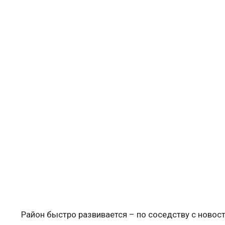
Район быстро развивается – по соседству с ново