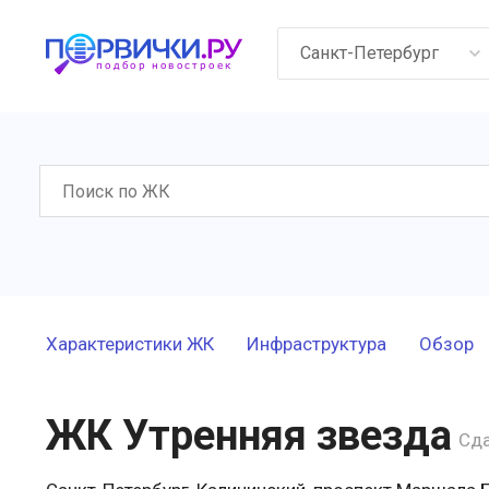
Санкт-Петербург
Характеристики ЖК
Инфраструктура
Обзор
ЖК Утренняя звезда
Сд