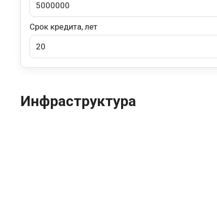
Срок кредита, лет
Инфраструктура