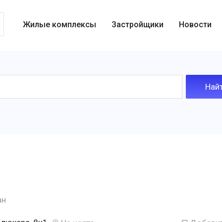
Жилые комплексы
Застройщики
Новости
ан