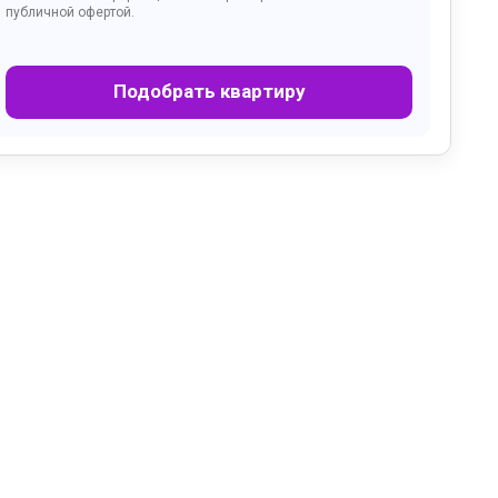
публичной офертой.
Подобрать квартиру