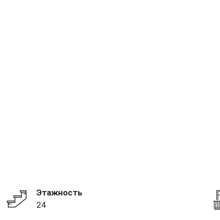
Этажность
24