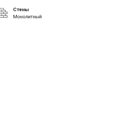
Стены
Монолитный