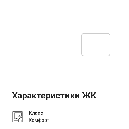
Характеристики ЖК
Класс
Комфорт