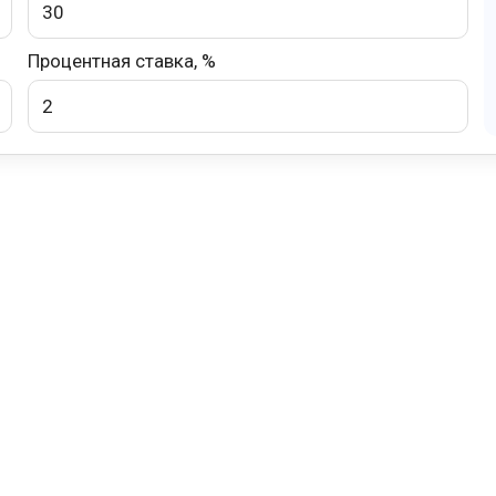
Процентная ставка, %