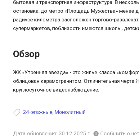
бытовая и транспортная инфраструктура. В несколь
остановка, до метро «Площадь Мужества» менее дв
радиусе километра расположен торгово-развлекат
супермаркетов, поблизости имеются школы, детск
Обзор
ЖК «Утренняя звезда» - это жилье класса «комфор
облицован керамогранитом. Отличительная черта Ж
круглосуточное видеонаблюдение.
24-этажные
,
Монолитный
Дата обновления: 30.12.2025 г
Сообщить о не