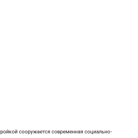
стройкой сооружается современная социально-