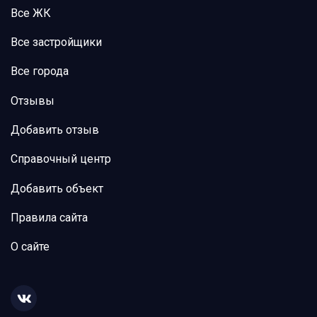
Все ЖК
Все застройщики
Все города
Отзывы
Добавить отзыв
Справочный центр
Добавить объект
Правила сайта
О сайте