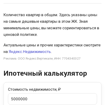
Количество квартир в общем. Здесь указаны цены
на самые дешевые квартиры в этом ЖК. Зная
минимальные цены, вы можете сориентироваться в
ценовой политике.
Актуальные цены и прочие характеристики смотрите
на
Яндекс.Недвижимость
.
Реклама. ООО Яндекс.Вертикали, ИНН: 7704340327
Ипотечный калькулятор
Стоимость недвижимости, ₽