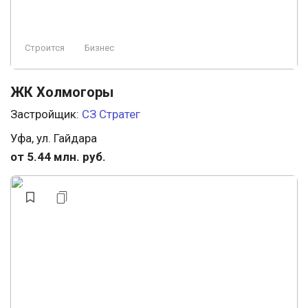
Строится
Бизнес
ЖК Холмогоры
Застройщик:
СЗ Стратег
Уфа, ул. Гайдара
от 5.44 млн. руб.