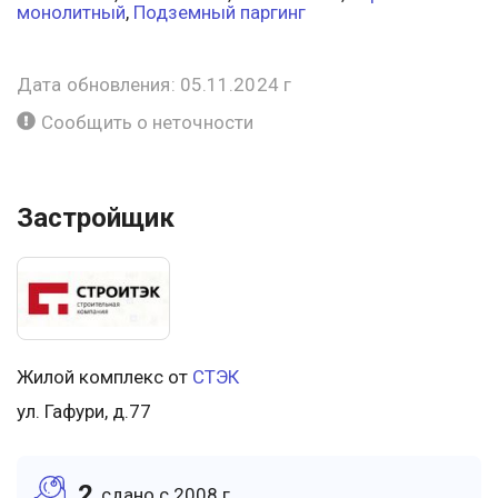
монолитный
,
Подземный паргинг
Дата обновления: 05.11.2024 г
Сообщить о неточности
Застройщик
Жилой комплекс от
СТЭК
ул. Гафури, д.77
2
cдано c 2008 г.