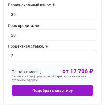
Первоначальный взнос, %
Срок кредита, лет
Процентная ставка, %
от
17 706
₽
Платёж в месяц
Расчёт носит информационный характер и не является
публичной офертой.
Подобрать квартиру