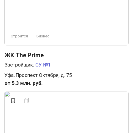
Строится
Бизнес
ЖК The Prime
Застройщик:
СУ №1
Уфа, Проспект Октября, д. 75
от 5.3 млн. руб.