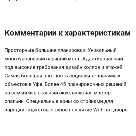
Комментарии к характеристикам
Просторные большие планировки. Уникальный
многоуровневый парящий мост. Адаптированный
под высокие требования дизайн холлов и этажей.
Самая большая плотность социально-значимых
объектов в Уфе. Более 45 планировочных решений
на самый изысканный вкус, включая мастер-
спальни. Специальные зоны со стойками для
зарядки гаджетов, полное покрытие Wi-Fi во дворе.