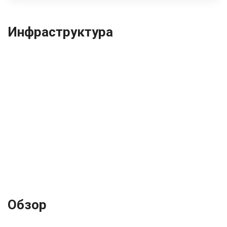
Инфраструктура
Обзор