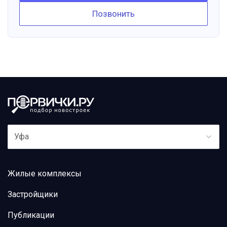
Позвонить
Уфа
Жилые комплексы
Застройщики
Публикации