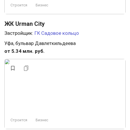
Строится
Бизнес
ЖК Urman City
Застройщик:
ГК Садовое кольцо
Уфа, бульвар Давлеткильдеева
от 5.34 млн. руб.
Строится
Бизнес