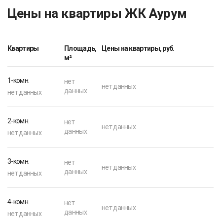
Цены на квартиры ЖК Аурум
Квартиры
Площадь,
Цены на квартиры, руб.
м²
1-комн.
нет
нет данных
данных
нет данных
2-комн.
нет
нет данных
данных
нет данных
3-комн.
нет
нет данных
данных
нет данных
4-комн.
нет
нет данных
данных
нет данных