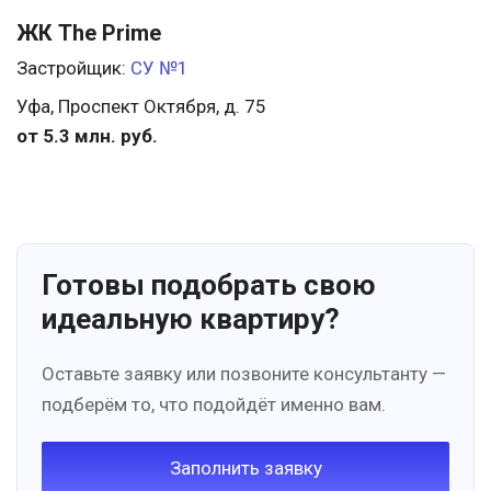
ЖК The Prime
Застройщик:
СУ №1
Уфа, Проспект Октября, д. 75
от 5.3 млн. руб.
Готовы подобрать свою
идеальную квартиру?
Оставьте заявку или позвоните консультанту —
подберём то, что подойдёт именно вам.
Заполнить заявку