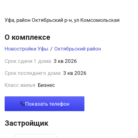
Уфа, район Октябрьский р-н, ул Комсомольская
О комплексе
Новостройки Уфы
/
Октябрьский район
Срок сдачи 1 дома:
3 кв 2026
Срок последнего дома:
3 кв 2026
Класс жилья:
Бизнес
Показать телефон
Застройщик