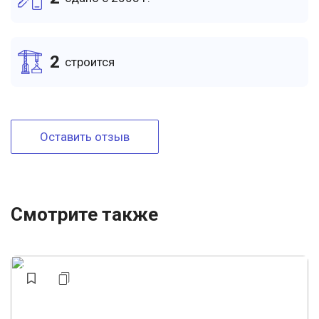
2
cтроится
Оставить отзыв
Смотрите также