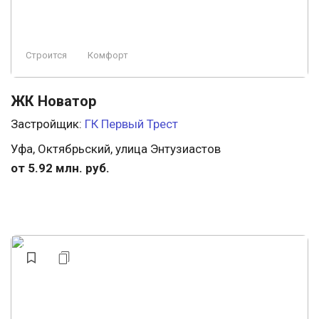
Строится
Комфорт
ЖК Новатор
Застройщик:
ГК Первый Трест
Уфа, Октябрьский, улица Энтузиастов
от 5.92 млн. руб.