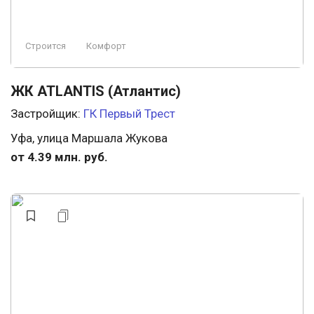
Строится
Комфорт
ЖК ATLANTIS (Атлантис)
Застройщик:
ГК Первый Трест
Уфа, улица Маршала Жукова
от 4.39 млн. руб.