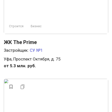
Строится
Бизнес
ЖК The Prime
Застройщик:
СУ №1
Уфа, Проспект Октября, д. 75
от 5.3 млн. руб.