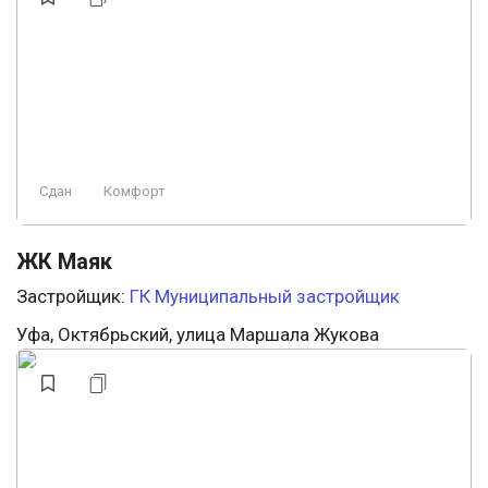
Сдан
Комфорт
ЖК Маяк
Застройщик:
ГК Муниципальный застройщик
Уфа, Октябрьский, улица Маршала Жукова