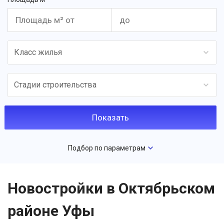
Класс жилья
Стадии строительства
Подбор по параметрам
Новостройки в Октябрьском
районе Уфы