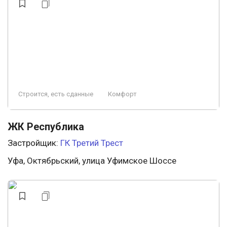
Строится, есть сданные
Комфорт
ЖК Республика
Застройщик:
ГК Третий Трест
Уфа, Октябрьский, улица Уфимское Шоссе