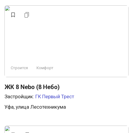
Строится
Комфорт
ЖК 8 Nebo (8 Небо)
Застройщик:
ГК Первый Трест
Уфа, улица Лесотехникума