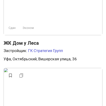
Сдан
Эконом
ЖК Дом у Леса
Застройщик:
ГК Стратегия Групп
Уфа, Октябрьский, Вишерская улица, 36