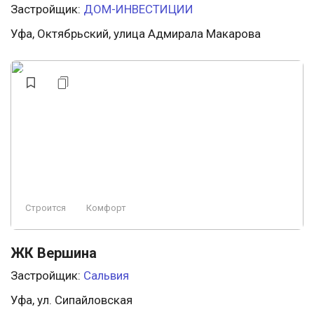
Застройщик:
ДОМ-ИНВЕСТИЦИИ
Уфа, Октябрьский, улица Адмирала Макарова
Строится
Комфорт
ЖК Вершина
Застройщик:
Сальвия
Уфа, ул. Сипайловская