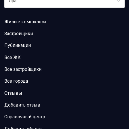
Уфа
Жилые комплексы
Застройщики
Публикации
Все ЖК
Все застройщики
Все города
Отзывы
Добавить отзыв
Справочный центр
Добавить объект