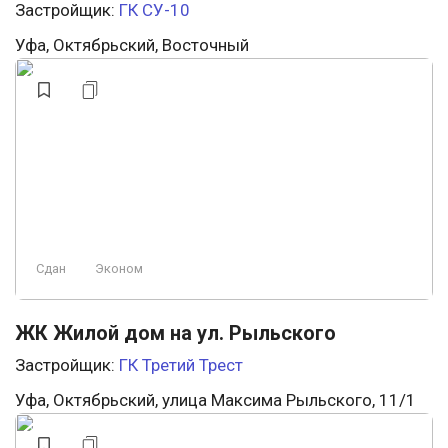
Застройщик:
ГК СУ-10
Уфа, Октябрьский, Восточный
Сдан
Эконом
ЖК Жилой дом на ул. Рыльского
Застройщик:
ГК Третий Трест
Уфа, Октябрьский, улица Максима Рыльского, 11/1