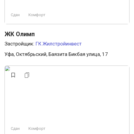
Сдан
Комфорт
ЖК Олимп
Застройщик:
ГК Жилстройинвест
Уфа, Октябрьский, Баязита Бикбая улица, 17
Сдан
Комфорт