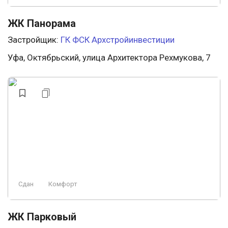
ЖК Панорама
Застройщик:
ГК ФСК Архстройинвестиции
Уфа, Октябрьский, улица Архитектора Рехмукова, 7
Сдан
Комфорт
ЖК Парковый