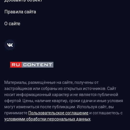
Правила сайта
О сайте
Материалы, размещённые на сайте, получены от
застройщиков или собраны из открытых источников. Сайт
носит информационный характер и не является публичной
офертой. Цены, наличие квартир, сроки сдачи и иные условия
могут измениться после публикации. Используя сайт, вы
принимаете
Пользовательское соглашение
и соглашаетесь с
условиями обработки персональных данных
.