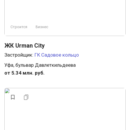
Строится
Бизнес
ЖК Urman City
Застройщик:
ГК Садовое кольцо
Уфа, бульвар Давлеткильдеева
от 5.34 млн. руб.