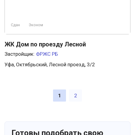
Сдан
Эконом
ЖК Дом по проезду Лесной
Застройщик:
ФРЖС РБ
Уфа, Октябрьский, Лесной проезд, 3/2
1
2
Готовы подобрать свою