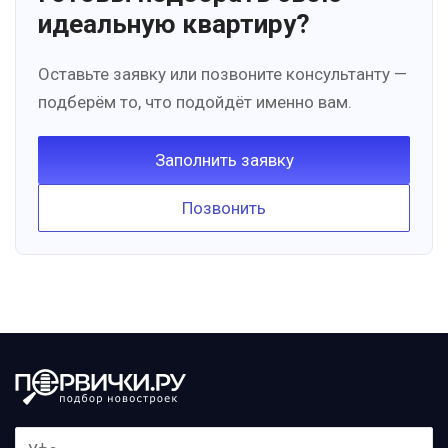
идеальную квартиру?
Оставьте заявку или позвоните консультанту —
подберём то, что подойдёт именно вам.
Заполнить заявку
Позвонить