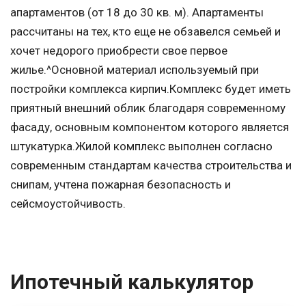
апартаментов (от 18 до 30 кв. м). Апартаменты
рассчитаны на тех, кто еще не обзавелся семьей и
хочет недорого приобрести свое первое
жилье.^Основной материал используемый при
постройки комплекса кирпич.Комплекс будет иметь
приятный внешний облик благодаря современному
фасаду, основным компонентом которого является
штукатурка.Жилой комплекс выполнен согласно
современным стандартам качества строительства и
снипам, учтена пожарная безопасность и
сейсмоустойчивость.
Ипотечный калькулятор