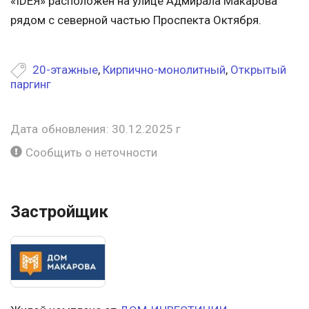
«IDЕЯ» расположен на улице Адмирала Макарова
рядом с северной частью Проспекта Октября.
20-этажные
,
Кирпично-монолитный
,
Открытый
паргинг
Дата обновления: 30.12.2025 г
Сообщить о неточности
Застройщик