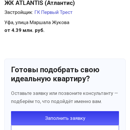
ЖК ATLANTIS (Атлантис)
Застройщик:
ГК Первый Трест
Уфа, улица Маршала Жукова
от 4.39 млн. руб.
Готовы подобрать свою
идеальную квартиру?
Оставьте заявку или позвоните консультанту —
подберём то, что подойдёт именно вам.
Заполнить заявку