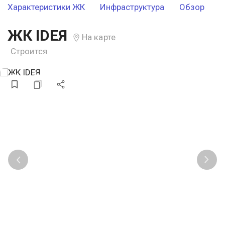
Характеристики ЖК
Инфраструктура
Обзор
ЖК IDEЯ
На карте
Строится