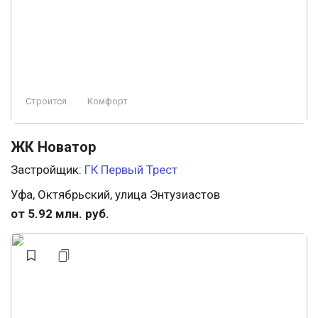
Строится
Комфорт
ЖК Новатор
Застройщик:
ГК Первый Трест
Уфа, Октябрьский, улица Энтузиастов
от 5.92 млн. руб.