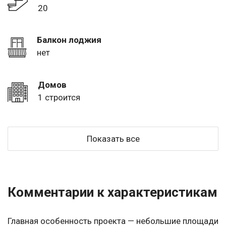
20
Балкон лоджия
нет
Домов
1 строится
Показать все
Комментарии к характеристикам
Главная особенность проекта — небольшие площади