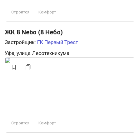
Строится
Комфорт
ЖК 8 Nebo (8 Небо)
Застройщик:
ГК Первый Трест
Уфа, улица Лесотехникума
Строится
Комфорт