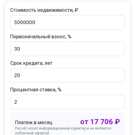
Стоимость недвижимости, ₽
Первоначальный взнос, %
Срок кредита, лет
Процентная ставка, %
от
17 706
₽
Платёж в месяц
Расчёт носит информационный характер и не является
публичной офертой.