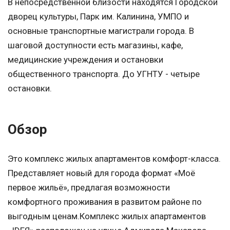
В непосредственной близости находятся Городской
дворец культуры, Парк им. Калинина, УМПО и
основные транспортные магистрали города. В
шаговой доступности есть магазины, кафе,
медицинские учреждения и остановки
общественного транспорта. До УГНТУ - четыре
остановки.
Обзор
Это комплекс жилых апартаментов комфорт-класса.
Представляет новый для города формат «Моё
первое жильё», предлагая возможности
комфортного проживания в развитом районе по
выгодным ценам.Комплекс жилых апартаментов