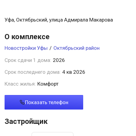
Уфа, Октябрьский, улица Адмирала Макарова
О комплексе
Новостройки Уфы
/
Октябрьский район
Срок сдачи 1 дома:
2026
Срок последнего дома:
4 кв 2026
Класс жилья:
Комфорт
Показать телефон
Застройщик