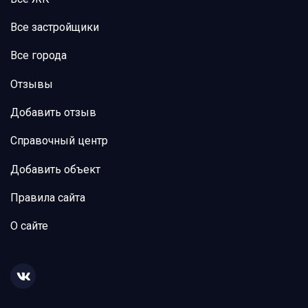
Все застройщики
Все города
Отзывы
Добавить отзыв
Справочный центр
Добавить объект
Правила сайта
О сайте