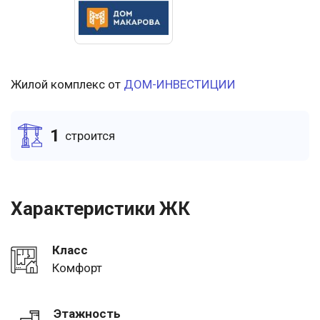
Жилой комплекс от
ДОМ-ИНВЕСТИЦИИ
1
cтроится
Характеристики ЖК
Класс
Комфорт
Этажность