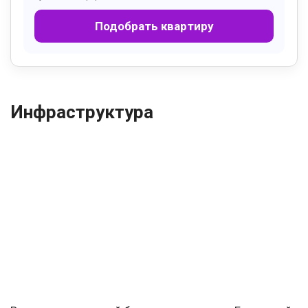
Подобрать квартиру
Инфраструктура