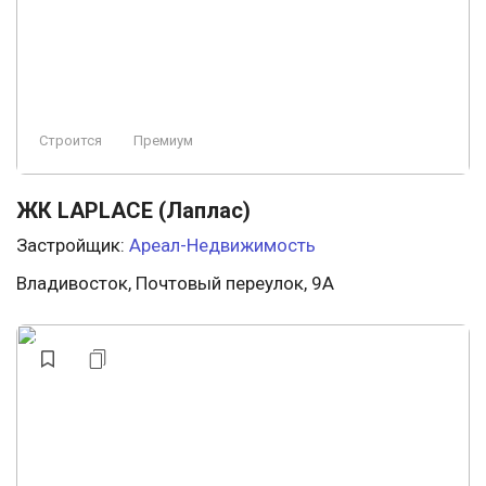
Строится
Премиум
ЖК LAPLACE (Лаплас)
Застройщик:
Ареал-Недвижимость
Владивосток, Почтовый переулок, 9А