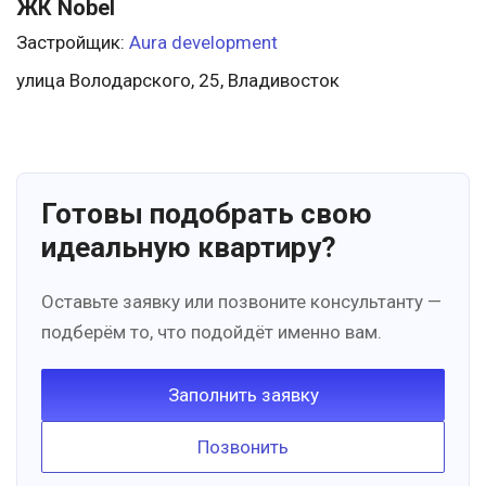
ЖК Nobel
Застройщик:
Aura development
улица Володарского, 25, Владивосток
Готовы подобрать свою
идеальную квартиру?
Оставьте заявку или позвоните консультанту —
подберём то, что подойдёт именно вам.
Заполнить заявку
Позвонить