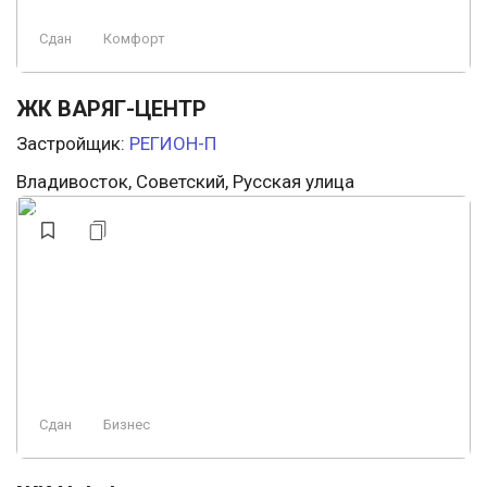
Сдан
Комфорт
ЖК ВАРЯГ-ЦЕНТР
Застройщик:
РЕГИОН-П
Владивосток, Советский, Русская улица
Сдан
Бизнес