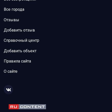
Все города
Отзывы
Добавить отзыв
Справочный центр
Добавить объект
Правила сайта
О сайте