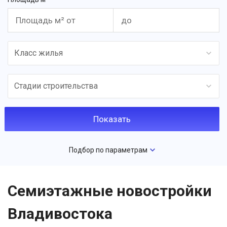
Класс жилья
Стадии строительства
Подбор по параметрам
Семиэтажные новостройки
Владивостока