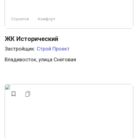
Строится
Комфорт
ЖК Исторический
Застройщик:
Строй Проект
Владивосток, улица Снеговая