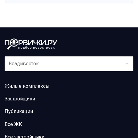
Владивосток
Жилые комплексы
Застройщики
Публикации
Все ЖК
Все застройщики