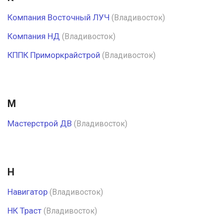
Компания Восточный ЛУЧ
(Владивосток)
Компания НД
(Владивосток)
КППК Приморкрайстрой
(Владивосток)
М
Мастерстрой ДВ
(Владивосток)
Н
Навигатор
(Владивосток)
НК Траст
(Владивосток)