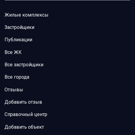
Жилые комплексы
Застройщики
Публикации
Все ЖК
Все застройщики
Все города
Отзывы
Добавить отзыв
Справочный центр
Добавить объект