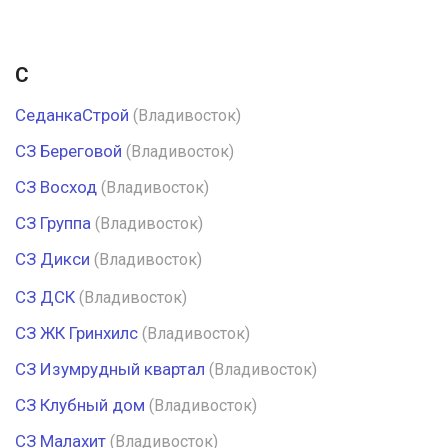
С
СеданкаСтрой
(Владивосток)
СЗ Береговой
(Владивосток)
СЗ Восход
(Владивосток)
СЗ Группа
(Владивосток)
СЗ Дикси
(Владивосток)
СЗ ДСК
(Владивосток)
СЗ ЖК Гринхилс
(Владивосток)
СЗ Изумрудный квартал
(Владивосток)
СЗ Клубный дом
(Владивосток)
СЗ Малахит
(Владивосток)