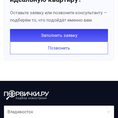
Оставьте заявку или позвоните консультанту —
подберём то, что подойдёт именно вам.
Заполнить заявку
Позвонить
Владивосток