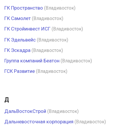
ГК Пространство
(Владивосток)
ГК Самолет
(Владивосток)
ГК Стройинвест ИСГ
(Владивосток)
ГК Эдельвейс
(Владивосток)
ГК Эскадра
(Владивосток)
Группа компаний Беатон
(Владивосток)
ГСК Развитие
(Владивосток)
Д
ДальВостокСтрой
(Владивосток)
Дальневосточная корпорация
(Владивосток)