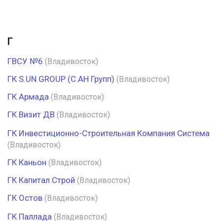
Г
ГВСУ №6
(Владивосток)
ГК S.UN GROUP (С.АН Групп)
(Владивосток)
ГК Армада
(Владивосток)
ГК Визит ДВ
(Владивосток)
ГК Инвестиционно-Строительная Компания Система
(Владивосток)
ГК Каньон
(Владивосток)
ГК Капитал Строй
(Владивосток)
ГК Остов
(Владивосток)
ГК Паллада
(Владивосток)