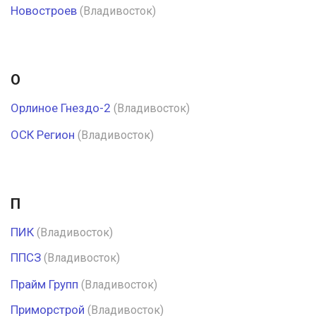
Новостроев
(Владивосток)
О
Орлиное Гнездо-2
(Владивосток)
ОСК Регион
(Владивосток)
П
ПИК
(Владивосток)
ППСЗ
(Владивосток)
Прайм Групп
(Владивосток)
Приморстрой
(Владивосток)