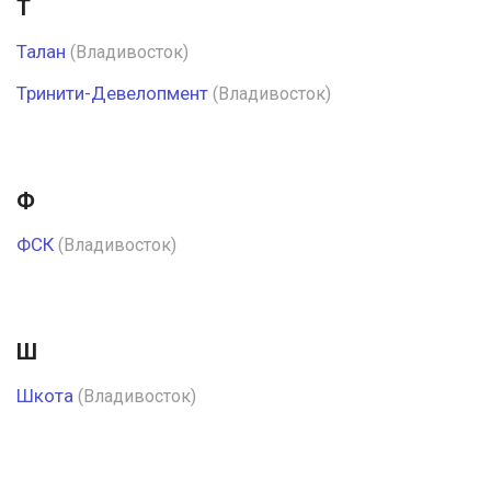
Т
Талан
(Владивосток)
Тринити-Девелопмент
(Владивосток)
Ф
ФСК
(Владивосток)
Ш
Шкота
(Владивосток)