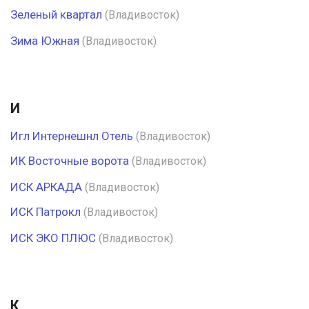
Зеленый квартал
(Владивосток)
Зима Южная
(Владивосток)
И
Игл Интернешнл Отель
(Владивосток)
ИК Восточные ворота
(Владивосток)
ИСК АРКАДА
(Владивосток)
ИСК Патрокл
(Владивосток)
ИСК ЭКО ПЛЮС
(Владивосток)
К