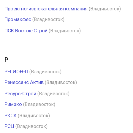
Проектно-изыскательная компания
(Владивосток)
Промакфес
(Владивосток)
ПСК Восток-Строй
(Владивосток)
Р
РЕГИОН-П
(Владивосток)
Ренессанс Актив
(Владивосток)
Ресурс-Строй
(Владивосток)
Римэко
(Владивосток)
РКСК
(Владивосток)
РСЦ
(Владивосток)