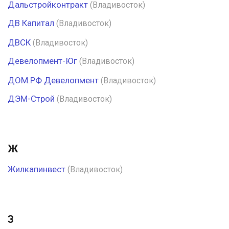
Дальстройконтракт
(Владивосток)
ДВ Капитал
(Владивосток)
ДВСК
(Владивосток)
Девелопмент-Юг
(Владивосток)
ДОМ.РФ Девелопмент
(Владивосток)
ДЭМ-Строй
(Владивосток)
Ж
Жилкапинвест
(Владивосток)
З