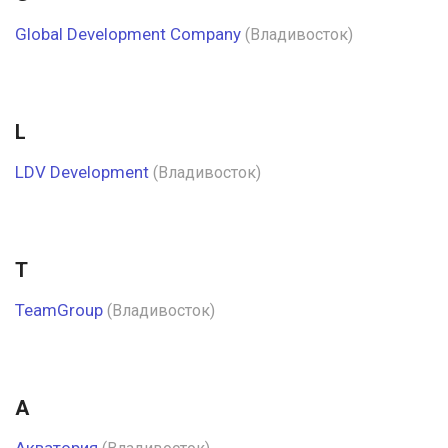
Global Development Company
(Владивосток)
L
LDV Development
(Владивосток)
T
TeamGroup
(Владивосток)
А