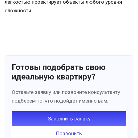
легкостью проектирует объекты любого уровня
сложности.
Готовы подобрать свою
идеальную квартиру?
Оставьте заявку или позвоните консультанту —
подберём то, что подойдёт именно вам.
Заполнить заявку
Позвонить