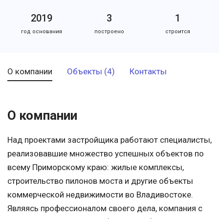
2019
3
1
год основания
построено
строится
О компании
Объекты (4)
Контакты
О компании
Над проектами застройщика работают специалисты,
реализовавшие множество успешных объектов по
всему Приморскому краю: жилые комплексы,
строительство пилонов моста и другие объекты
коммерческой недвижимости во Владивостоке.
Являясь профессионалом своего дела, компания с