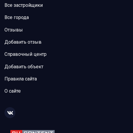
Все застройщики
Все города
Отзывы
Добавить отзыв
Справочный центр
Добавить объект
Правила сайта
О сайте