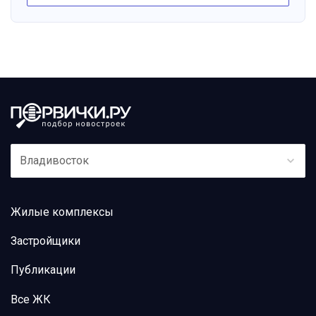
Владивосток
Жилые комплексы
Застройщики
Публикации
Все ЖК