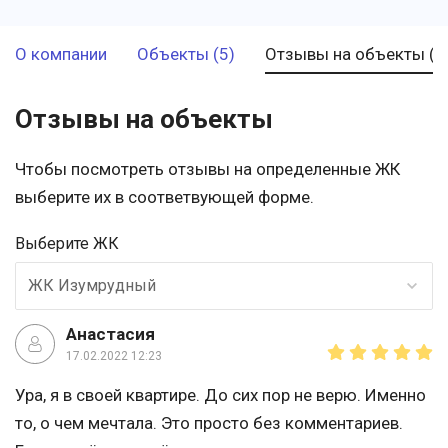
О компании
Объекты (5)
Отзывы на объекты (1
Отзывы на объекты
Чтобы посмотреть отзывы на определенные ЖК
выберите их в соответвующей форме.
Выберите ЖК
ЖК Изумрудный
Анастасия
17.02.2022 12:23
Ура, я в своей квартире. До сих пор не верю. Именно
то, о чем мечтала. Это просто без комментариев.