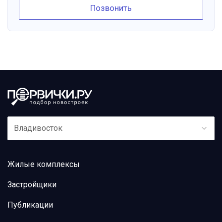
Позвонить
Владивосток
Жилые комплексы
Застройщики
Публикации