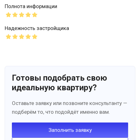
Полнота информации
Надежность застройщика
Готовы подобрать свою
идеальную квартиру?
Оставьте заявку или позвоните консультанту —
подберём то, что подойдёт именно вам.
Заполнить заявку