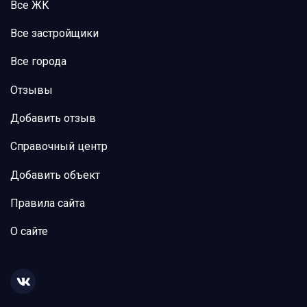
Все ЖК
Все застройщики
Все города
Отзывы
Добавить отзыв
Справочный центр
Добавить объект
Правила сайта
О сайте