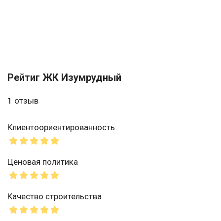
Рейтиг ЖК Изумрудный
1 отзыв
Клиентоориентированность
Ценовая политика
Качество строительства