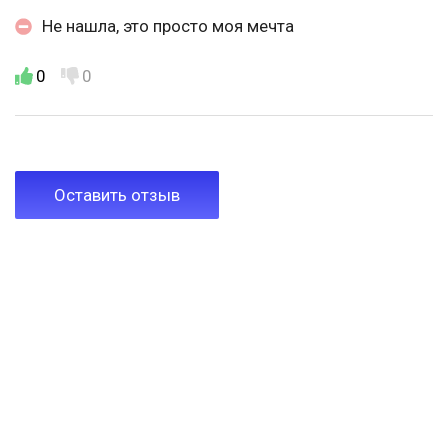
Не нашла, это просто моя мечта
0
0
Оставить отзыв