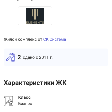
Жилой комплекс от
СК Система
2
cдано c 2011 г.
Характеристики ЖК
Класс
Бизнес