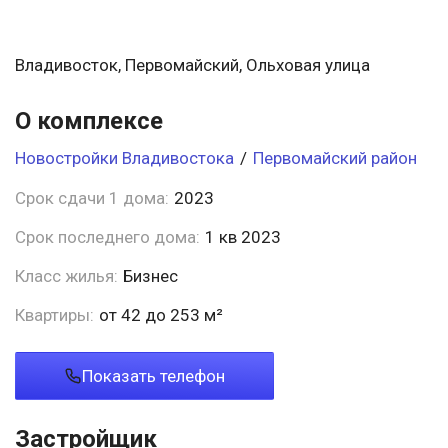
Владивосток, Первомайский, Ольховая улица
О комплексе
Новостройки Владивостока
/
Первомайский район
Срок сдачи 1 дома:
2023
Срок последнего дома:
1 кв 2023
Класс жилья:
Бизнес
Квартиры:
от 42 до 253 м²
Показать телефон
Застройщик