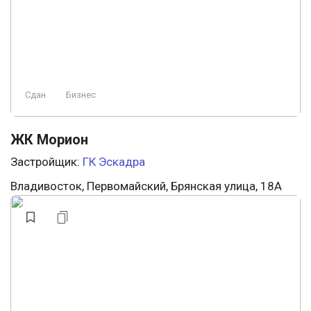
Сдан
Бизнес
ЖК Морион
Застройщик:
ГК Эскадра
Владивосток, Первомайский, Брянская улица, 18А