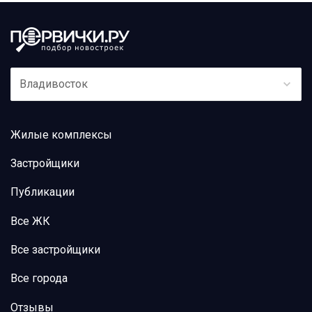
Владивосток
Жилые комплексы
Застройщики
Публикации
Все ЖК
Все застройщики
Все города
Отзывы