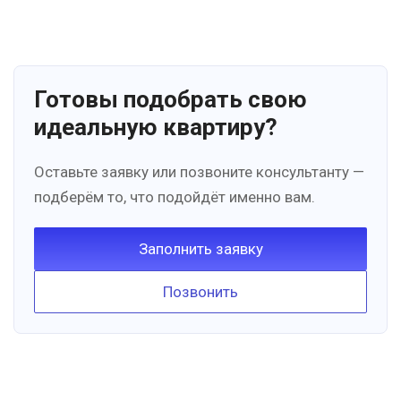
Готовы подобрать свою
идеальную квартиру?
Оставьте заявку или позвоните консультанту —
подберём то, что подойдёт именно вам.
Заполнить заявку
Позвонить