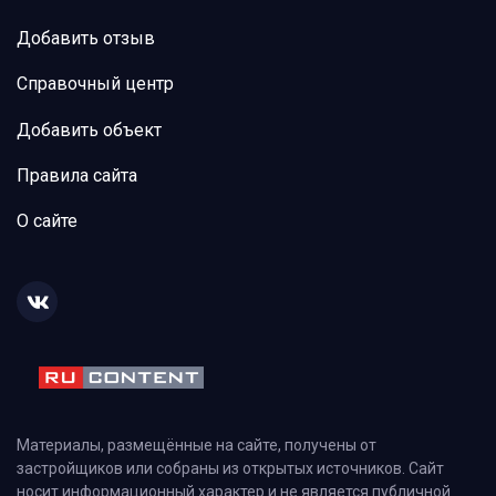
Добавить отзыв
Справочный центр
Добавить объект
Правила сайта
О сайте
Материалы, размещённые на сайте, получены от
застройщиков или собраны из открытых источников. Сайт
носит информационный характер и не является публичной