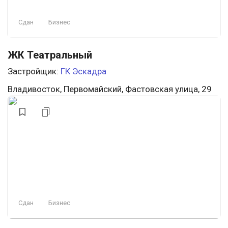
Сдан
Бизнес
ЖК Театральный
Застройщик:
ГК Эскадра
Владивосток, Первомайский, Фастовская улица, 29
Сдан
Бизнес