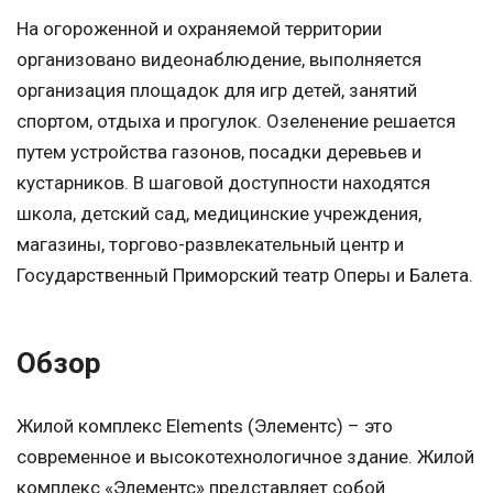
На огороженной и охраняемой территории
организовано видеонаблюдение, выполняется
организация площадок для игр детей, занятий
спортом, отдыха и прогулок. Озеленение решается
путем устройства газонов, посадки деревьев и
кустарников. В шаговой доступности находятся
школа, детский сад, медицинские учреждения,
магазины, торгово-развлекательный центр и
Государственный Приморский театр Оперы и Балета.
Обзор
Жилой комплекс Elements (Элементс) – это
современное и высокотехнологичное здание. Жилой
комплекс «Элементс» представляет собой