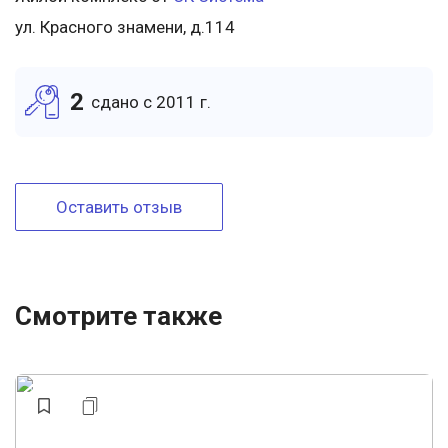
ул. Красного знамени, д.114
2
cдано c 2011 г.
Оставить отзыв
Смотрите также