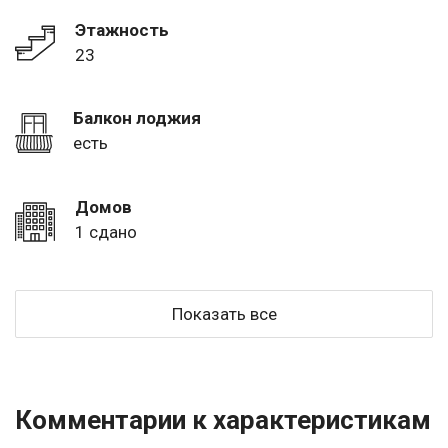
Этажность
23
Балкон лоджия
есть
Домов
1 сдано
Показать все
Комментарии к характеристикам