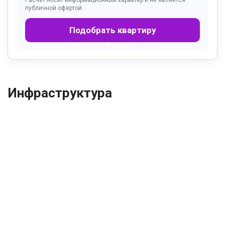
Расчёт носит информационный характер и не является
публичной офертой.
Подобрать квартиру
Инфраструктура