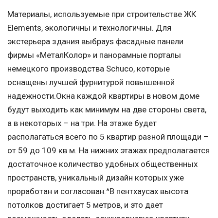
Материалы, используемые при строительстве ЖК
Elements, экологичны и технологичны. Для
экстерьера здания выбраys фасадные панели
фирмы «МеталКолор» и панорамные порталы
немецкого производства Schuco, которые
оснащены лучшей фурнитурой повышенной
надежности.Окна каждой квартиры в новом доме
будут выходить как минимум на две стороны света,
а в некоторых – на три. На этаже будет
располагаться всего по 5 квартир разной площади –
от 59 до 109 кв м. На нижних этажах предполагается
достаточное количество удобных общественных
пространств, уникальный дизайн которых уже
проработан и согласован.^В пентхаусах высота
потолков достигает 5 метров, и это дает