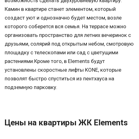
возможность сделать двухуровневую квартиру.
Камин в квартире станет элементом, который
создаст уют и однозначно будет местом, возле
которого соберется вся семья. На террасе можно
организовать пространство для летних вечеринок с
друзьями, солярий под открытым небом, смотровую
площадку с телескопами или сад с цветущими
растениями.Кроме того, в Elements будут
установлены скоростные лифты KONE, которые
позволят быстро спуститься из пентхауса на
подземную парковку.
Цены на квартиры ЖК Elements