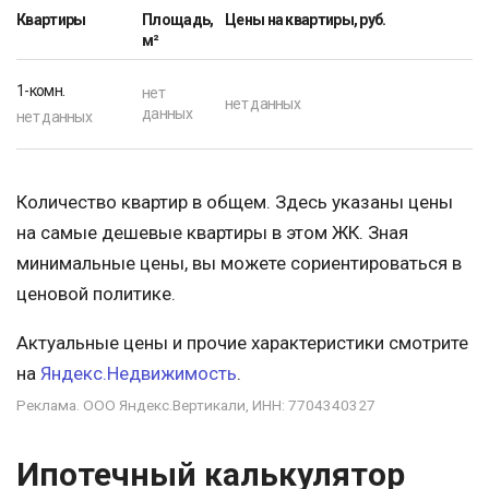
Квартиры
Площадь,
Цены на квартиры, руб.
м²
1-комн.
нет
нет данных
данных
нет данных
Количество квартир в общем. Здесь указаны цены
на самые дешевые квартиры в этом ЖК. Зная
минимальные цены, вы можете сориентироваться в
ценовой политике.
Актуальные цены и прочие характеристики смотрите
на
Яндекс.Недвижимость
.
Реклама. ООО Яндекс.Вертикали, ИНН: 7704340327
Ипотечный калькулятор