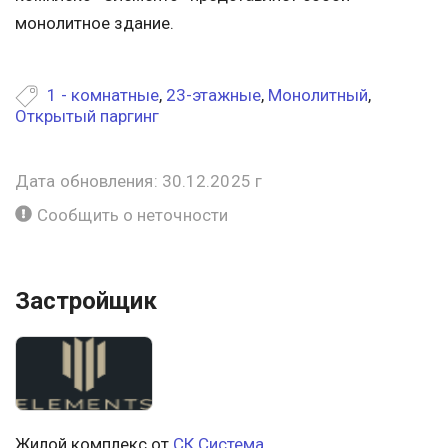
монолитное здание.
1 - комнатные
,
23-этажные
,
Монолитный
,
Открытый паргинг
Дата обновления: 30.12.2025 г
Сообщить о неточности
Застройщик
Жилой комплекс от
СК Система