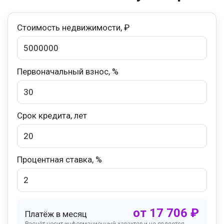
Стоимость недвижимости, ₽
Первоначальный взнос, %
Срок кредита, лет
Процентная ставка, %
от
17 706
₽
Платёж в месяц