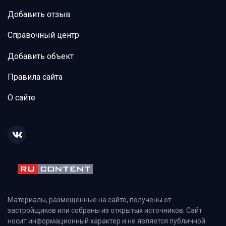
Добавить отзыв
Справочный центр
Добавить объект
Правила сайта
О сайте
Материалы, размещённые на сайте, получены от
застройщиков или собраны из открытых источников. Сайт
носит информационный характер и не является публичной