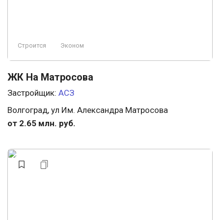
Строится
Эконом
ЖК На Матросова
Застройщик:
АСЗ
Волгоград, ул Им. Александра Матросова
от 2.65 млн. руб.