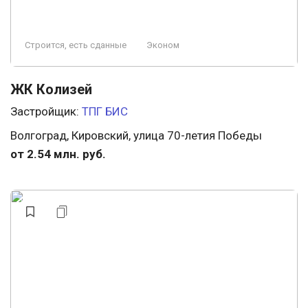
Строится, есть сданные
Эконом
ЖК Колизей
Застройщик:
ТПГ БИС
Волгоград, Кировский, улица 70-летия Победы
от 2.54 млн. руб.