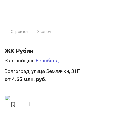
Строится
Эконом
ЖК Рубин
Застройщик:
Евробилд
Волгоград, улица Землячки, 31Г
от 4.65 млн. руб.