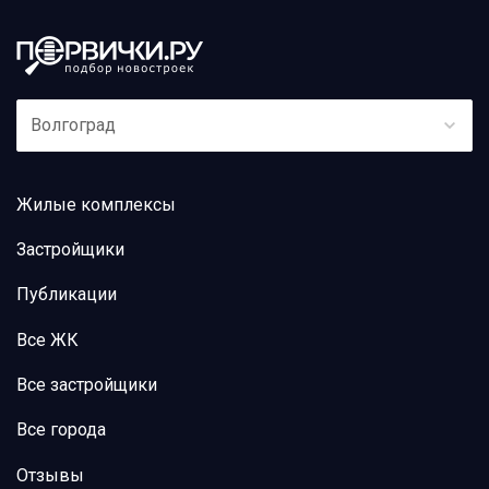
Волгоград
Жилые комплексы
Застройщики
Публикации
Все ЖК
Все застройщики
Все города
Отзывы