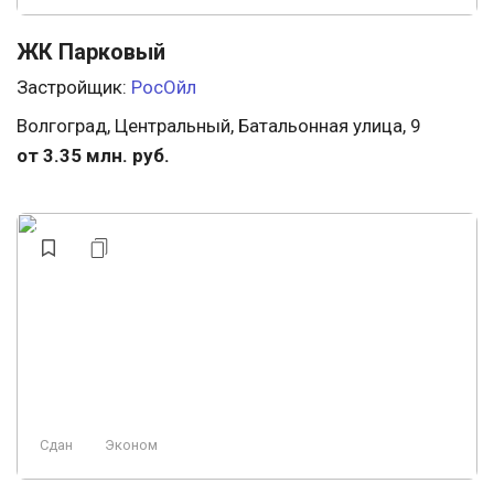
ЖК Парковый
Застройщик:
РосОйл
Волгоград, Центральный, Батальонная улица, 9
от 3.35 млн. руб.
Сдан
Эконом