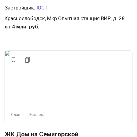
Застройщик:
ЮСТ
Краснослободск, Мкр.Опытная станция ВИР, д. 28
от 4 млн. руб.
Сдан
Эконом
ЖК Дом на Семигорской