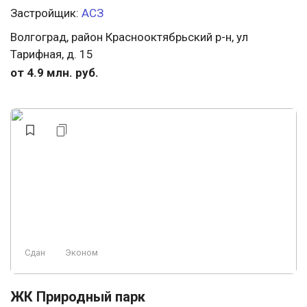
Застройщик:
АСЗ
Волгоград, район Краснооктябрьский р-н, ул
Тарифная, д. 15
от 4.9 млн. руб.
Сдан
Эконом
ЖК Природный парк