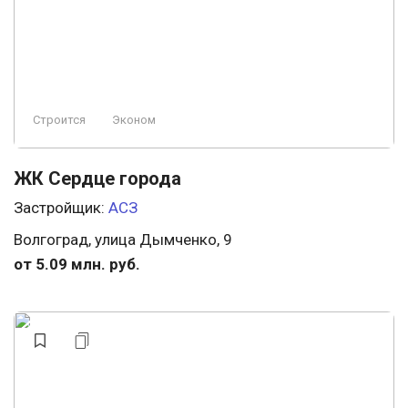
Строится
Эконом
ЖК Сердце города
Застройщик:
АСЗ
Волгоград, улица Дымченко, 9
от 5.09 млн. руб.