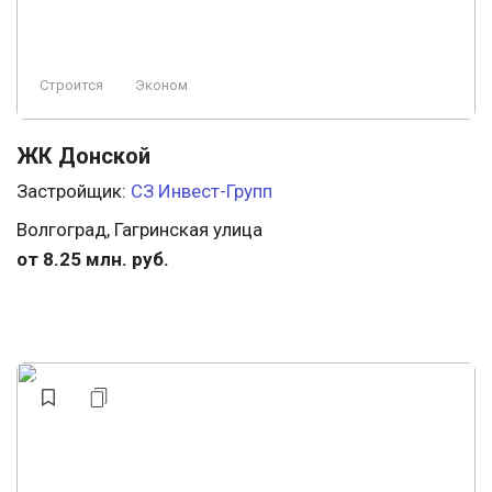
Строится
Эконом
ЖК Донской
Застройщик:
СЗ Инвест-Групп
Волгоград, Гагринская улица
от 8.25 млн. руб.