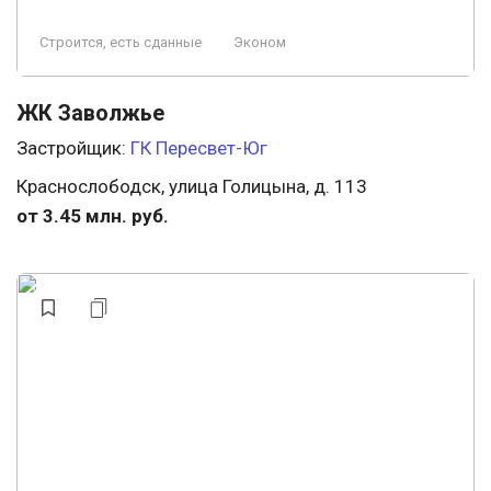
Строится, есть сданные
Эконом
ЖК Заволжье
Застройщик:
ГК Пересвет-Юг
Краснослободск, улица Голицына, д. 113
от 3.45 млн. руб.