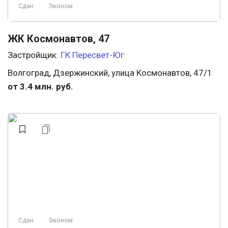
Сдан
Эконом
ЖК Космонавтов, 47
Застройщик:
ГК Пересвет-Юг
Волгоград, Дзержинский, улица Космонавтов, 47/1
от 3.4 млн. руб.
Сдан
Эконом