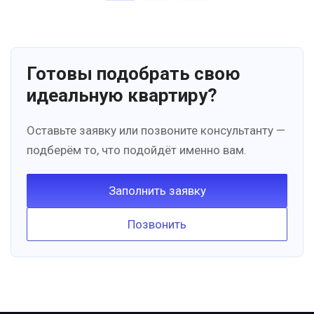
Готовы подобрать свою
идеальную квартиру?
Оставьте заявку или позвоните консультанту —
подберём то, что подойдёт именно вам.
Заполнить заявку
Позвонить