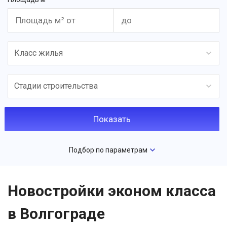
Класс жилья
Стадии строительства
Подбор по параметрам
Новостройки эконом класса
в Волгограде