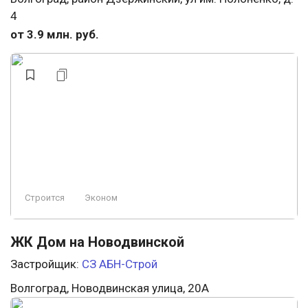
4
от 3.9 млн. руб.
Строится
Эконом
ЖК Дом на Новодвинской
Застройщик:
СЗ АБН-Строй
Волгоград, Новодвинская улица, 20А