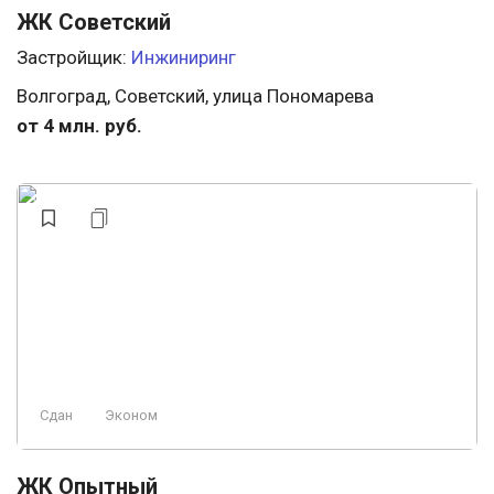
ЖК Советский
Застройщик:
Инжиниринг
Волгоград, Советский, улица Пономарева
от 4 млн. руб.
Сдан
Эконом
ЖК Опытный