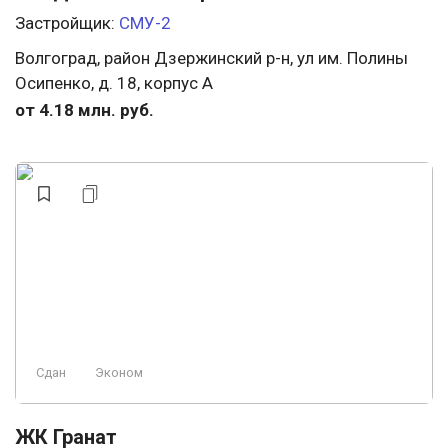
Застройщик:
СМУ-2
Волгоград, район Дзержинский р-н, ул им. Полины
Осипенко, д. 18, корпус А
от 4.18 млн. руб.
Сдан
Эконом
ЖК Гранат