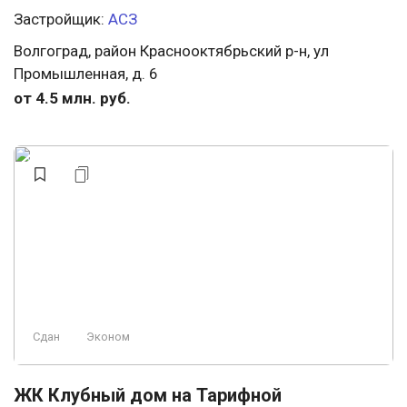
Застройщик:
АСЗ
Волгоград, район Краснооктябрьский р-н, ул
Промышленная, д. 6
от 4.5 млн. руб.
Сдан
Эконом
ЖК Клубный дом на Тарифной