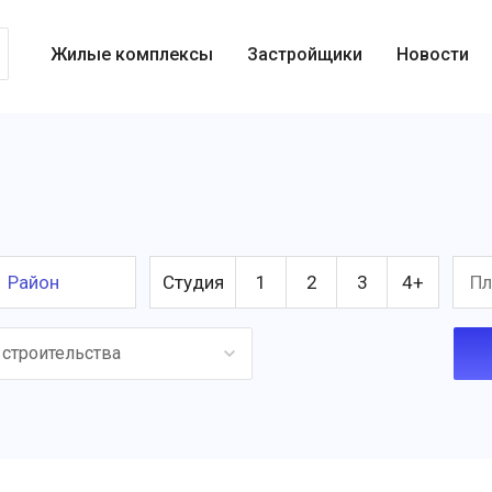
Жилые комплексы
Застройщики
Новости
Район
Студия
1
2
3
4+
 строительства