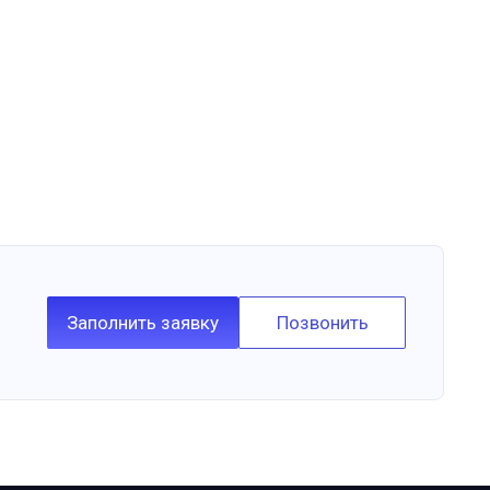
Заполнить заявку
Позвонить