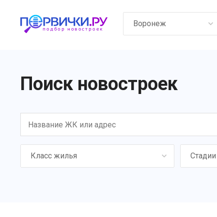
Воронеж
Поиск новостроек
Класс жилья
Стадии