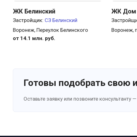
ЖК Белинский
ЖК Дом 
Застройщик:
СЗ Белинский
Застройщ
Воронеж, Переулок Белинского
Воронеж, п
от 14.1 млн. руб.
Готовы подобрать свою 
Оставьте заявку или позвоните консультанту —