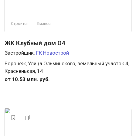
Строится
Бизнес
ЖК Клубный дом О4
Застройщик:
ГК Новострой
Воронеж, Улица Ольминского, земельный участок 4,
Красненькая, 14
от 10.53 млн. руб.