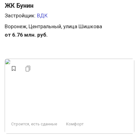
ЖК Бунин
Застройщик:
ВДК
Воронеж, Центральный, улица Шишкова
от 6.76 млн. руб.
Строится, есть сданные
Комфорт