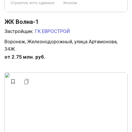
Строится, есть сданные
Эконом
ЖК Волна-1
Застройщик:
ГК ЕВРОСТРОЙ
Воронеж, Железнодорожный, улица Артамонова,
34Ж
от 2.75 млн. руб.