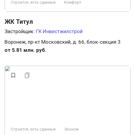
Строится, есть сданные
Комфорт
ЖК Титул
Застройщик:
ГК Инвестжилстрой
Воронеж, пр-кт Московский, д. 66, блок-секция 3
от 5.81 млн. руб.
Строится, есть сданные
Эконом