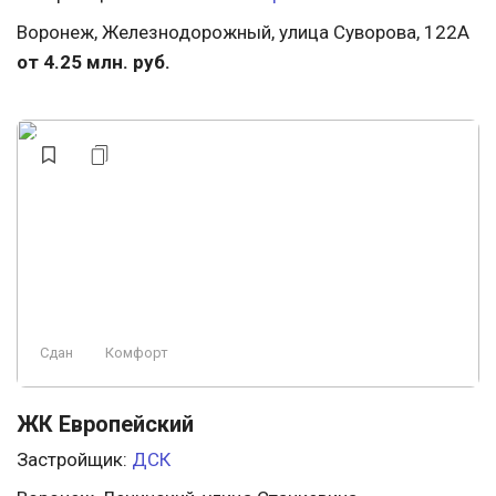
Воронеж, Железнодорожный, улица Суворова, 122А
от 4.25 млн. руб.
Сдан
Комфорт
ЖК Европейский
Застройщик:
ДСК