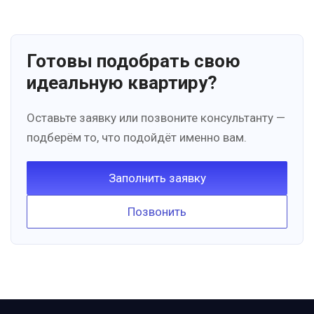
Готовы подобрать свою
идеальную квартиру?
Оставьте заявку или позвоните консультанту —
подберём то, что подойдёт именно вам.
Заполнить заявку
Позвонить