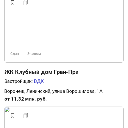
Сдан
Эконом
ЖК Клубный дом Гран-При
Застройщик:
ВДК
Воронеж, Ленинский, улица Ворошилова, 1А
от 11.32 млн. руб.