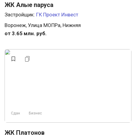
ЖК Алые паруса
Застройщик:
ГК Проект Инвест
Воронеж, Улица МОПРа, Нижняя
от 3.65 млн. руб.
Сдан
Бизнес
ЖК Платонов