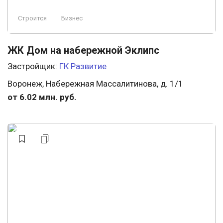
Строится
Бизнес
ЖК Дом на набережной Эклипс
Застройщик:
ГК Развитие
Воронеж, Набережная Массалитинова, д. 1/1
от 6.02 млн. руб.