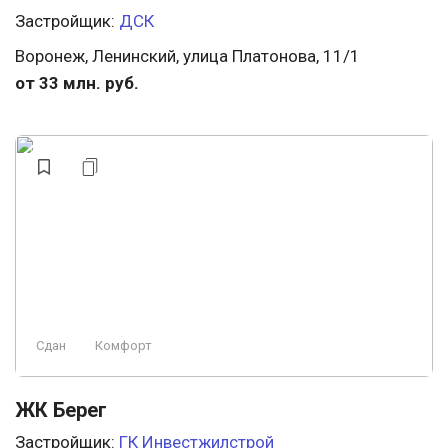
Застройщик:
ДСК
Воронеж, Ленинский, улица Платонова, 11/1
от 33 млн. руб.
Сдан
Комфорт
ЖК Берег
Застройщик:
ГК Инвестжилстрой