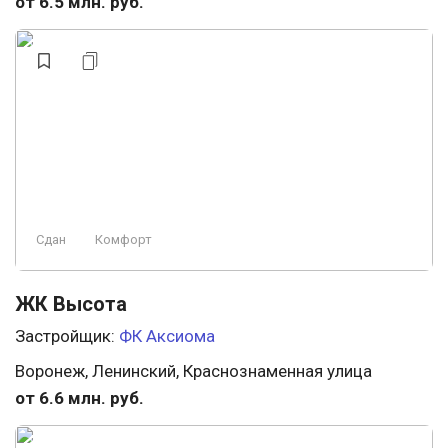
от 6.5 млн. руб.
Сдан
Комфорт
ЖК Высота
Застройщик:
ФК Аксиома
Воронеж, Ленинский, Краснознаменная улица
от 6.6 млн. руб.