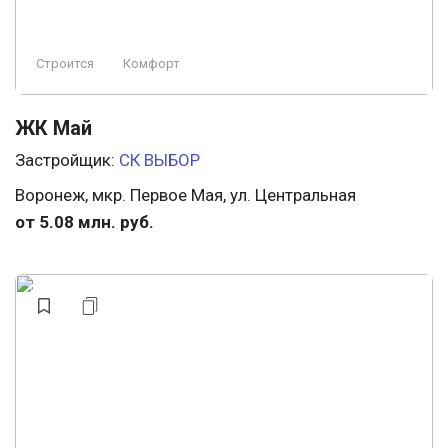
Строится
Комфорт
ЖК Май
Застройщик:
СК ВЫБОР
Воронеж, мкр. Первое Мая, ул. Центральная
от 5.08 млн. руб.