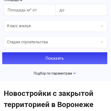
Класс жилья
Стадии строительства
Подбор по параметрам
Новостройки с закрытой
территорией в Воронеже