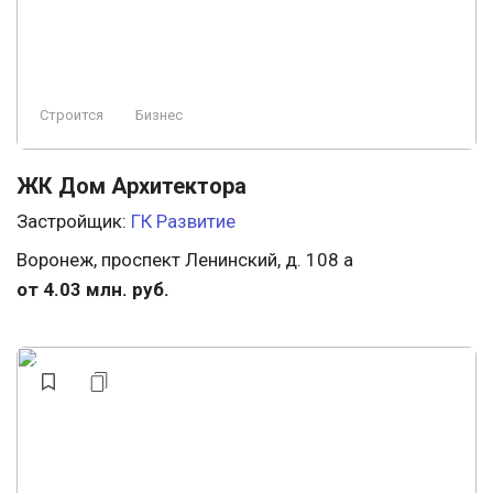
Строится
Бизнес
ЖК Дом Архитектора
Застройщик:
ГК Развитие
Воронеж, проспект Ленинский, д. 108 а
от 4.03 млн. руб.