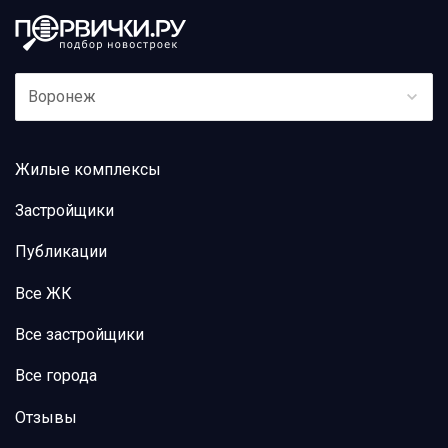
Воронеж
Жилые комплексы
Застройщики
Публикации
Все ЖК
Все застройщики
Все города
Отзывы