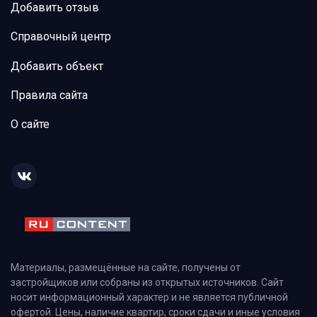
Добавить отзыв
Справочный центр
Добавить объект
Правила сайта
О сайте
Материалы, размещённые на сайте, получены от
застройщиков или собраны из открытых источников. Сайт
носит информационный характер и не является публичной
офертой. Цены, наличие квартир, сроки сдачи и иные условия