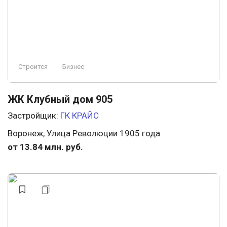
Строится
Бизнес
ЖК Клубный дом 905
Застройщик:
ГК КРАЙС
Воронеж, Улица Революции 1905 года
от 13.84 млн. руб.