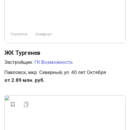
Строится
Комфорт
ЖК Тургенев
Застройщик:
ГК Возможность
Павловск, мкр. Северный, ул. 40 лет Октября
от 2.89 млн. руб.