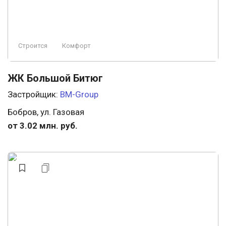
Строится
Комфорт
ЖК Большой Битюг
Застройщик:
BM-Group
Бобров, ул. Газовая
от 3.02 млн. руб.