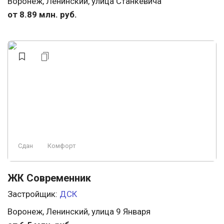
Воронеж, Ленинский, улица Станкевича
от 8.89 млн. руб.
Сдан
Комфорт
ЖК Современник
Застройщик:
ДСК
Воронеж, Ленинский, улица 9 Января