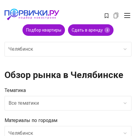
Подбор квартиры
Сдать в аренду
i
Челябинск
Обзор рынка в Челябинске
Тематика
Все тематики
Материалы по городам
Челябинск