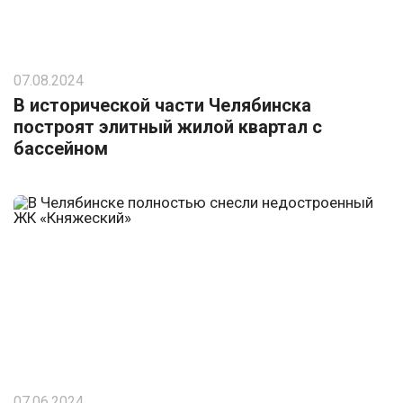
07.08.2024
В исторической части Челябинска
построят элитный жилой квартал с
бассейном
07.06.2024