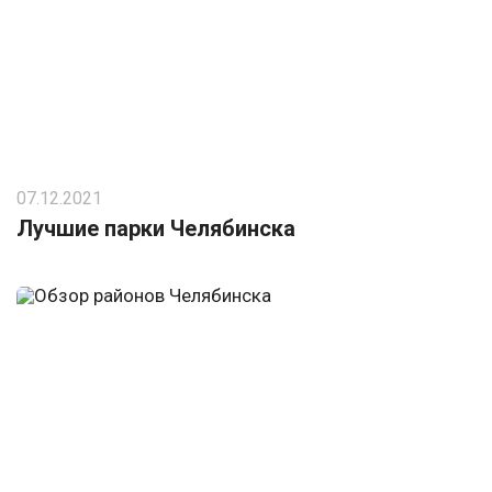
07.12.2021
Лучшие парки Челябинска