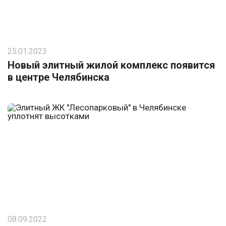
25.01.2023
Новый элитный жилой комплекс появится
в центре Челябинска
08.09.2022