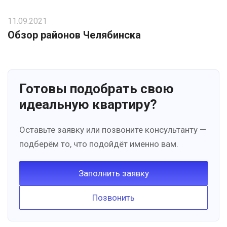
11.09.2021
Обзор районов Челябинска
Готовы подобрать свою
идеальную квартиру?
Оставьте заявку или позвоните консультанту —
подберём то, что подойдёт именно вам.
Заполнить заявку
Позвонить