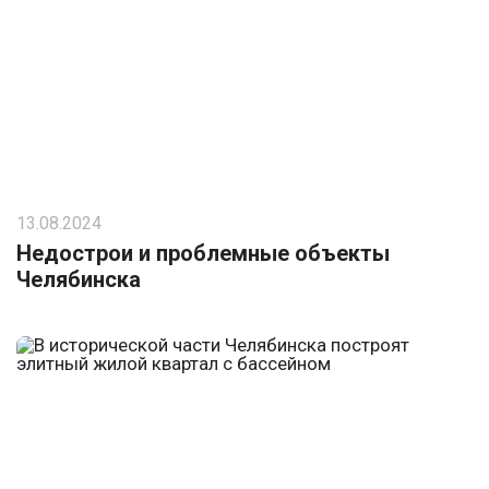
13.08.2024
Недострои и проблемные объекты
Челябинска