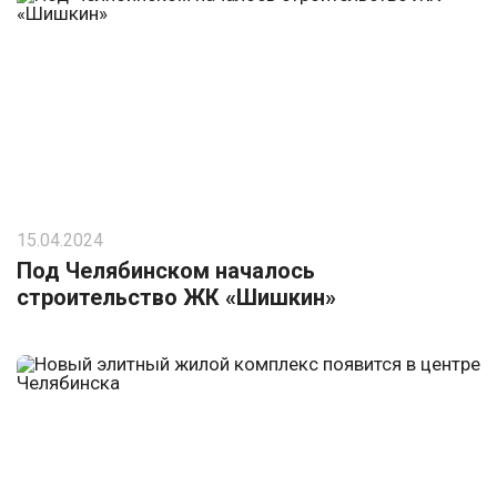
15.04.2024
Под Челябинском началось
строительство ЖК «Шишкин»