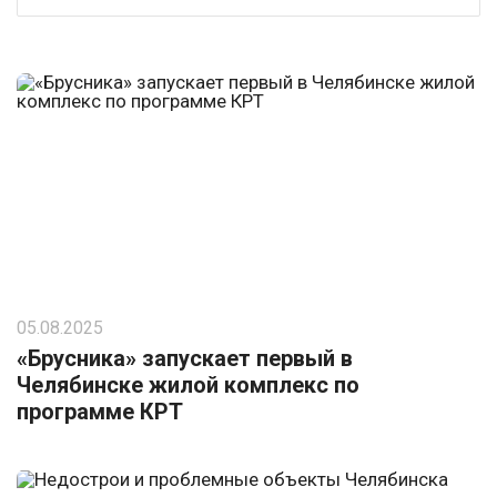
05.08.2025
«Брусника» запускает первый в
Челябинске жилой комплекс по
программе КРТ