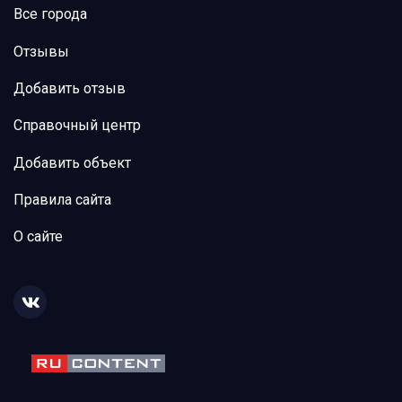
Все города
Отзывы
Добавить отзыв
Справочный центр
Добавить объект
Правила сайта
О сайте