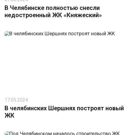
В Челябинске полностью снесли
недостроенный ЖК «Княжеский»
17.05.2024
В челябинских Шершнях построят новый
ЖК