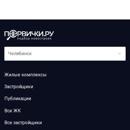
Челябинск
Жилые комплексы
Застройщики
Публикации
Все ЖК
Все застройщики