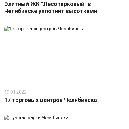
Элитный ЖК "Лесопарковый" в
Челябинске уплотнят высотками
19.01.2022
17 торговых центров Челябинска