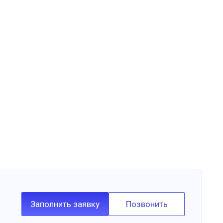
Заполнить заявку
Позвонить