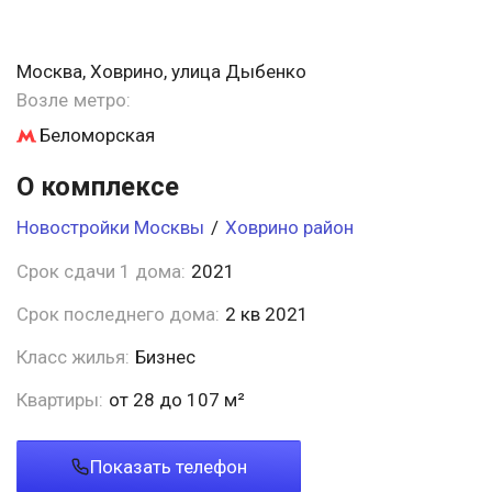
Москва, Ховрино, улица Дыбенко
Возле метро:
Беломорская
О комплексе
Новостройки Москвы
/
Ховрино район
Срок сдачи 1 дома:
2021
Срок последнего дома:
2 кв 2021
Класс жилья:
Бизнес
Квартиры:
от 28 до 107 м²
Показать телефон