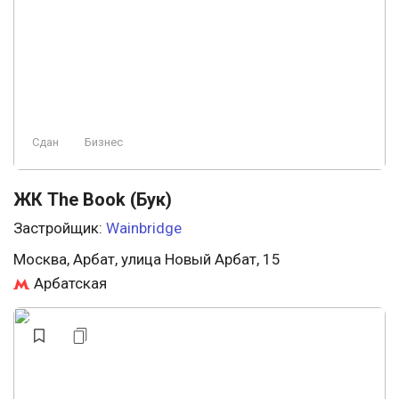
Сдан
Бизнес
ЖК The Book (Бук)
Застройщик:
Wainbridge
Москва, Арбат, улица Новый Арбат, 15
Арбатская