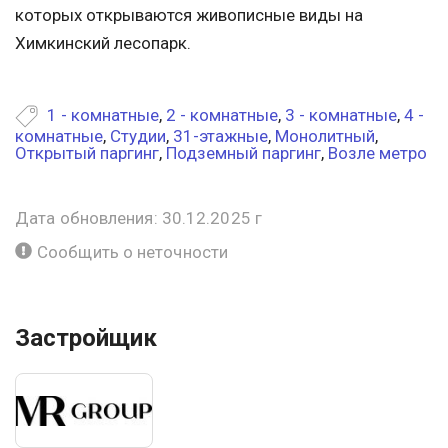
которых открываются живописные виды на
Химкинский лесопарк.
1 - комнатные
,
2 - комнатные
,
3 - комнатные
,
4 -
комнатные
,
Студии
,
31-этажные
,
Монолитный
,
Открытый паргинг
,
Подземный паргинг
,
Возле метро
Дата обновления: 30.12.2025 г
Сообщить о неточности
Застройщик