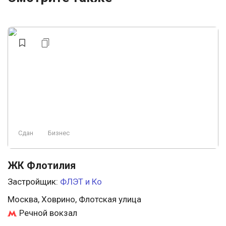
Сдан
Бизнес
ЖК Флотилия
Застройщик:
ФЛЭТ и Ко
Москва, Ховрино, Флотская улица
Речной вокзал