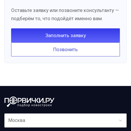
Оставьте заявку или позвоните консультанту —
подберём то, что подойдёт именно вам.
Заполнить заявку
Позвонить
Москва