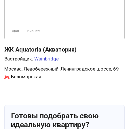
Сдан
Бизнес
ЖК Aquatoria (Акватория)
Застройщик:
Wainbridge
Москва, Левобережный, Ленинградское шоссе, 69
Беломорская
Готовы подобрать свою
идеальную квартиру?