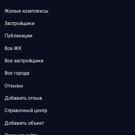
Жилые комплексы
Застройщики
Публикации
Все ЖК
Все застройщики
Все города
Отзывы
Добавить отзыв
Справочный центр
Добавить объект