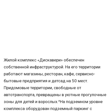
Жилой комплекс «Дискавери» обеспечен
собственной инфраструктурой. На его территории
работают магазины, ресторан, кафе, сервисно-
бытовые предприятия и детсад на 50 мест.
Придомовые территории, свободные от
автотранспорта, превращены в уютные прогулочные
зоны для детей и взрослых.^На подземном уровне
комплекса оборудован подземный паркинг с