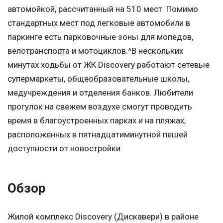
автомойкой, рассчитанный на 510 мест. Помимо
стандартных мест под легковые автомобили в
паркинге есть парковочные зоны для мопедов,
велотранспорта и мотоциклов.^В нескольких
минутах ходьбы от ЖК Discovery работают сетевые
супермаркеты, общеобразовательные школы,
медучреждения и отделения банков. Любители
прогулок на свежем воздухе смогут проводить
время в благоустроенных парках и на пляжах,
расположенных в пятнадцатиминутной пешей
доступности от новостройки.
Обзор
Жилой комплекс Discovery (Дискавери) в районе