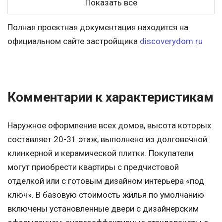
Показать все
Полная проектная документация находится на
официальном сайте застройщика
discoverydom.ru
Комментарии к характеристикам
Наружное оформление всех домов, высота которых
составляет 20-31 этаж, выполнено из долговечной
клинкерной и керамической плитки. Покупатели
могут приобрести квартиры с предчистовой
отделкой или с готовым дизайном интерьера «под
ключ». В базовую стоимость жилья по умолчанию
включены установленные двери с дизайнерским