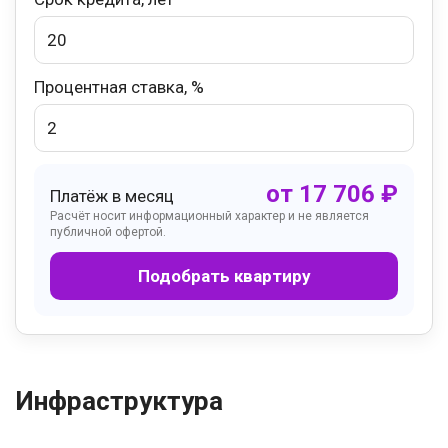
Процентная ставка, %
от
17 706
₽
Платёж в месяц
Расчёт носит информационный характер и не является
публичной офертой.
Подобрать квартиру
Инфраструктура