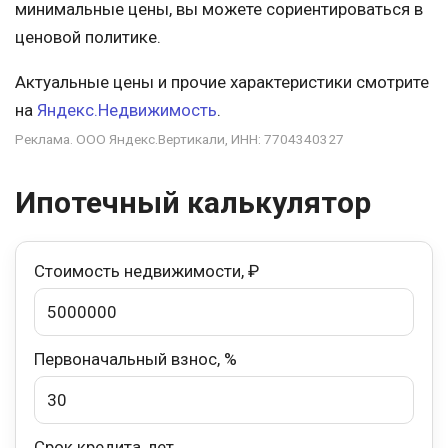
минимальные цены, вы можете сориентироваться в
ценовой политике.
Актуальные цены и прочие характеристики смотрите
на
Яндекс.Недвижимость
.
Реклама. ООО Яндекс.Вертикали, ИНН: 7704340327
Ипотечный калькулятор
Стоимость недвижимости, ₽
Первоначальный взнос, %
Срок кредита, лет