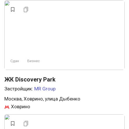
Сдан
Бизнес
ЖК Discovery Park
Застройщик:
MR Group
Москва, Ховрино, улица Дыбенко
Ховрино