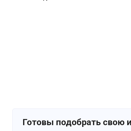
Готовы подобрать свою 