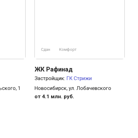
Сдан
Комфорт
ЖК Рафинад
Застройщик:
ГК Стрижи
ьского, 1
Новосибирск, ул. Лобачевского
от 4.1 млн. руб.