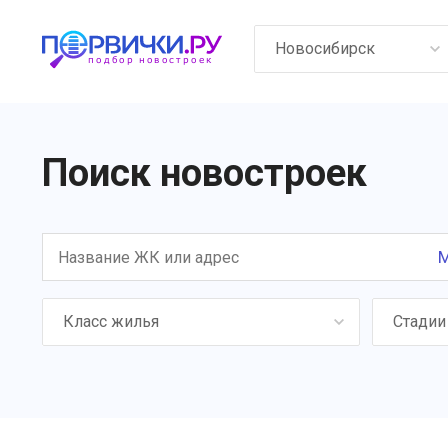
Новосибирск
Поиск новостроек
М
Класс жилья
Стадии