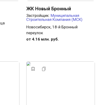
ЖК Новый Бронный
Застройщик:
Муниципальная
Строительная Компания (МСК)
ица
Новосибирск, 18-й Бронный
переулок
от 4.16 млн. руб.