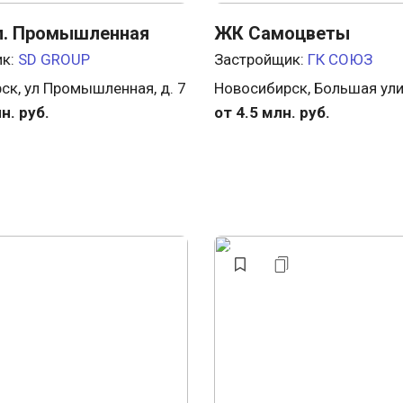
л. Промышленная
ЖК Самоцветы
ик:
SD GROUP
Застройщик:
ГК СОЮЗ
ск, ул Промышленная, д. 7
Новосибирск, Большая ул
н. руб.
от 4.5 млн. руб.