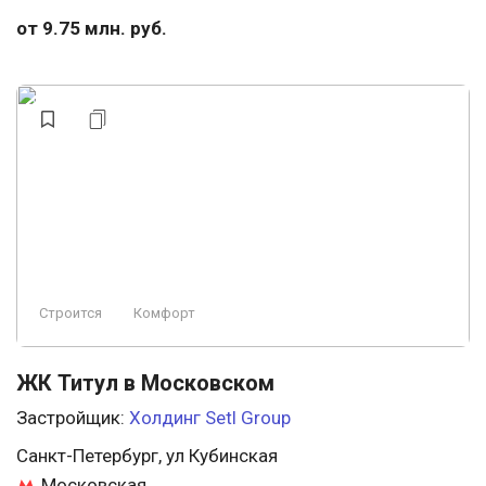
от 9.75 млн. руб.
Строится
Комфорт
ЖК Титул в Московском
Застройщик:
Холдинг Setl Group
Санкт-Петербург, ул Кубинская
Московская