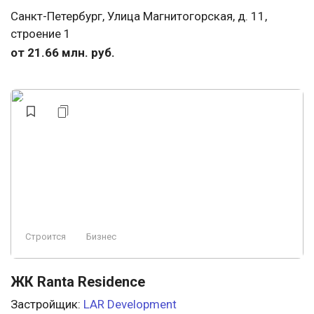
Санкт-Петербург, Улица Магнитогорская, д. 11,
строение 1
от 21.66 млн. руб.
Строится
Бизнес
ЖК Ranta Residence
Застройщик:
LAR Development