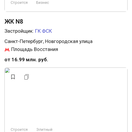
Строится
Бизнес
ЖК N8
Застройщик:
ГК ФСК
Санкт-Петербург, Новгородская улица
Площадь Восстания
от 16.99 млн. руб.
Строится
Элитный