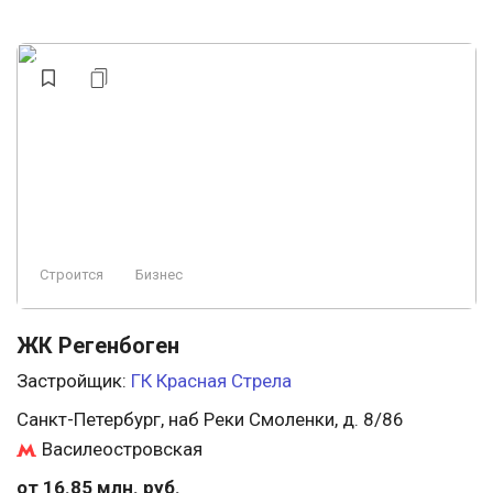
Строится
Бизнес
ЖК Регенбоген
Застройщик:
ГК Красная Стрела
Санкт-Петербург, наб Реки Смоленки, д. 8/86
Василеостровская
от 16.85 млн. руб.