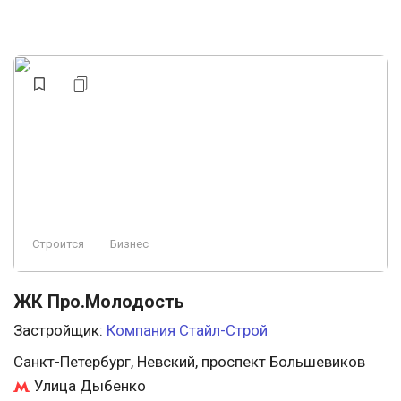
Строится
Бизнес
ЖК Про.Молодость
Застройщик:
Компания Стайл-Строй
Санкт-Петербург, Невский, проспект Большевиков
Улица Дыбенко