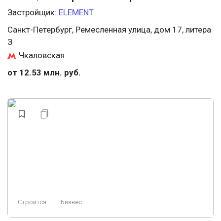
Застройщик:
ELEMENT
Санкт-Петербург, Ремесленная улица, дом 17, литера
З
Чкаловская
от 12.53 млн. руб.
Строится
Бизнес