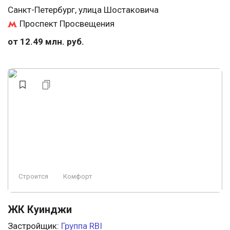
Санкт-Петербург, улица Шостаковича
Проспект Просвещения
от 12.49 млн. руб.
Строится
Комфорт
ЖК Куинджи
Застройщик:
Группа RBI