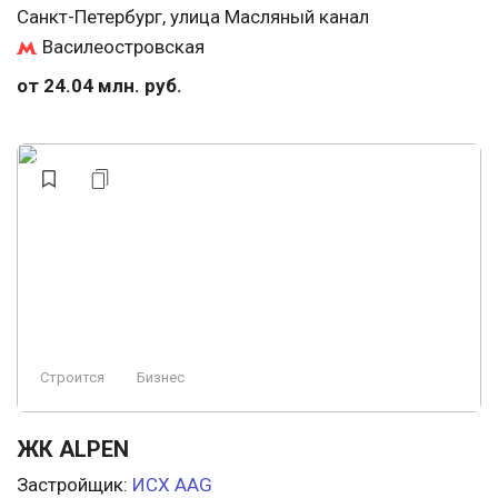
Санкт-Петербург, улица Масляный канал
Василеостровская
от 24.04 млн. руб.
Строится
Бизнес
ЖК ALPEN
Застройщик:
ИСХ AAG