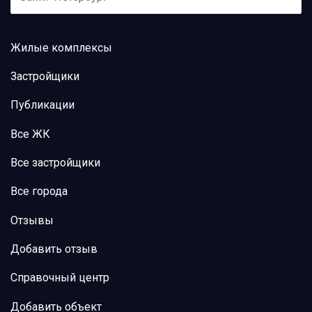
Жилые комплексы
Застройщики
Публикации
Все ЖК
Все застройщики
Все города
Отзывы
Добавить отзыв
Справочный центр
Добавить объект