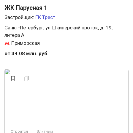
ЖК Парусная 1
Застройщик:
ГК Трест
Санкт-Петербург, ул Шкиперский проток, д. 19,
литера А
Приморская
от 34.08 млн. руб.
Строится
Элитный