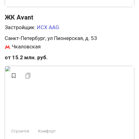
ЖК Avant
Застройщик:
ИСХ AAG
Санкт-Петербург, ул Пионерская, д. 53
Чкаловская
от 15.2 млн. руб.
Строится
Комфорт