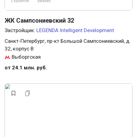
Строится
Бизнес
ЖК Сампсониевский 32
Застройщик:
LEGENDA Intelligent Development
Санкт-Петербург, пр-кт Большой Сампсониевский, д.
32, корпус В
Выборгская
от 24.1 млн. руб.