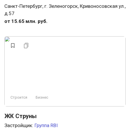
Санкт-Петербург, г. Зеленогорск, Кривоносовская ул.,
д.57
от 15.65 млн. руб.
Строится
Бизнес
ЖК Струны
Застройщик:
Группа RBI