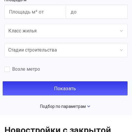
Класс жилья
Стадии строительства
Возле метро
Подбор по параметрам
Новостройки с закрытой