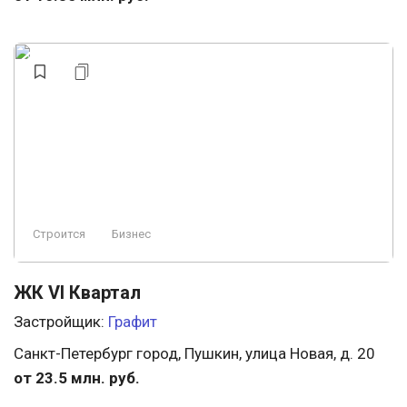
Строится
Бизнес
ЖК VI Квартал
Застройщик:
Графит
Санкт-Петербург город, Пушкин, улица Новая, д. 20
от 23.5 млн. руб.