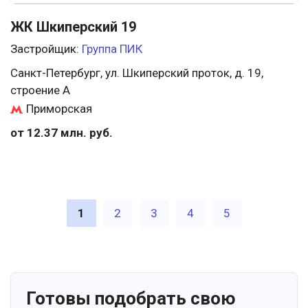
ЖК Шкиперский 19
Застройщик:
Группа ПИК
Санкт-Петербург, ул. Шкиперский проток, д. 19,
строение А
Приморская
от 12.37 млн. руб.
1
2
3
4
5
Готовы подобрать свою