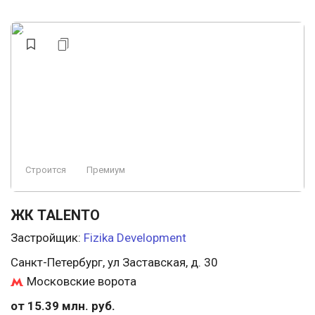
Строится
Премиум
ЖК TALENTO
Застройщик:
Fizika Development
Санкт-Петербург, ул Заставская, д. 30
Московские ворота
от 15.39 млн. руб.