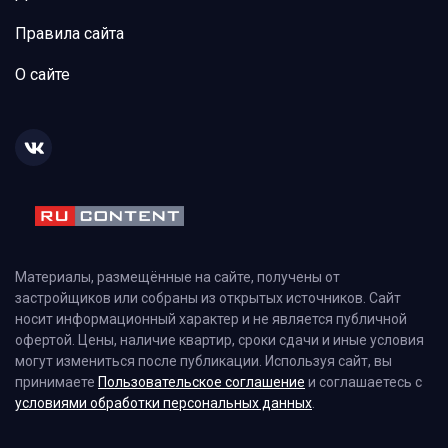
Правила сайта
О сайте
Материалы, размещённые на сайте, получены от
застройщиков или собраны из открытых источников. Сайт
носит информационный характер и не является публичной
офертой. Цены, наличие квартир, сроки сдачи и иные условия
могут измениться после публикации. Используя сайт, вы
принимаете
Пользовательское соглашение
и соглашаетесь с
условиями обработки персональных данных
.