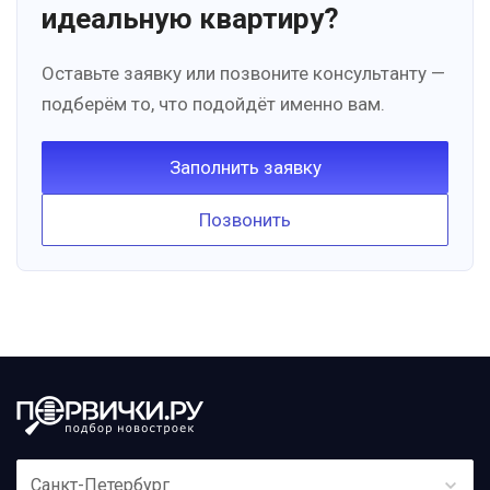
идеальную квартиру?
Оставьте заявку или позвоните консультанту —
подберём то, что подойдёт именно вам.
Заполнить заявку
Позвонить
Санкт-Петербург