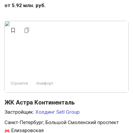
от 5.92 млн. руб.
Строится
Комфорт
ЖК Астра Континенталь
Застройщик:
Холдинг Setl Group
Санкт-Петербург, Большой Смоленский проспект
Елизаровская