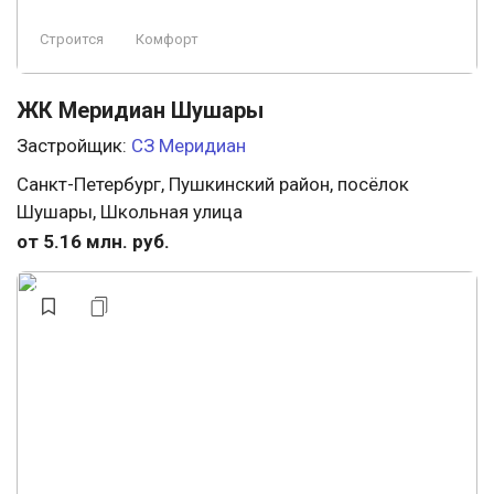
Строится
Комфорт
ЖК Меридиан Шушары
Застройщик:
СЗ Меридиан
Санкт-Петербург, Пушкинский район, посёлок
Шушары, Школьная улица
от 5.16 млн. руб.