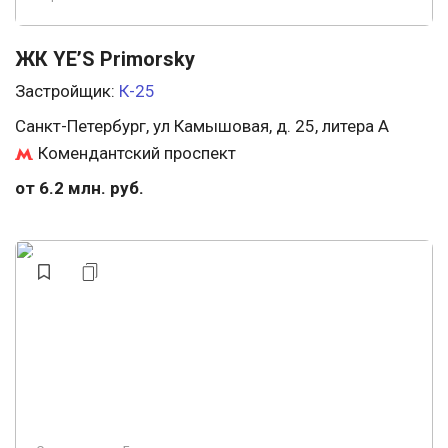
ЖК YE’S Primorsky
Застройщик:
К-25
Санкт-Петербург, ул Камышовая, д. 25, литера А
Комендантский проспект
от 6.2 млн. руб.