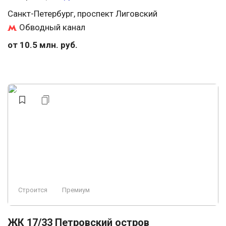
Санкт-Петербург, проспект Лиговский
Обводный канал
от 10.5 млн. руб.
Строится
Премиум
ЖК 17/33 Петровский остров