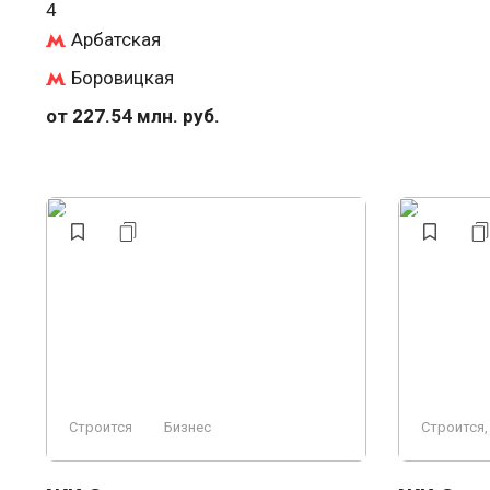
4
Арбатская
Боровицкая
от 227.54 млн. руб.
Строится
Бизнес
Строится,