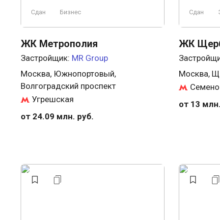
Сдан
Бизнес
Сдан
ЖК Метрополия
ЖК Щерб
Застройщик:
MR Group
Застройщ
Москва, Южнопортовый,
Москва, Щ
Волгоградский проспект
Семено
Угрешская
от 13 млн.
от 24.09 млн. руб.