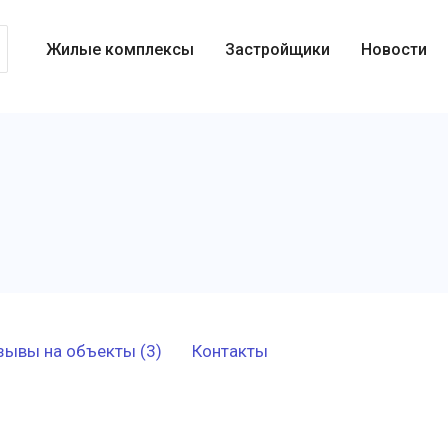
Жилые комплексы
Застройщики
Новости
зывы на объекты (3)
Контакты