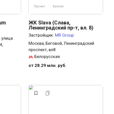
Проект
Бизнес
um
ЖК Slava (Слава,
Ленинградский пр-т, вл. 8)
Застройщик:
MR Group
 улица
Москва, Беговой, Ленинградский
4,
проспект, вл8
Белорусская
от 28.29 млн. руб.