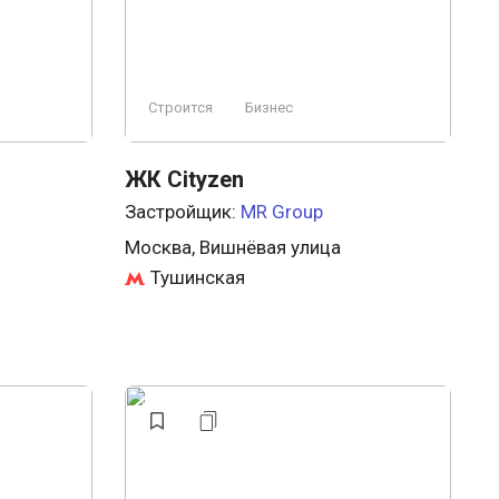
Строится
Бизнес
ЖК Cityzen
Застройщик:
MR Group
Москва, Вишнёвая улица
Тушинская